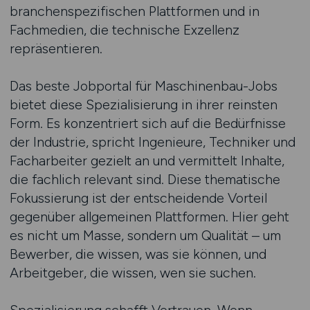
branchenspezifischen Plattformen und in
Fachmedien, die technische Exzellenz
repräsentieren.
Das beste Jobportal für Maschinenbau-Jobs
bietet diese Spezialisierung in ihrer reinsten
Form. Es konzentriert sich auf die Bedürfnisse
der Industrie, spricht Ingenieure, Techniker und
Facharbeiter gezielt an und vermittelt Inhalte,
die fachlich relevant sind. Diese thematische
Fokussierung ist der entscheidende Vorteil
gegenüber allgemeinen Plattformen. Hier geht
es nicht um Masse, sondern um Qualität – um
Bewerber, die wissen, was sie können, und
Arbeitgeber, die wissen, wen sie suchen.