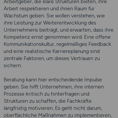
Arbeitgeber, die klare Strukturen bieten, ihre
Arbeit respektieren und ihnen Raum für
Wachstum geben. Sie wollen verstehen, wie
ihre Leistung zur Weiterentwicklung des
Unternehmens beiträgt, und erwarten, dass ihre
Kompetenz ernst genommen wird. Eine offene
Kommunikationskultur, regelmäßiges Feedback
und eine realistische Karriereplanung sind
zentrale Faktoren, um dieses Vertrauen zu
sichern.
Beratung kann hier entscheidende Impulse
geben. Sie hilft Unternehmen, ihre internen
Prozesse kritisch zu hinterfragen und
Strukturen zu schaffen, die Fachkräfte
langfristig motivieren. Es geht nicht darum,
oberflächliche Maßnahmen zu implementieren,