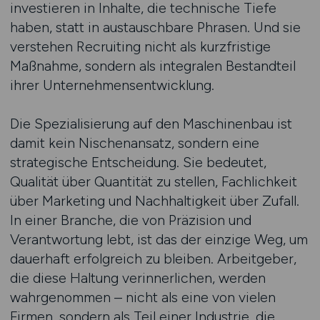
investieren in Inhalte, die technische Tiefe
haben, statt in austauschbare Phrasen. Und sie
verstehen Recruiting nicht als kurzfristige
Maßnahme, sondern als integralen Bestandteil
ihrer Unternehmensentwicklung.
Die Spezialisierung auf den Maschinenbau ist
damit kein Nischenansatz, sondern eine
strategische Entscheidung. Sie bedeutet,
Qualität über Quantität zu stellen, Fachlichkeit
über Marketing und Nachhaltigkeit über Zufall.
In einer Branche, die von Präzision und
Verantwortung lebt, ist das der einzige Weg, um
dauerhaft erfolgreich zu bleiben. Arbeitgeber,
die diese Haltung verinnerlichen, werden
wahrgenommen – nicht als eine von vielen
Firmen, sondern als Teil einer Industrie, die