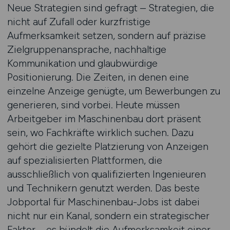
Neue Strategien sind gefragt – Strategien, die
nicht auf Zufall oder kurzfristige
Aufmerksamkeit setzen, sondern auf präzise
Zielgruppenansprache, nachhaltige
Kommunikation und glaubwürdige
Positionierung. Die Zeiten, in denen eine
einzelne Anzeige genügte, um Bewerbungen zu
generieren, sind vorbei. Heute müssen
Arbeitgeber im Maschinenbau dort präsent
sein, wo Fachkräfte wirklich suchen. Dazu
gehört die gezielte Platzierung von Anzeigen
auf spezialisierten Plattformen, die
ausschließlich von qualifizierten Ingenieuren
und Technikern genutzt werden. Das beste
Jobportal für Maschinenbau-Jobs ist dabei
nicht nur ein Kanal, sondern ein strategischer
Faktor – es bündelt die Aufmerksamkeit einer