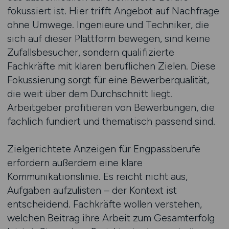
fokussiert ist. Hier trifft Angebot auf Nachfrage
ohne Umwege. Ingenieure und Techniker, die
sich auf dieser Plattform bewegen, sind keine
Zufallsbesucher, sondern qualifizierte
Fachkräfte mit klaren beruflichen Zielen. Diese
Fokussierung sorgt für eine Bewerberqualität,
die weit über dem Durchschnitt liegt.
Arbeitgeber profitieren von Bewerbungen, die
fachlich fundiert und thematisch passend sind.
Zielgerichtete Anzeigen für Engpassberufe
erfordern außerdem eine klare
Kommunikationslinie. Es reicht nicht aus,
Aufgaben aufzulisten – der Kontext ist
entscheidend. Fachkräfte wollen verstehen,
welchen Beitrag ihre Arbeit zum Gesamterfolg