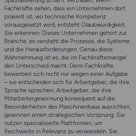
Spezialisierung schafft Vertrauen. Wenn
Fachkräfte sehen, dass ein Unternehmen dort
präsent ist, wo technische Kompetenz
vorausgesetzt wird, entsteht Glaubwürdigkeit.
Sie erkennen: Dieses Unternehmen gehört zur
Branche, es versteht die Prozesse, die Systeme
und die Herausforderungen. Genau diese
Wahrnehmung ist es, die im Fachkräftemangel
den Unterschied macht. Denn Fachkräfte
bewerben sich nicht nur wegen einer Aufgabe
– sie entscheiden sich für Arbeitgeber, die ihre
Sprache sprechen. Arbeitgeber, die ihre
Mitarbeitergewinnung konsequent auf die
Besonderheiten des Maschinenbaus ausrichten,
gewinnen einen strategischen Vorsprung. Sie
nutzen spezialisierte Plattformen, um
Reichweite in Relevanz zu verwandeln. Sie