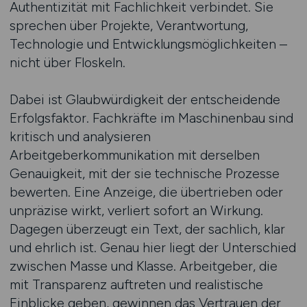
Authentizität mit Fachlichkeit verbindet. Sie
sprechen über Projekte, Verantwortung,
Technologie und Entwicklungsmöglichkeiten –
nicht über Floskeln.
Dabei ist Glaubwürdigkeit der entscheidende
Erfolgsfaktor. Fachkräfte im Maschinenbau sind
kritisch und analysieren
Arbeitgeberkommunikation mit derselben
Genauigkeit, mit der sie technische Prozesse
bewerten. Eine Anzeige, die übertrieben oder
unpräzise wirkt, verliert sofort an Wirkung.
Dagegen überzeugt ein Text, der sachlich, klar
und ehrlich ist. Genau hier liegt der Unterschied
zwischen Masse und Klasse. Arbeitgeber, die
mit Transparenz auftreten und realistische
Einblicke geben, gewinnen das Vertrauen der