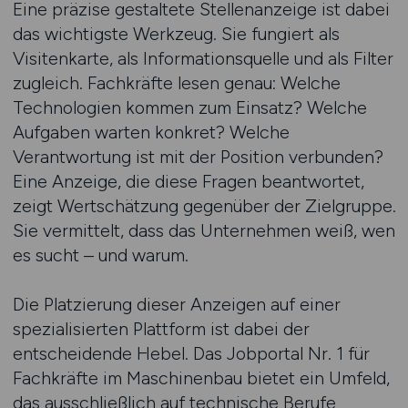
Eine präzise gestaltete Stellenanzeige ist dabei
das wichtigste Werkzeug. Sie fungiert als
Visitenkarte, als Informationsquelle und als Filter
zugleich. Fachkräfte lesen genau: Welche
Technologien kommen zum Einsatz? Welche
Aufgaben warten konkret? Welche
Verantwortung ist mit der Position verbunden?
Eine Anzeige, die diese Fragen beantwortet,
zeigt Wertschätzung gegenüber der Zielgruppe.
Sie vermittelt, dass das Unternehmen weiß, wen
es sucht – und warum.
Die Platzierung dieser Anzeigen auf einer
spezialisierten Plattform ist dabei der
entscheidende Hebel. Das Jobportal Nr. 1 für
Fachkräfte im Maschinenbau bietet ein Umfeld,
das ausschließlich auf technische Berufe