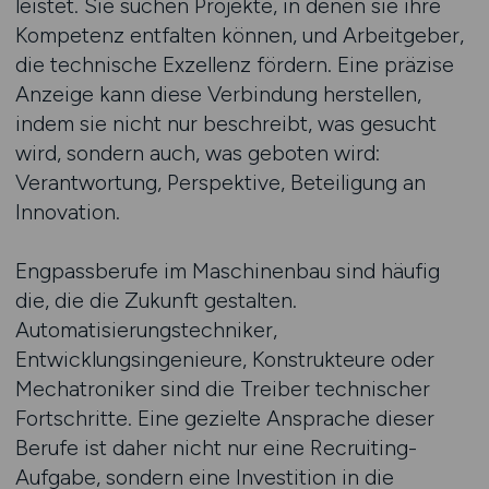
leistet. Sie suchen Projekte, in denen sie ihre
Kompetenz entfalten können, und Arbeitgeber,
die technische Exzellenz fördern. Eine präzise
Anzeige kann diese Verbindung herstellen,
indem sie nicht nur beschreibt, was gesucht
wird, sondern auch, was geboten wird:
Verantwortung, Perspektive, Beteiligung an
Innovation.
Engpassberufe im Maschinenbau sind häufig
die, die die Zukunft gestalten.
Automatisierungstechniker,
Entwicklungsingenieure, Konstrukteure oder
Mechatroniker sind die Treiber technischer
Fortschritte. Eine gezielte Ansprache dieser
Berufe ist daher nicht nur eine Recruiting-
Aufgabe, sondern eine Investition in die