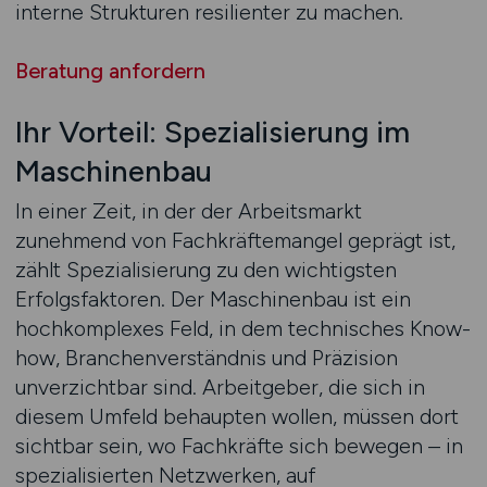
interne Strukturen resilienter zu machen.
Beratung anfordern
Ihr Vorteil: Spezialisierung im
Maschinenbau
In einer Zeit, in der der Arbeitsmarkt
zunehmend von Fachkräftemangel geprägt ist,
zählt Spezialisierung zu den wichtigsten
Erfolgsfaktoren. Der Maschinenbau ist ein
hochkomplexes Feld, in dem technisches Know-
how, Branchenverständnis und Präzision
unverzichtbar sind. Arbeitgeber, die sich in
diesem Umfeld behaupten wollen, müssen dort
sichtbar sein, wo Fachkräfte sich bewegen – in
spezialisierten Netzwerken, auf