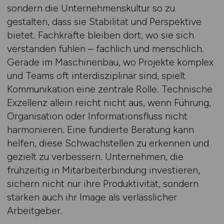
sondern die Unternehmenskultur so zu
gestalten, dass sie Stabilität und Perspektive
bietet. Fachkräfte bleiben dort, wo sie sich
verstanden fühlen – fachlich und menschlich.
Gerade im Maschinenbau, wo Projekte komplex
und Teams oft interdisziplinär sind, spielt
Kommunikation eine zentrale Rolle. Technische
Exzellenz allein reicht nicht aus, wenn Führung,
Organisation oder Informationsfluss nicht
harmonieren. Eine fundierte Beratung kann
helfen, diese Schwachstellen zu erkennen und
gezielt zu verbessern. Unternehmen, die
frühzeitig in Mitarbeiterbindung investieren,
sichern nicht nur ihre Produktivität, sondern
stärken auch ihr Image als verlässlicher
Arbeitgeber.