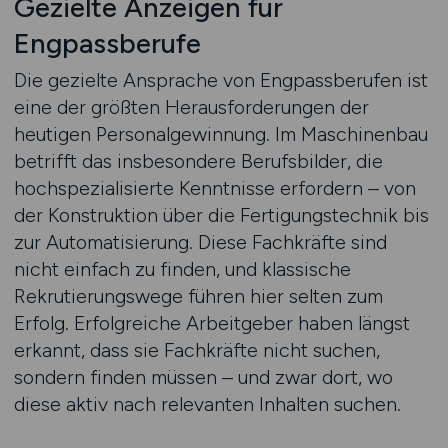
Gezielte Anzeigen für
Engpassberufe
Die gezielte Ansprache von Engpassberufen ist
eine der größten Herausforderungen der
heutigen Personalgewinnung. Im Maschinenbau
betrifft das insbesondere Berufsbilder, die
hochspezialisierte Kenntnisse erfordern – von
der Konstruktion über die Fertigungstechnik bis
zur Automatisierung. Diese Fachkräfte sind
nicht einfach zu finden, und klassische
Rekrutierungswege führen hier selten zum
Erfolg. Erfolgreiche Arbeitgeber haben längst
erkannt, dass sie Fachkräfte nicht suchen,
sondern finden müssen – und zwar dort, wo
diese aktiv nach relevanten Inhalten suchen.