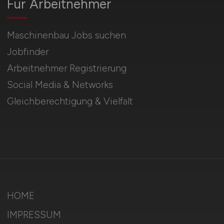
Für Arbeitnehmer
Maschinenbau Jobs suchen
Jobfinder
Arbeitnehmer Registrierung
Social Media & Networks
Gleichberechtigung & Vielfalt
HOME
IMPRESSUM