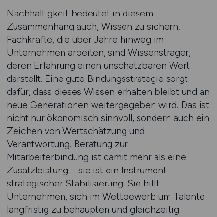
Nachhaltigkeit bedeutet in diesem
Zusammenhang auch, Wissen zu sichern.
Fachkräfte, die über Jahre hinweg im
Unternehmen arbeiten, sind Wissensträger,
deren Erfahrung einen unschätzbaren Wert
darstellt. Eine gute Bindungsstrategie sorgt
dafür, dass dieses Wissen erhalten bleibt und an
neue Generationen weitergegeben wird. Das ist
nicht nur ökonomisch sinnvoll, sondern auch ein
Zeichen von Wertschätzung und
Verantwortung. Beratung zur
Mitarbeiterbindung ist damit mehr als eine
Zusatzleistung – sie ist ein Instrument
strategischer Stabilisierung. Sie hilft
Unternehmen, sich im Wettbewerb um Talente
langfristig zu behaupten und gleichzeitig