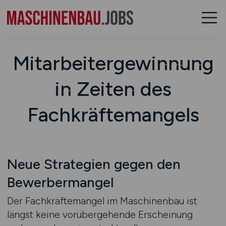
Mitarbeitergewinnung
in Zeiten des
Fachkräftemangels
Neue Strategien gegen den
Bewerbermangel
Der Fachkräftemangel im Maschinenbau ist
längst keine vorübergehende Erscheinung