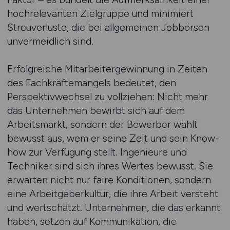
hochrelevanten Zielgruppe und minimiert
Streuverluste, die bei allgemeinen Jobbörsen
unvermeidlich sind.
Erfolgreiche Mitarbeitergewinnung in Zeiten
des Fachkräftemangels bedeutet, den
Perspektivwechsel zu vollziehen: Nicht mehr
das Unternehmen bewirbt sich auf dem
Arbeitsmarkt, sondern der Bewerber wählt
bewusst aus, wem er seine Zeit und sein Know-
how zur Verfügung stellt. Ingenieure und
Techniker sind sich ihres Wertes bewusst. Sie
erwarten nicht nur faire Konditionen, sondern
eine Arbeitgeberkultur, die ihre Arbeit versteht
und wertschätzt. Unternehmen, die das erkannt
haben, setzen auf Kommunikation, die