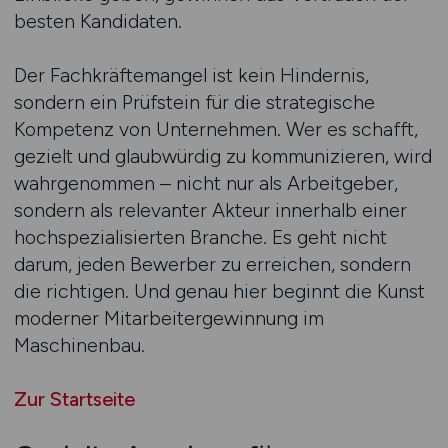
besten Kandidaten.
Der Fachkräftemangel ist kein Hindernis,
sondern ein Prüfstein für die strategische
Kompetenz von Unternehmen. Wer es schafft,
gezielt und glaubwürdig zu kommunizieren, wird
wahrgenommen – nicht nur als Arbeitgeber,
sondern als relevanter Akteur innerhalb einer
hochspezialisierten Branche. Es geht nicht
darum, jeden Bewerber zu erreichen, sondern
die richtigen. Und genau hier beginnt die Kunst
moderner Mitarbeitergewinnung im
Maschinenbau.
Zur Startseite