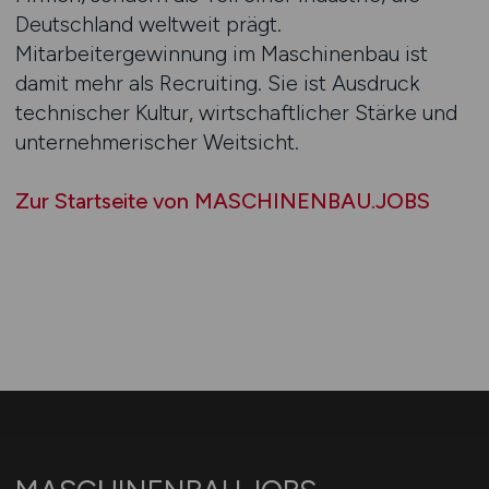
Deutschland weltweit prägt.
Mitarbeitergewinnung im Maschinenbau ist
damit mehr als Recruiting. Sie ist Ausdruck
technischer Kultur, wirtschaftlicher Stärke und
unternehmerischer Weitsicht.
Zur Startseite von MASCHINENBAU.JOBS