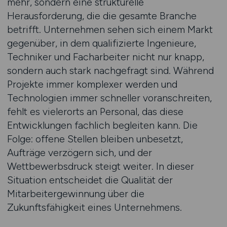
mehr, sondern eine strukturelle
Herausforderung, die die gesamte Branche
betrifft. Unternehmen sehen sich einem Markt
gegenüber, in dem qualifizierte Ingenieure,
Techniker und Facharbeiter nicht nur knapp,
sondern auch stark nachgefragt sind. Während
Projekte immer komplexer werden und
Technologien immer schneller voranschreiten,
fehlt es vielerorts an Personal, das diese
Entwicklungen fachlich begleiten kann. Die
Folge: offene Stellen bleiben unbesetzt,
Aufträge verzögern sich, und der
Wettbewerbsdruck steigt weiter. In dieser
Situation entscheidet die Qualität der
Mitarbeitergewinnung über die
Zukunftsfähigkeit eines Unternehmens.