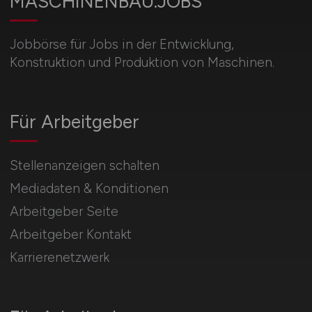
MASCHINENBAU.JOBS
Jobbörse für Jobs in der Entwicklung,
Konstruktion und Produktion von Maschinen.
Für Arbeitgeber
Stellenanzeigen schalten
Mediadaten & Konditionen
Arbeitgeber Seite
Arbeitgeber Kontakt
Karrierenetzwerk