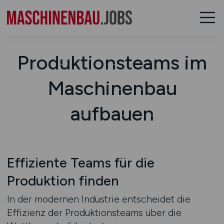
Produktionsteams im
Maschinenbau
aufbauen
Effiziente Teams für die
Produktion finden
In der modernen Industrie entscheidet die
Effizienz der Produktionsteams über die