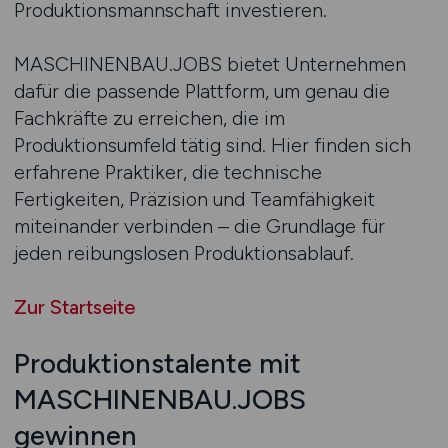
Produktionsmannschaft investieren.
MASCHINENBAU.JOBS bietet Unternehmen
dafür die passende Plattform, um genau die
Fachkräfte zu erreichen, die im
Produktionsumfeld tätig sind. Hier finden sich
erfahrene Praktiker, die technische
Fertigkeiten, Präzision und Teamfähigkeit
miteinander verbinden – die Grundlage für
jeden reibungslosen Produktionsablauf.
Zur Startseite
Produktionstalente mit
MASCHINENBAU.JOBS
gewinnen