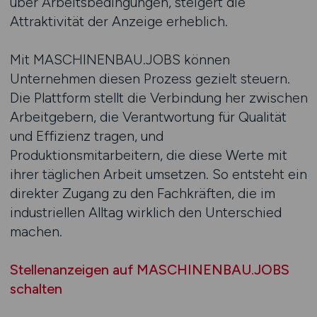
über Arbeitsbedingungen, steigert die
Attraktivität der Anzeige erheblich.
Mit MASCHINENBAU.JOBS können
Unternehmen diesen Prozess gezielt steuern.
Die Plattform stellt die Verbindung her zwischen
Arbeitgebern, die Verantwortung für Qualität
und Effizienz tragen, und
Produktionsmitarbeitern, die diese Werte mit
ihrer täglichen Arbeit umsetzen. So entsteht ein
direkter Zugang zu den Fachkräften, die im
industriellen Alltag wirklich den Unterschied
machen.
Stellenanzeigen auf MASCHINENBAU.JOBS
schalten