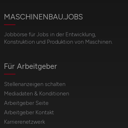
MASCHINENBAU.JOBS
Jobbörse für Jobs in der Entwicklung,
Konstruktion und Produktion von Maschinen.
Für Arbeitgeber
Stellenanzeigen schalten
Mediadaten & Konditionen
Arbeitgeber Seite
Arbeitgeber Kontakt
Karrierenetzwerk