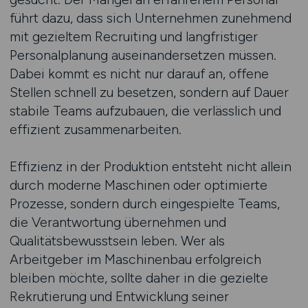
führt dazu, dass sich Unternehmen zunehmend
mit gezieltem Recruiting und langfristiger
Personalplanung auseinandersetzen müssen.
Dabei kommt es nicht nur darauf an, offene
Stellen schnell zu besetzen, sondern auf Dauer
stabile Teams aufzubauen, die verlässlich und
effizient zusammenarbeiten.
Effizienz in der Produktion entsteht nicht allein
durch moderne Maschinen oder optimierte
Prozesse, sondern durch eingespielte Teams,
die Verantwortung übernehmen und
Qualitätsbewusstsein leben. Wer als
Arbeitgeber im Maschinenbau erfolgreich
bleiben möchte, sollte daher in die gezielte
Rekrutierung und Entwicklung seiner