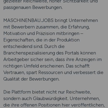
gezielter Reichweite, hoher Sichtbarkeit und
passgenauen Bewerbungen.
MASCHINENBAU.JOBS bringt Unternehmen
mit Bewerbern zusammen, die Erfahrung,
Motivation und Präzision mitbringen –
Eigenschaften, die in der Produktion
entscheidend sind. Durch die
Branchenspezialisierung des Portals können
Arbeitgeber sicher sein, dass ihre Anzeigen im
richtigen Umfeld erscheinen. Das schafft
Vertrauen, spart Ressourcen und verbessert die
Qualität der Bewerbungen.
Die Plattform bietet nicht nur Reichweite,
sondern auch Glaubwürdigkeit. Unternehmen,
die ihre offenen Positionen hier veröffentlichen,