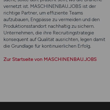
vernetzt ist. MASCHINENBAU.JOBS ist der
richtige Partner, um effiziente Teams
aufzubauen, Engpässe zu vermeiden und den
Produktionsstandort nachhaltig zu sichern.
Unternehmen, die ihre Recruitingstrategie
konsequent auf Qualität ausrichten, legen damit
die Grundlage für kontinuierlichen Erfolg.
Zur Startseite von MASCHINENBAU.JOBS