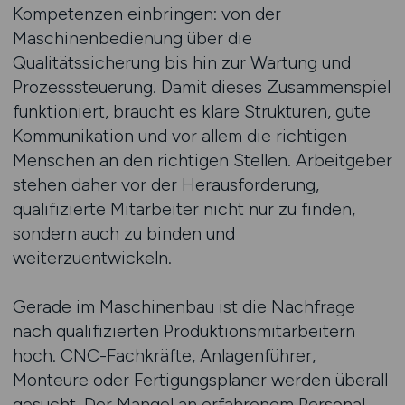
Kompetenzen einbringen: von der
Maschinenbedienung über die
Qualitätssicherung bis hin zur Wartung und
Prozesssteuerung. Damit dieses Zusammenspiel
funktioniert, braucht es klare Strukturen, gute
Kommunikation und vor allem die richtigen
Menschen an den richtigen Stellen. Arbeitgeber
stehen daher vor der Herausforderung,
qualifizierte Mitarbeiter nicht nur zu finden,
sondern auch zu binden und
weiterzuentwickeln.
Gerade im Maschinenbau ist die Nachfrage
nach qualifizierten Produktionsmitarbeitern
hoch. CNC-Fachkräfte, Anlagenführer,
Monteure oder Fertigungsplaner werden überall
gesucht. Der Mangel an erfahrenem Personal