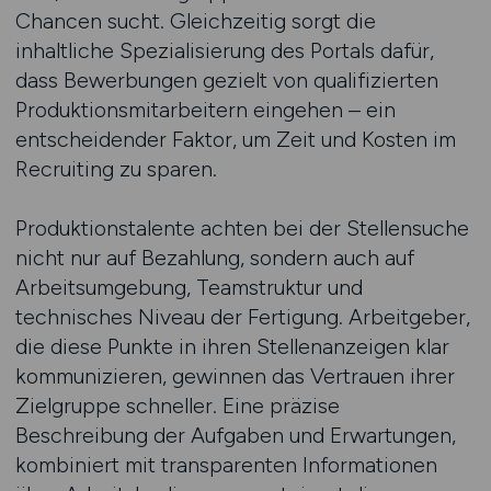
Chancen sucht. Gleichzeitig sorgt die
inhaltliche Spezialisierung des Portals dafür,
dass Bewerbungen gezielt von qualifizierten
Produktionsmitarbeitern eingehen – ein
entscheidender Faktor, um Zeit und Kosten im
Recruiting zu sparen.
Produktionstalente achten bei der Stellensuche
nicht nur auf Bezahlung, sondern auch auf
Arbeitsumgebung, Teamstruktur und
technisches Niveau der Fertigung. Arbeitgeber,
die diese Punkte in ihren Stellenanzeigen klar
kommunizieren, gewinnen das Vertrauen ihrer
Zielgruppe schneller. Eine präzise
Beschreibung der Aufgaben und Erwartungen,
kombiniert mit transparenten Informationen