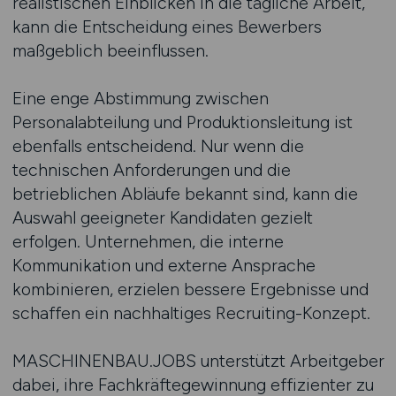
realistischen Einblicken in die tägliche Arbeit,
kann die Entscheidung eines Bewerbers
maßgeblich beeinflussen.
Eine enge Abstimmung zwischen
Personalabteilung und Produktionsleitung ist
ebenfalls entscheidend. Nur wenn die
technischen Anforderungen und die
betrieblichen Abläufe bekannt sind, kann die
Auswahl geeigneter Kandidaten gezielt
erfolgen. Unternehmen, die interne
Kommunikation und externe Ansprache
kombinieren, erzielen bessere Ergebnisse und
schaffen ein nachhaltiges Recruiting-Konzept.
MASCHINENBAU.JOBS unterstützt Arbeitgeber
dabei, ihre Fachkräftegewinnung effizienter zu