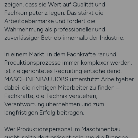
zeigen, dass sie Wert auf Qualität und
Fachkompetenz legen. Das stärkt die
Arbeitgebermarke und fördert die
Wahrnehmung als professioneller und
zuverlässiger Betrieb innerhalb der Industrie.
In einem Markt, in dem Fachkräfte rar und
Produktionsprozesse immer komplexer werden,
ist zielgerichtetes Recruiting entscheidend.
MASCHINENBAU.JOBS unterstützt Arbeitgeber
dabei, die richtigen Mitarbeiter zu finden –
Fachkräfte, die Technik verstehen,
Verantwortung übernehmen und zum
langfristigen Erfolg beitragen.
Wer Produktionspersonal im Maschinenbau
sucht, sollte dort präsent sein, wo die Branche