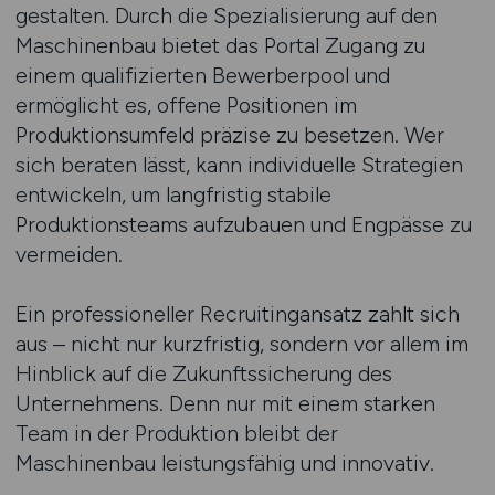
gestalten. Durch die Spezialisierung auf den
Maschinenbau bietet das Portal Zugang zu
einem qualifizierten Bewerberpool und
ermöglicht es, offene Positionen im
Produktionsumfeld präzise zu besetzen. Wer
sich beraten lässt, kann individuelle Strategien
entwickeln, um langfristig stabile
Produktionsteams aufzubauen und Engpässe zu
vermeiden.
Ein professioneller Recruitingansatz zahlt sich
aus – nicht nur kurzfristig, sondern vor allem im
Hinblick auf die Zukunftssicherung des
Unternehmens. Denn nur mit einem starken
Team in der Produktion bleibt der
Maschinenbau leistungsfähig und innovativ.