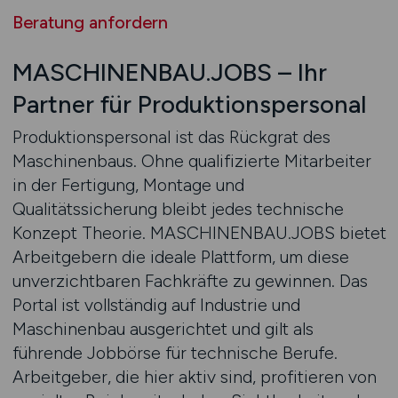
Beratung anfordern
MASCHINENBAU.JOBS – Ihr
Partner für Produktionspersonal
Produktionspersonal ist das Rückgrat des
Maschinenbaus. Ohne qualifizierte Mitarbeiter
in der Fertigung, Montage und
Qualitätssicherung bleibt jedes technische
Konzept Theorie. MASCHINENBAU.JOBS bietet
Arbeitgebern die ideale Plattform, um diese
unverzichtbaren Fachkräfte zu gewinnen. Das
Portal ist vollständig auf Industrie und
Maschinenbau ausgerichtet und gilt als
führende Jobbörse für technische Berufe.
Arbeitgeber, die hier aktiv sind, profitieren von