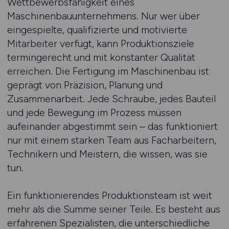
Wettbewerbsfähigkeit eines
Maschinenbauunternehmens. Nur wer über
eingespielte, qualifizierte und motivierte
Mitarbeiter verfügt, kann Produktionsziele
termingerecht und mit konstanter Qualität
erreichen. Die Fertigung im Maschinenbau ist
geprägt von Präzision, Planung und
Zusammenarbeit. Jede Schraube, jedes Bauteil
und jede Bewegung im Prozess müssen
aufeinander abgestimmt sein – das funktioniert
nur mit einem starken Team aus Facharbeitern,
Technikern und Meistern, die wissen, was sie
tun.
Ein funktionierendes Produktionsteam ist weit
mehr als die Summe seiner Teile. Es besteht aus
erfahrenen Spezialisten, die unterschiedliche