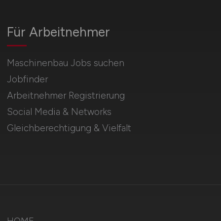
Für Arbeitnehmer
Maschinenbau Jobs suchen
Jobfinder
Arbeitnehmer Registrierung
Social Media & Networks
Gleichberechtigung & Vielfalt