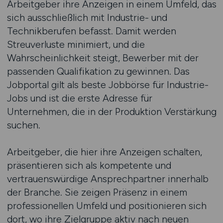
Arbeitgeber ihre Anzeigen in einem Umfeld, das
sich ausschließlich mit Industrie- und
Technikberufen befasst. Damit werden
Streuverluste minimiert, und die
Wahrscheinlichkeit steigt, Bewerber mit der
passenden Qualifikation zu gewinnen. Das
Jobportal gilt als beste Jobbörse für Industrie-
Jobs und ist die erste Adresse für
Unternehmen, die in der Produktion Verstärkung
suchen.
Arbeitgeber, die hier ihre Anzeigen schalten,
präsentieren sich als kompetente und
vertrauenswürdige Ansprechpartner innerhalb
der Branche. Sie zeigen Präsenz in einem
professionellen Umfeld und positionieren sich
dort, wo ihre Zielgruppe aktiv nach neuen