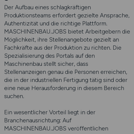
Der Aufbau eines schlagkräftigen
Produktionsteams erfordert gezielte Ansprache,
Authentizität und die richtige Plattform.
MASCHINENBAU.JOBS bietet Arbeitgebern die
Möglichkeit, ihre Stellenangebote gezielt an
Fachkräfte aus der Produktion zu richten. Die
Spezialisierung des Portals auf den
Maschinenbau stellt sicher, dass
Stellenanzeigen genau die Personen erreichen,
die in der industriellen Fertigung tätig sind oder
eine neue Herausforderung in diesem Bereich
suchen.
Ein wesentlicher Vorteil liegt in der
Branchenausrichtung: Auf
MASCHINENBAU.JOBS veröffentlichen