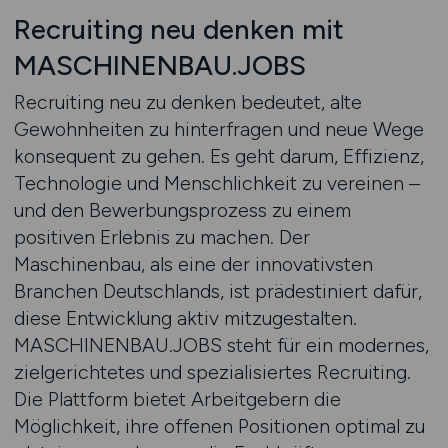
Recruiting neu denken mit
MASCHINENBAU.JOBS
Recruiting neu zu denken bedeutet, alte
Gewohnheiten zu hinterfragen und neue Wege
konsequent zu gehen. Es geht darum, Effizienz,
Technologie und Menschlichkeit zu vereinen –
und den Bewerbungsprozess zu einem
positiven Erlebnis zu machen. Der
Maschinenbau, als eine der innovativsten
Branchen Deutschlands, ist prädestiniert dafür,
diese Entwicklung aktiv mitzugestalten.
MASCHINENBAU.JOBS steht für ein modernes,
zielgerichtetes und spezialisiertes Recruiting.
Die Plattform bietet Arbeitgebern die
Möglichkeit, ihre offenen Positionen optimal zu