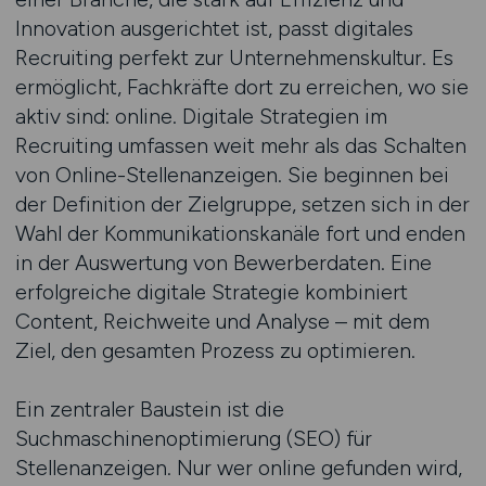
Innovation ausgerichtet ist, passt digitales
Recruiting perfekt zur Unternehmenskultur. Es
ermöglicht, Fachkräfte dort zu erreichen, wo sie
aktiv sind: online. Digitale Strategien im
Recruiting umfassen weit mehr als das Schalten
von Online-Stellenanzeigen. Sie beginnen bei
der Definition der Zielgruppe, setzen sich in der
Wahl der Kommunikationskanäle fort und enden
in der Auswertung von Bewerberdaten. Eine
erfolgreiche digitale Strategie kombiniert
Content, Reichweite und Analyse – mit dem
Ziel, den gesamten Prozess zu optimieren.
Ein zentraler Baustein ist die
Suchmaschinenoptimierung (SEO) für
Stellenanzeigen. Nur wer online gefunden wird,