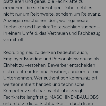
platzieren und genau die Fachkräfte zu
erreichen, die sie benötigen. Dabei geht es
nicht nur um Reichweite, sondern um Relevanz.
Anzeigen erscheinen dort, wo Ingenieure,
Techniker und Fachkräfte tatsächlich suchen –
in einem Umfeld, das Vertrauen und Fachbezug
vermittelt.
Recruiting neu zu denken bedeutet auch,
Employer Branding und Personalgewinnung als
Einheit zu verstehen. Bewerber entscheiden
sich nicht nur für eine Position, sondern für ein
Unternehmen. Wer authentisch kommuniziert,
werteorientiert handelt und technische
Kompetenz sichtbar macht, überzeugt
Fachkräfte langfristig. MASCHINENBAU.JOBS
unterstützt diese Sichtbarkeit – durch klare