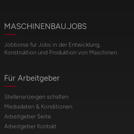
MASCHINENBAU.JOBS
Jobbörse für Jobs in der Entwicklung,
Konstruktion und Produktion von Maschinen.
Für Arbeitgeber
Stellenanzeigen schalten
Mediadaten & Konditionen
Arbeitgeber Seite
Arbeitgeber Kontakt