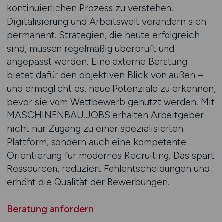
kontinuierlichen Prozess zu verstehen.
Digitalisierung und Arbeitswelt verändern sich
permanent. Strategien, die heute erfolgreich
sind, müssen regelmäßig überprüft und
angepasst werden. Eine externe Beratung
bietet dafür den objektiven Blick von außen –
und ermöglicht es, neue Potenziale zu erkennen,
bevor sie vom Wettbewerb genutzt werden. Mit
MASCHINENBAU.JOBS erhalten Arbeitgeber
nicht nur Zugang zu einer spezialisierten
Plattform, sondern auch eine kompetente
Orientierung für modernes Recruiting. Das spart
Ressourcen, reduziert Fehlentscheidungen und
erhöht die Qualität der Bewerbungen.
Beratung anfordern