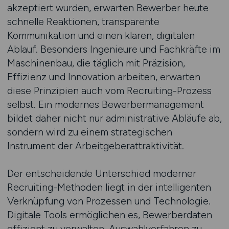
akzeptiert wurden, erwarten Bewerber heute
schnelle Reaktionen, transparente
Kommunikation und einen klaren, digitalen
Ablauf. Besonders Ingenieure und Fachkräfte im
Maschinenbau, die täglich mit Präzision,
Effizienz und Innovation arbeiten, erwarten
diese Prinzipien auch vom Recruiting-Prozess
selbst. Ein modernes Bewerbermanagement
bildet daher nicht nur administrative Abläufe ab,
sondern wird zu einem strategischen
Instrument der Arbeitgeberattraktivität.
Der entscheidende Unterschied moderner
Recruiting-Methoden liegt in der intelligenten
Verknüpfung von Prozessen und Technologie.
Digitale Tools ermöglichen es, Bewerberdaten
effizient zu verwalten, Auswahlverfahren zu