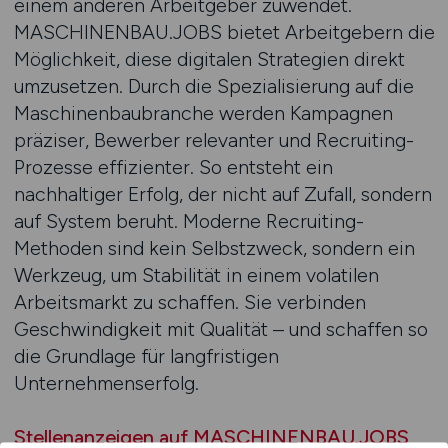
einem anderen Arbeitgeber zuwendet.
MASCHINENBAU.JOBS bietet Arbeitgebern die
Möglichkeit, diese digitalen Strategien direkt
umzusetzen. Durch die Spezialisierung auf die
Maschinenbaubranche werden Kampagnen
präziser, Bewerber relevanter und Recruiting-
Prozesse effizienter. So entsteht ein
nachhaltiger Erfolg, der nicht auf Zufall, sondern
auf System beruht. Moderne Recruiting-
Methoden sind kein Selbstzweck, sondern ein
Werkzeug, um Stabilität in einem volatilen
Arbeitsmarkt zu schaffen. Sie verbinden
Geschwindigkeit mit Qualität – und schaffen so
die Grundlage für langfristigen
Unternehmenserfolg.
Stellenanzeigen auf MASCHINENBAU.JOBS