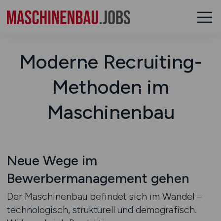
Moderne Recruiting-
Methoden im
Maschinenbau
Neue Wege im
Bewerbermanagement gehen
Der Maschinenbau befindet sich im Wandel –
technologisch, strukturell und demografisch.