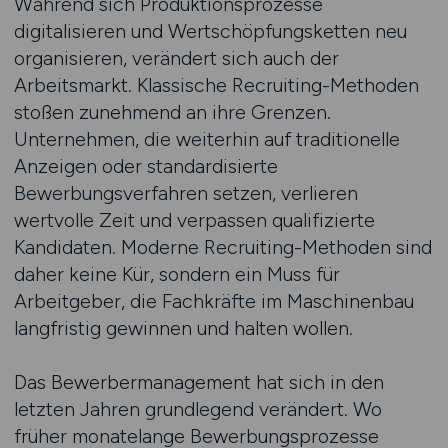
Während sich Produktionsprozesse
digitalisieren und Wertschöpfungsketten neu
organisieren, verändert sich auch der
Arbeitsmarkt. Klassische Recruiting-Methoden
stoßen zunehmend an ihre Grenzen.
Unternehmen, die weiterhin auf traditionelle
Anzeigen oder standardisierte
Bewerbungsverfahren setzen, verlieren
wertvolle Zeit und verpassen qualifizierte
Kandidaten. Moderne Recruiting-Methoden sind
daher keine Kür, sondern ein Muss für
Arbeitgeber, die Fachkräfte im Maschinenbau
langfristig gewinnen und halten wollen.
Das Bewerbermanagement hat sich in den
letzten Jahren grundlegend verändert. Wo
früher monatelange Bewerbungsprozesse