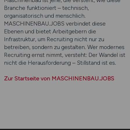
Maschinenbau ist jene, die versteht, wie diese
Branche funktioniert – technisch,
organisatorisch und menschlich.
MASCHINENBAU.JOBS verbindet diese
Ebenen und bietet Arbeitgebern die
Infrastruktur, um Recruiting nicht nur zu
betreiben, sondern zu gestalten. Wer modernes
Recruiting ernst nimmt, versteht: Der Wandel ist
nicht die Herausforderung – Stillstand ist es.
Zur Startseite von MASCHINENBAU.JOBS