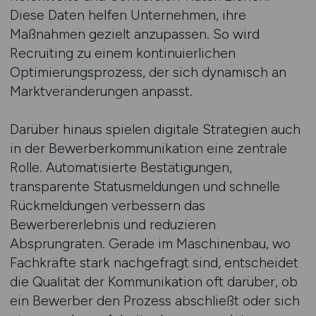
Diese Daten helfen Unternehmen, ihre
Maßnahmen gezielt anzupassen. So wird
Recruiting zu einem kontinuierlichen
Optimierungsprozess, der sich dynamisch an
Marktveränderungen anpasst.
Darüber hinaus spielen digitale Strategien auch
in der Bewerberkommunikation eine zentrale
Rolle. Automatisierte Bestätigungen,
transparente Statusmeldungen und schnelle
Rückmeldungen verbessern das
Bewerbererlebnis und reduzieren
Absprungraten. Gerade im Maschinenbau, wo
Fachkräfte stark nachgefragt sind, entscheidet
die Qualität der Kommunikation oft darüber, ob
ein Bewerber den Prozess abschließt oder sich