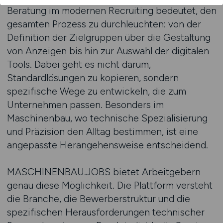
Beratung im modernen Recruiting bedeutet, den
gesamten Prozess zu durchleuchten: von der
Definition der Zielgruppen über die Gestaltung
von Anzeigen bis hin zur Auswahl der digitalen
Tools. Dabei geht es nicht darum,
Standardlösungen zu kopieren, sondern
spezifische Wege zu entwickeln, die zum
Unternehmen passen. Besonders im
Maschinenbau, wo technische Spezialisierung
und Präzision den Alltag bestimmen, ist eine
angepasste Herangehensweise entscheidend.
MASCHINENBAU.JOBS bietet Arbeitgebern
genau diese Möglichkeit. Die Plattform versteht
die Branche, die Bewerberstruktur und die
spezifischen Herausforderungen technischer