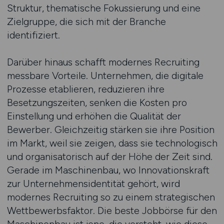
Struktur, thematische Fokussierung und eine
Zielgruppe, die sich mit der Branche
identifiziert.
Darüber hinaus schafft modernes Recruiting
messbare Vorteile. Unternehmen, die digitale
Prozesse etablieren, reduzieren ihre
Besetzungszeiten, senken die Kosten pro
Einstellung und erhöhen die Qualität der
Bewerber. Gleichzeitig stärken sie ihre Position
im Markt, weil sie zeigen, dass sie technologisch
und organisatorisch auf der Höhe der Zeit sind.
Gerade im Maschinenbau, wo Innovationskraft
zur Unternehmensidentität gehört, wird
modernes Recruiting so zu einem strategischen
Wettbewerbsfaktor. Die beste Jobbörse für den