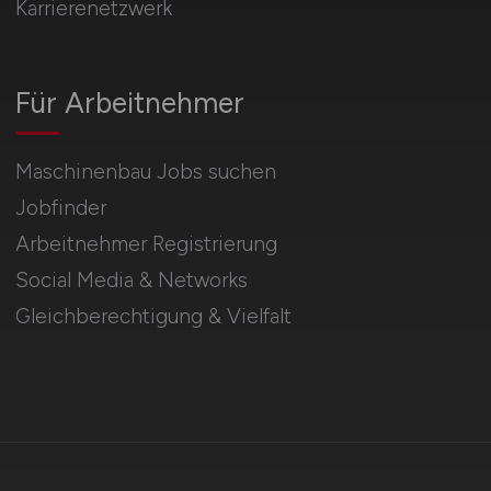
Karrierenetzwerk
Für Arbeitnehmer
Maschinenbau Jobs suchen
Jobfinder
Arbeitnehmer Registrierung
Social Media & Networks
Gleichberechtigung & Vielfalt