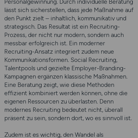
Personalgewinnung. Durch individuelle Beratung
lässt sich sicherstellen, dass jede Maßnahme auf
den Punkt zielt – inhaltlich, kommunikativ und
strategisch. Das Resultat ist ein Recruiting-
Prozess, der nicht nur modern, sondern auch
messbar erfolgreich ist. Ein moderner
Recruiting-Ansatz integriert zudem neue
Kommunikationsformen. Social Recruiting,
Talentpools und gezielte Employer-Branding-
Kampagnen ergänzen klassische Maßnahmen.
Eine Beratung zeigt, wie diese Methoden
effizient kombiniert werden können, ohne die
eigenen Ressourcen zu überlasten. Denn
modernes Recruiting bedeutet nicht, überall
präsent zu sein, sondern dort, wo es sinnvoll ist.
Zudem ist es wichtig, den Wandel als