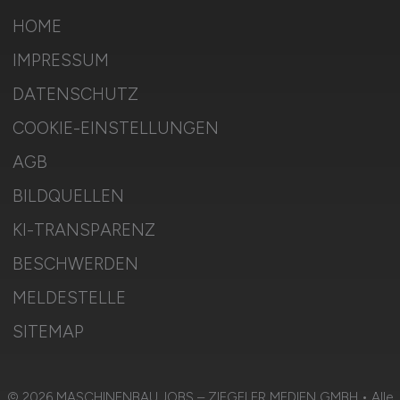
HOME
IMPRESSUM
DATENSCHUTZ
COOKIE-EINSTELLUNGEN
AGB
BILDQUELLEN
KI-TRANSPARENZ
BESCHWERDEN
MELDESTELLE
SITEMAP
© 2026 MASCHINENBAU.JOBS – ZIEGELER MEDIEN GMBH • Alle