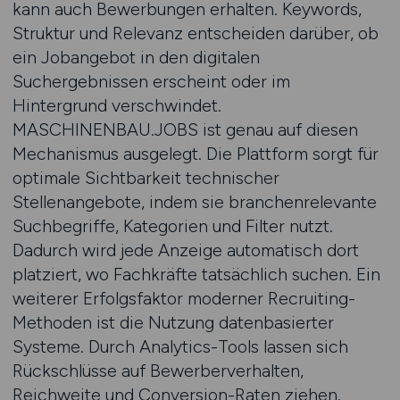
kann auch Bewerbungen erhalten. Keywords,
Struktur und Relevanz entscheiden darüber, ob
ein Jobangebot in den digitalen
Suchergebnissen erscheint oder im
Hintergrund verschwindet.
MASCHINENBAU.JOBS ist genau auf diesen
Mechanismus ausgelegt. Die Plattform sorgt für
optimale Sichtbarkeit technischer
Stellenangebote, indem sie branchenrelevante
Suchbegriffe, Kategorien und Filter nutzt.
Dadurch wird jede Anzeige automatisch dort
platziert, wo Fachkräfte tatsächlich suchen. Ein
weiterer Erfolgsfaktor moderner Recruiting-
Methoden ist die Nutzung datenbasierter
Systeme. Durch Analytics-Tools lassen sich
Rückschlüsse auf Bewerberverhalten,
Reichweite und Conversion-Raten ziehen.