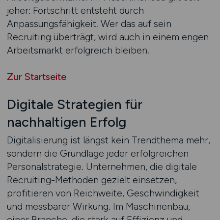
jeher: Fortschritt entsteht durch
Anpassungsfähigkeit. Wer das auf sein
Recruiting überträgt, wird auch in einem engen
Arbeitsmarkt erfolgreich bleiben.
Zur Startseite
Digitale Strategien für
nachhaltigen Erfolg
Digitalisierung ist längst kein Trendthema mehr,
sondern die Grundlage jeder erfolgreichen
Personalstrategie. Unternehmen, die digitale
Recruiting-Methoden gezielt einsetzen,
profitieren von Reichweite, Geschwindigkeit
und messbarer Wirkung. Im Maschinenbau,
einer Branche, die stark auf Effizienz und