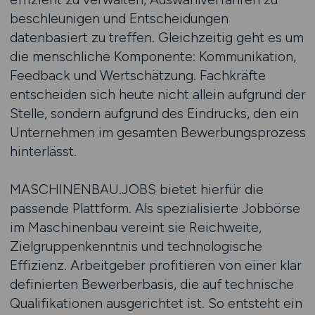
beschleunigen und Entscheidungen
datenbasiert zu treffen. Gleichzeitig geht es um
die menschliche Komponente: Kommunikation,
Feedback und Wertschätzung. Fachkräfte
entscheiden sich heute nicht allein aufgrund der
Stelle, sondern aufgrund des Eindrucks, den ein
Unternehmen im gesamten Bewerbungsprozess
hinterlässt.
MASCHINENBAU.JOBS bietet hierfür die
passende Plattform. Als spezialisierte Jobbörse
im Maschinenbau vereint sie Reichweite,
Zielgruppenkenntnis und technologische
Effizienz. Arbeitgeber profitieren von einer klar
definierten Bewerberbasis, die auf technische
Qualifikationen ausgerichtet ist. So entsteht ein