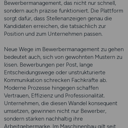
Bewerbermanagement, das nicht nur schnell,
sondern auch präzise funktioniert. Die Plattform
sorgt dafür, dass Stellenanzeigen genau die
Kandidaten erreichen, die tatsächlich zur
Position und zum Unternehmen passen.
Neue Wege im Bewerbermanagement zu gehen
bedeutet auch, sich von gewohnten Mustern zu
lösen. Bewerbungen per Post, lange
Entscheidungswege oder unstrukturierte
Kommunikation schrecken Fachkräfte ab.
Moderne Prozesse hingegen schaffen
Vertrauen, Effizienz und Professionalität.
Unternehmen, die diesen Wandel konsequent
umsetzen, gewinnen nicht nur Bewerber,
sondern stärken nachhaltig ihre
Arbeitgebermarke. Im Maschinenbau gilt seit