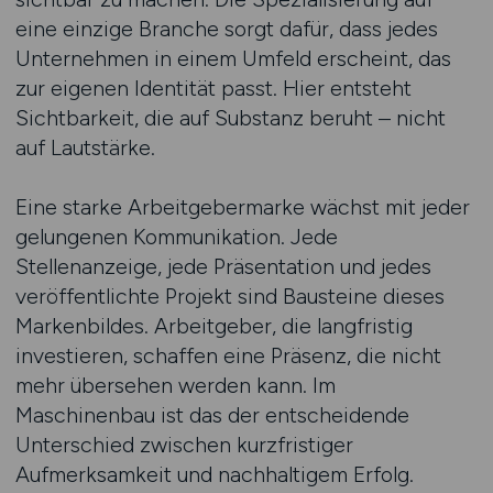
eine einzige Branche sorgt dafür, dass jedes
Unternehmen in einem Umfeld erscheint, das
zur eigenen Identität passt. Hier entsteht
Sichtbarkeit, die auf Substanz beruht – nicht
auf Lautstärke.
Eine starke Arbeitgebermarke wächst mit jeder
gelungenen Kommunikation. Jede
Stellenanzeige, jede Präsentation und jedes
veröffentlichte Projekt sind Bausteine dieses
Markenbildes. Arbeitgeber, die langfristig
investieren, schaffen eine Präsenz, die nicht
mehr übersehen werden kann. Im
Maschinenbau ist das der entscheidende
Unterschied zwischen kurzfristiger
Aufmerksamkeit und nachhaltigem Erfolg.