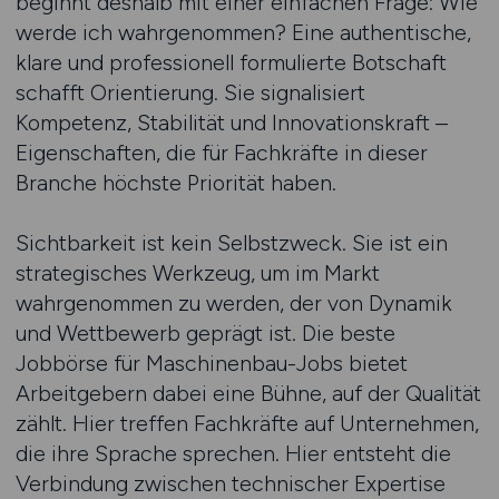
beginnt deshalb mit einer einfachen Frage: Wie
werde ich wahrgenommen? Eine authentische,
klare und professionell formulierte Botschaft
schafft Orientierung. Sie signalisiert
Kompetenz, Stabilität und Innovationskraft –
Eigenschaften, die für Fachkräfte in dieser
Branche höchste Priorität haben.
Sichtbarkeit ist kein Selbstzweck. Sie ist ein
strategisches Werkzeug, um im Markt
wahrgenommen zu werden, der von Dynamik
und Wettbewerb geprägt ist. Die beste
Jobbörse für Maschinenbau-Jobs bietet
Arbeitgebern dabei eine Bühne, auf der Qualität
zählt. Hier treffen Fachkräfte auf Unternehmen,
die ihre Sprache sprechen. Hier entsteht die
Verbindung zwischen technischer Expertise