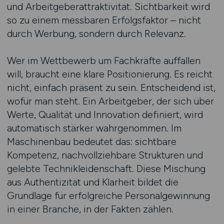
und Arbeitgeberattraktivität. Sichtbarkeit wird
so zu einem messbaren Erfolgsfaktor – nicht
durch Werbung, sondern durch Relevanz.
Wer im Wettbewerb um Fachkräfte auffallen
will, braucht eine klare Positionierung. Es reicht
nicht, einfach präsent zu sein. Entscheidend ist,
wofür man steht. Ein Arbeitgeber, der sich über
Werte, Qualität und Innovation definiert, wird
automatisch stärker wahrgenommen. Im
Maschinenbau bedeutet das: sichtbare
Kompetenz, nachvollziehbare Strukturen und
gelebte Technikleidenschaft. Diese Mischung
aus Authentizität und Klarheit bildet die
Grundlage für erfolgreiche Personalgewinnung
in einer Branche, in der Fakten zählen.