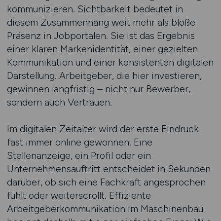
kommunizieren. Sichtbarkeit bedeutet in
diesem Zusammenhang weit mehr als bloße
Präsenz in Jobportalen. Sie ist das Ergebnis
einer klaren Markenidentität, einer gezielten
Kommunikation und einer konsistenten digitalen
Darstellung. Arbeitgeber, die hier investieren,
gewinnen langfristig – nicht nur Bewerber,
sondern auch Vertrauen.
Im digitalen Zeitalter wird der erste Eindruck
fast immer online gewonnen. Eine
Stellenanzeige, ein Profil oder ein
Unternehmensauftritt entscheidet in Sekunden
darüber, ob sich eine Fachkraft angesprochen
fühlt oder weiterscrollt. Effiziente
Arbeitgeberkommunikation im Maschinenbau