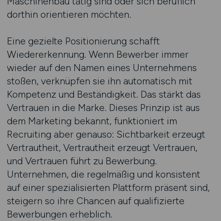
Maschinenbau tätig sind oder sich beruflich
dorthin orientieren möchten.
Eine gezielte Positionierung schafft
Wiedererkennung. Wenn Bewerber immer
wieder auf den Namen eines Unternehmens
stoßen, verknüpfen sie ihn automatisch mit
Kompetenz und Beständigkeit. Das stärkt das
Vertrauen in die Marke. Dieses Prinzip ist aus
dem Marketing bekannt, funktioniert im
Recruiting aber genauso: Sichtbarkeit erzeugt
Vertrautheit, Vertrautheit erzeugt Vertrauen,
und Vertrauen führt zu Bewerbung.
Unternehmen, die regelmäßig und konsistent
auf einer spezialisierten Plattform präsent sind,
steigern so ihre Chancen auf qualifizierte
Bewerbungen erheblich.