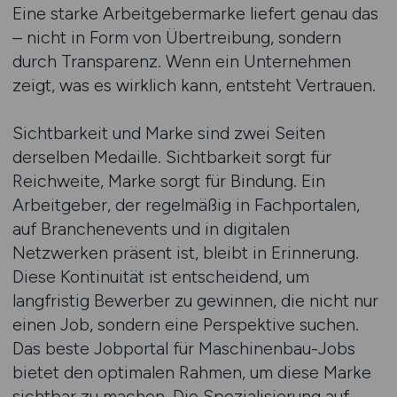
Eine starke Arbeitgebermarke liefert genau das
– nicht in Form von Übertreibung, sondern
durch Transparenz. Wenn ein Unternehmen
zeigt, was es wirklich kann, entsteht Vertrauen.
Sichtbarkeit und Marke sind zwei Seiten
derselben Medaille. Sichtbarkeit sorgt für
Reichweite, Marke sorgt für Bindung. Ein
Arbeitgeber, der regelmäßig in Fachportalen,
auf Branchenevents und in digitalen
Netzwerken präsent ist, bleibt in Erinnerung.
Diese Kontinuität ist entscheidend, um
langfristig Bewerber zu gewinnen, die nicht nur
einen Job, sondern eine Perspektive suchen.
Das beste Jobportal für Maschinenbau-Jobs
bietet den optimalen Rahmen, um diese Marke
sichtbar zu machen. Die Spezialisierung auf