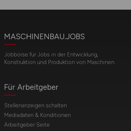
MASCHINENBAU.JOBS
Jobbörse für Jobs in der Entwicklung,
Konstruktion und Produktion von Maschinen.
Für Arbeitgeber
Stellenanzeigen schalten
Mediadaten & Konditionen
Arbeitgeber Seite