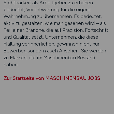
Sichtbarkeit als Arbeitgeber zu erhöhen
bedeutet, Verantwortung für die eigene
Wahrnehmung zu übernehmen. Es bedeutet,
aktiv zu gestalten, wie man gesehen wird – als
Teil einer Branche, die auf Präzision, Fortschritt
und Qualität setzt. Unternehmen, die diese
Haltung verinnerlichen, gewinnen nicht nur
Bewerber, sondern auch Ansehen. Sie werden
zu Marken, die im Maschinenbau Bestand
haben.
Zur Startseite von MASCHINENBAU.JOBS