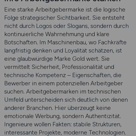
Eine starke Arbeitgebermarke ist die logische
Folge strategischer Sichtbarkeit. Sie entsteht
nicht durch Logos oder Slogans, sondern durch
kontinuierliche Wahrnehmung und klare
Botschaften. Im Maschinenbau, wo Fachkräfte
langfristig denken und Loyalität schätzen, ist
eine glaubwürdige Marke Gold wert. Sie
vermittelt Sicherheit, Professionalität und
technische Kompetenz – Eigenschaften, die
Bewerber in einem potenziellen Arbeitgeber
suchen. Arbeitgebermarken im technischen
Umfeld unterscheiden sich deutlich von denen
anderer Branchen. Hier überzeugt keine
emotionale Werbung, sondern Authentizität.
Ingenieure wollen Fakten: stabile Strukturen,
interessante Projekte, moderne Technologien.