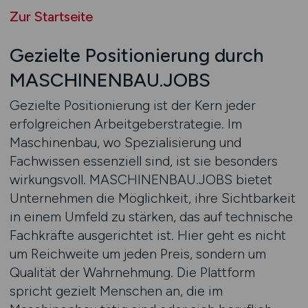
Zur Startseite
Gezielte Positionierung durch
MASCHINENBAU.JOBS
Gezielte Positionierung ist der Kern jeder
erfolgreichen Arbeitgeberstrategie. Im
Maschinenbau, wo Spezialisierung und
Fachwissen essenziell sind, ist sie besonders
wirkungsvoll. MASCHINENBAU.JOBS bietet
Unternehmen die Möglichkeit, ihre Sichtbarkeit
in einem Umfeld zu stärken, das auf technische
Fachkräfte ausgerichtet ist. Hier geht es nicht
um Reichweite um jeden Preis, sondern um
Qualität der Wahrnehmung. Die Plattform
spricht gezielt Menschen an, die im