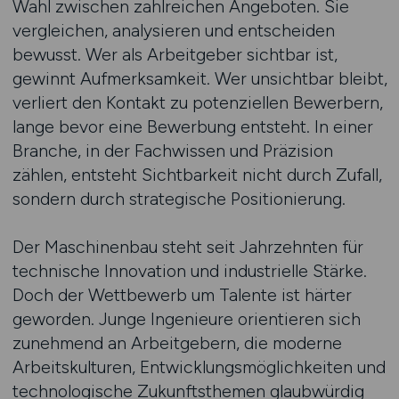
Wahl zwischen zahlreichen Angeboten. Sie
vergleichen, analysieren und entscheiden
bewusst. Wer als Arbeitgeber sichtbar ist,
gewinnt Aufmerksamkeit. Wer unsichtbar bleibt,
verliert den Kontakt zu potenziellen Bewerbern,
lange bevor eine Bewerbung entsteht. In einer
Branche, in der Fachwissen und Präzision
zählen, entsteht Sichtbarkeit nicht durch Zufall,
sondern durch strategische Positionierung.
Der Maschinenbau steht seit Jahrzehnten für
technische Innovation und industrielle Stärke.
Doch der Wettbewerb um Talente ist härter
geworden. Junge Ingenieure orientieren sich
zunehmend an Arbeitgebern, die moderne
Arbeitskulturen, Entwicklungsmöglichkeiten und
technologische Zukunftsthemen glaubwürdig