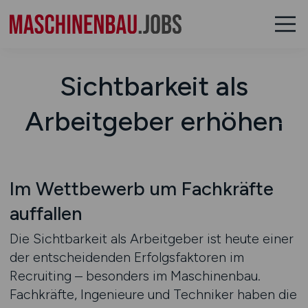
Sichtbarkeit als
Arbeitgeber erhöhen
Im Wettbewerb um Fachkräfte
auffallen
Die Sichtbarkeit als Arbeitgeber ist heute einer
der entscheidenden Erfolgsfaktoren im
Recruiting – besonders im Maschinenbau.
Fachkräfte, Ingenieure und Techniker haben die