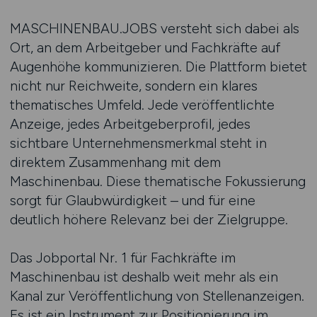
MASCHINENBAU.JOBS versteht sich dabei als
Ort, an dem Arbeitgeber und Fachkräfte auf
Augenhöhe kommunizieren. Die Plattform bietet
nicht nur Reichweite, sondern ein klares
thematisches Umfeld. Jede veröffentlichte
Anzeige, jedes Arbeitgeberprofil, jedes
sichtbare Unternehmensmerkmal steht in
direktem Zusammenhang mit dem
Maschinenbau. Diese thematische Fokussierung
sorgt für Glaubwürdigkeit – und für eine
deutlich höhere Relevanz bei der Zielgruppe.
Das Jobportal Nr. 1 für Fachkräfte im
Maschinenbau ist deshalb weit mehr als ein
Kanal zur Veröffentlichung von Stellenanzeigen.
Es ist ein Instrument zur Positionierung im