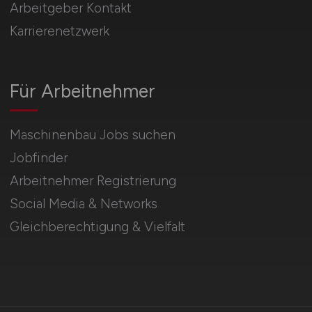
Arbeitgeber Kontakt
Karrierenetzwerk
Für Arbeitnehmer
Maschinenbau Jobs suchen
Jobfinder
Arbeitnehmer Registrierung
Social Media & Networks
Gleichberechtigung & Vielfalt