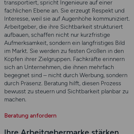
transportiert, spricht Ingenieure auf einer
fachlichen Ebene an. Sie erzeugt Respekt und
Interesse, weil sie auf Augenhöhe kommuniziert.
Arbeitgeber, die ihre Sichtbarkeit strukturiert
aufbauen, schaffen nicht nur kurzfristige
Aufmerksamkeit, sondern ein langfristiges Bild
im Markt. Sie werden zu festen Größen in den
Köpfen ihrer Zielgruppen. Fachkräfte erinnern
sich an Unternehmen, die ihnen mehrfach
begegnet sind – nicht durch Werbung, sondern
durch Präsenz. Beratung hilft, diesen Prozess
bewusst zu steuern und Sichtbarkeit planbar zu
machen.
Beratung anfordern
Ihre Arbeitgebermarke stärken