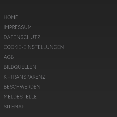
HOME
IMPRESSUM
DATENSCHUTZ
COOKIE-EINSTELLUNGEN
AGB
BILDQUELLEN
KI-TRANSPARENZ
BESCHWERDEN
MELDESTELLE
SITEMAP