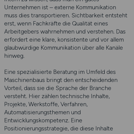
Unternehmen ist – externe Kommunikation
muss dies transportieren. Sichtbarkeit entsteht
erst, wenn Fachkräfte die Qualität eines
Arbeitgebers wahrnehmen und verstehen. Das
erfordert eine klare, konsistente und vor allem
glaubwürdige Kommunikation über alle Kanäle
hinweg.
Eine spezialisierte Beratung im Umfeld des
Maschinenbaus bringt den entscheidenden
Vorteil, dass sie die Sprache der Branche
versteht. Hier zählen technische Inhalte,
Projekte, Werkstoffe, Verfahren,
Automatisierungsthemen und
Entwicklungskompetenz. Eine
Positionierungsstrategie, die diese Inhalte