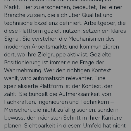
Markt. Hier zu erscheinen, bedeutet, Teil einer
Branche zu sein, die sich über Qualität und
technische Exzellenz definiert. Arbeitgeber, die
diese Plattform gezielt nutzen, setzen ein klares
Signal: Sie verstehen die Mechanismen des
modernen Arbeitsmarkts und kommunizieren
dort, wo ihre Zielgruppe aktiv ist. Gezielte
Positionierung ist immer eine Frage der
Wahrnehmung. Wer den richtigen Kontext
wählt, wird automatisch relevanter. Eine
spezialisierte Plattform ist der Kontext, der
zählt. Sie bündelt die Aufmerksamkeit von
Fachkräften, Ingenieuren und Technikern –
Menschen, die nicht zufällig suchen, sondern
bewusst den nächsten Schritt in ihrer Karriere
planen. Sichtbarkeit in diesem Umfeld hat nicht