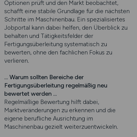
Optionen prüft und den Markt beobachtet,
schafft eine stabile Grundlage für die nächsten
Schritte im Maschinenbau. Ein spezialisiertes
Jobportal kann dabei helfen, den Überblick zu
behalten und Tätigkeitsfelder der
Fertigungsüberleitung systematisch zu
bewerten, ohne den fachlichen Fokus zu
verlieren.
… Warum sollten Bereiche der
Fertigungsüberleitung regelmäßig neu
bewertet werden …
Regelmäßige Bewertung hilft dabei,
Marktveränderungen zu erkennen und die
eigene berufliche Ausrichtung im
Maschinenbau gezielt weiterzuentwickeln.