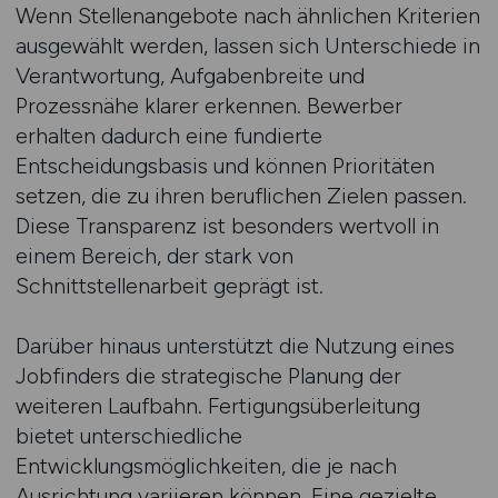
Wenn Stellenangebote nach ähnlichen Kriterien
ausgewählt werden, lassen sich Unterschiede in
Verantwortung, Aufgabenbreite und
Prozessnähe klarer erkennen. Bewerber
erhalten dadurch eine fundierte
Entscheidungsbasis und können Prioritäten
setzen, die zu ihren beruflichen Zielen passen.
Diese Transparenz ist besonders wertvoll in
einem Bereich, der stark von
Schnittstellenarbeit geprägt ist.
Darüber hinaus unterstützt die Nutzung eines
Jobfinders die strategische Planung der
weiteren Laufbahn. Fertigungsüberleitung
bietet unterschiedliche
Entwicklungsmöglichkeiten, die je nach
Ausrichtung variieren können. Eine gezielte