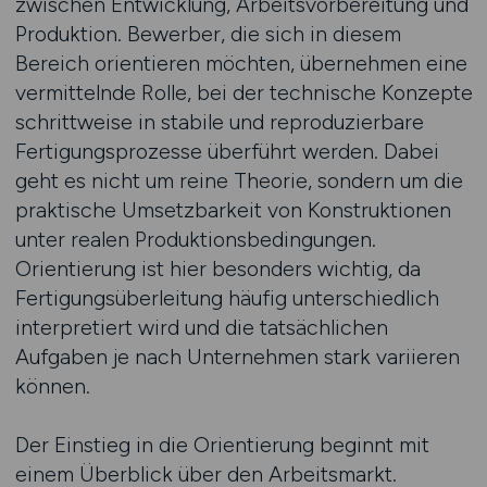
zwischen Entwicklung, Arbeitsvorbereitung und
Produktion. Bewerber, die sich in diesem
Bereich orientieren möchten, übernehmen eine
vermittelnde Rolle, bei der technische Konzepte
schrittweise in stabile und reproduzierbare
Fertigungsprozesse überführt werden. Dabei
geht es nicht um reine Theorie, sondern um die
praktische Umsetzbarkeit von Konstruktionen
unter realen Produktionsbedingungen.
Orientierung ist hier besonders wichtig, da
Fertigungsüberleitung häufig unterschiedlich
interpretiert wird und die tatsächlichen
Aufgaben je nach Unternehmen stark variieren
können.
Der Einstieg in die Orientierung beginnt mit
einem Überblick über den Arbeitsmarkt.