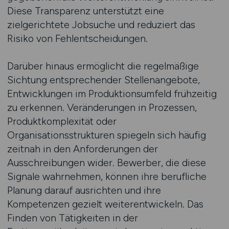
Diese Transparenz unterstützt eine
zielgerichtete Jobsuche und reduziert das
Risiko von Fehlentscheidungen.
Darüber hinaus ermöglicht die regelmäßige
Sichtung entsprechender Stellenangebote,
Entwicklungen im Produktionsumfeld frühzeitig
zu erkennen. Veränderungen in Prozessen,
Produktkomplexität oder
Organisationsstrukturen spiegeln sich häufig
zeitnah in den Anforderungen der
Ausschreibungen wider. Bewerber, die diese
Signale wahrnehmen, können ihre berufliche
Planung darauf ausrichten und ihre
Kompetenzen gezielt weiterentwickeln. Das
Finden von Tätigkeiten in der