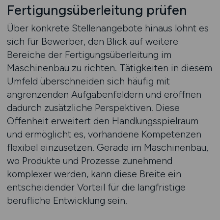
Fertigungsüberleitung prüfen
Über konkrete Stellenangebote hinaus lohnt es
sich für Bewerber, den Blick auf weitere
Bereiche der Fertigungsüberleitung im
Maschinenbau zu richten. Tätigkeiten in diesem
Umfeld überschneiden sich häufig mit
angrenzenden Aufgabenfeldern und eröffnen
dadurch zusätzliche Perspektiven. Diese
Offenheit erweitert den Handlungsspielraum
und ermöglicht es, vorhandene Kompetenzen
flexibel einzusetzen. Gerade im Maschinenbau,
wo Produkte und Prozesse zunehmend
komplexer werden, kann diese Breite ein
entscheidender Vorteil für die langfristige
berufliche Entwicklung sein.