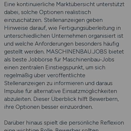
Eine kontinuierliche Marktübersicht unterstützt
dabei, solche Optionen realistisch
einzuschätzen. Stellenanzeigen geben
Hinweise darauf, wie Fertigungsüberleitung in
unterschiedlichen Unternehmen organisiert ist
und welche Anforderungen besonders häufig
gestellt werden. MASCHINENBAU.JOBS bietet
als beste Jobbörse für Maschinenbau-Jobs
einen zentralen Einstiegspunkt, um sich
regelmäßig über veröffentlichte
Stellenanzeigen zu informieren und daraus
Impulse für alternative Einsatzmöglichkeiten
abzuleiten. Dieser Überblick hilft Bewerbern,
ihre Optionen besser einzuordnen.
Darüber hinaus spielt die persönliche Reflexion
eine wichtige Rolle. Bewerber sollten