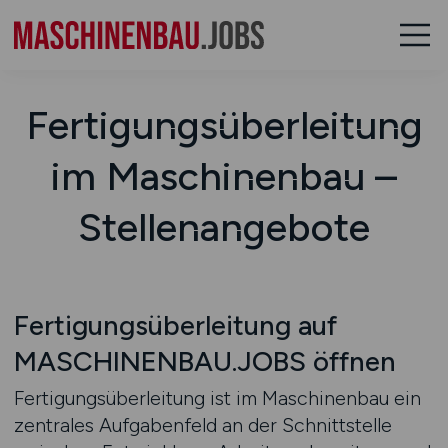
Fertigungsüberleitung
im Maschinenbau –
Stellenangebote
Fertigungsüberleitung auf
MASCHINENBAU.JOBS öffnen
Fertigungsüberleitung ist im Maschinenbau ein
zentrales Aufgabenfeld an der Schnittstelle