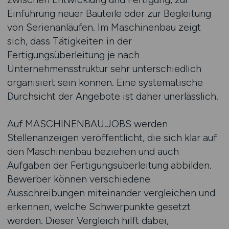
Einführung neuer Bauteile oder zur Begleitung
von Serienanläufen. Im Maschinenbau zeigt
sich, dass Tätigkeiten in der
Fertigungsüberleitung je nach
Unternehmensstruktur sehr unterschiedlich
organisiert sein können. Eine systematische
Durchsicht der Angebote ist daher unerlässlich.
Auf MASCHINENBAU.JOBS werden
Stellenanzeigen veröffentlicht, die sich klar auf
den Maschinenbau beziehen und auch
Aufgaben der Fertigungsüberleitung abbilden.
Bewerber können verschiedene
Ausschreibungen miteinander vergleichen und
erkennen, welche Schwerpunkte gesetzt
werden. Dieser Vergleich hilft dabei,