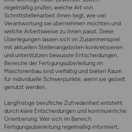
regelmäßig prüfen, welche Art von
Schnittstellenarbeit ihnen liegt, wie viel
Verantwortung sie übernehmen möchten und
welche Arbeitsweise zu ihnen passt. Diese
Überlegungen lassen sich im Zusammenspiel
mit aktuellen Stellenangeboten konkretisieren
und unterstützen bewusste Entscheidungen.
Bereiche der Fertigungsüberleitung im
Maschinenbau sind vielfältig und bieten Raum
für individuelle Schwerpunkte, wenn sie gezielt
genutzt werden.
Langfristige berufliche Zufriedenheit entsteht
durch klare Entscheidungen und kontinuierliche
Orientierung. Wer sich im Bereich
Fertigungsüberleitung regelmäßig informiert,