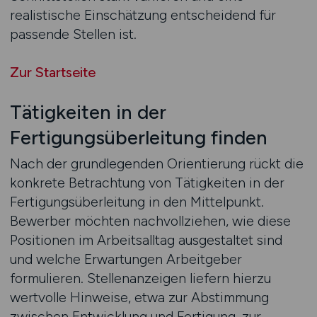
realistische Einschätzung entscheidend für
passende Stellen ist.
Zur Startseite
Tätigkeiten in der
Fertigungsüberleitung finden
Nach der grundlegenden Orientierung rückt die
konkrete Betrachtung von Tätigkeiten in der
Fertigungsüberleitung in den Mittelpunkt.
Bewerber möchten nachvollziehen, wie diese
Positionen im Arbeitsalltag ausgestaltet sind
und welche Erwartungen Arbeitgeber
formulieren. Stellenanzeigen liefern hierzu
wertvolle Hinweise, etwa zur Abstimmung
zwischen Entwicklung und Fertigung, zur