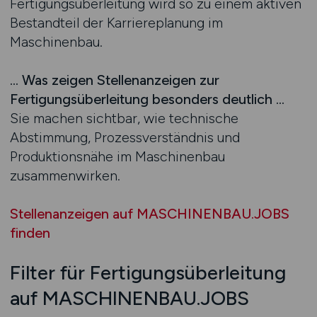
Fertigungsüberleitung wird so zu einem aktiven
Bestandteil der Karriereplanung im
Maschinenbau.
… Was zeigen Stellenanzeigen zur
Fertigungsüberleitung besonders deutlich …
Sie machen sichtbar, wie technische
Abstimmung, Prozessverständnis und
Produktionsnähe im Maschinenbau
zusammenwirken.
Stellenanzeigen auf MASCHINENBAU.JOBS
finden
Filter für Fertigungsüberleitung
auf MASCHINENBAU.JOBS