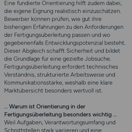
Eine fundierte Orientierung hilft zudem dabei,
die eigene Eignung realistisch einzuschätzen.
Bewerber können prüfen, wie gut ihre
bisherigen Erfahrungen zu den Anforderungen
der Fertigungsüberleitung passen und wo
gegebenenfalls Entwicklungspotenzial besteht.
Dieser Abgleich schafft Sicherheit und bildet
die Grundlage für eine gezielte Jobsuche.
Fertigungsüberleitung erfordert technisches
Verständnis, strukturierte Arbeitsweise und
Kommunikationsstärke, weshalb eine klare
Marktübersicht besonders wertvoll ist.
… Warum ist Orientierung in der
Fertigungsüberleitung besonders wichtig …
Weil Aufgaben, Verantwortungsumfang und
Schnittstellen stark variieren und eine