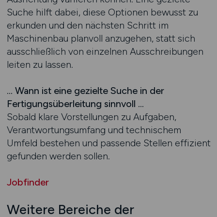
Suche hilft dabei, diese Optionen bewusst zu
erkunden und den nächsten Schritt im
Maschinenbau planvoll anzugehen, statt sich
ausschließlich von einzelnen Ausschreibungen
leiten zu lassen.
… Wann ist eine gezielte Suche in der
Fertigungsüberleitung sinnvoll …
Sobald klare Vorstellungen zu Aufgaben,
Verantwortungsumfang und technischem
Umfeld bestehen und passende Stellen effizient
gefunden werden sollen.
Jobfinder
Weitere Bereiche der