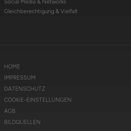
Social Media & Networks
Gleichberechtigung & Vielfalt
HOME
IMPRESSUM
DATENSCHUTZ
COOKIE-EINSTELLUNGEN
AGB
BILDQUELLEN