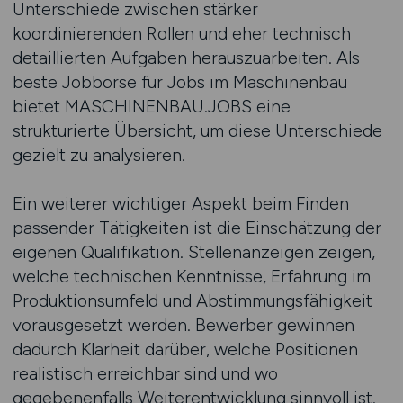
Unterschiede zwischen stärker
koordinierenden Rollen und eher technisch
detaillierten Aufgaben herauszuarbeiten. Als
beste Jobbörse für Jobs im Maschinenbau
bietet MASCHINENBAU.JOBS eine
strukturierte Übersicht, um diese Unterschiede
gezielt zu analysieren.
Ein weiterer wichtiger Aspekt beim Finden
passender Tätigkeiten ist die Einschätzung der
eigenen Qualifikation. Stellenanzeigen zeigen,
welche technischen Kenntnisse, Erfahrung im
Produktionsumfeld und Abstimmungsfähigkeit
vorausgesetzt werden. Bewerber gewinnen
dadurch Klarheit darüber, welche Positionen
realistisch erreichbar sind und wo
gegebenenfalls Weiterentwicklung sinnvoll ist.