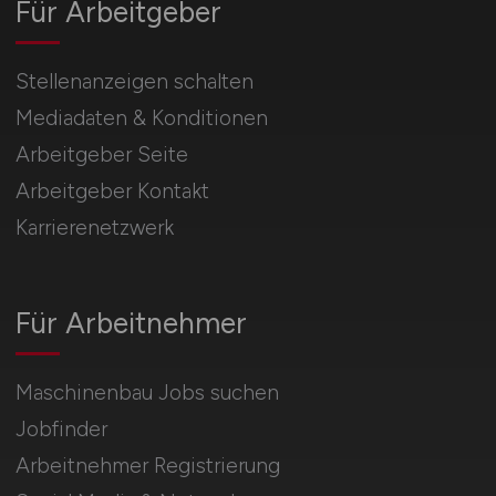
Für Arbeitgeber
Stellenanzeigen schalten
Mediadaten & Konditionen
Arbeitgeber Seite
Arbeitgeber Kontakt
Karrierenetzwerk
Für Arbeitnehmer
Maschinenbau Jobs suchen
Jobfinder
Arbeitnehmer Registrierung