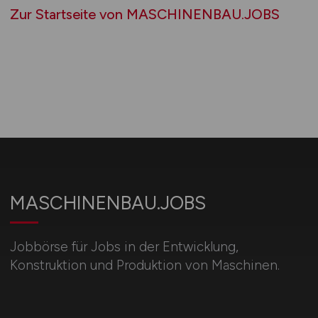
Zur Startseite von MASCHINENBAU.JOBS
MASCHINENBAU.JOBS
Jobbörse für Jobs in der Entwicklung,
Konstruktion und Produktion von Maschinen.