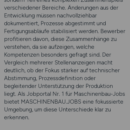
verschiedener Bereiche. Änderungen aus der
Entwicklung müssen nachvollziehbar
dokumentiert, Prozesse abgestimmt und
Fertigungsabläufe stabilisiert werden. Bewerber
profitieren davon, diese Zusammenhänge zu
verstehen, da sie aufzeigen, welche
Kompetenzen besonders gefragt sind. Der
Vergleich mehrerer Stellenanzeigen macht
deutlich, ob der Fokus stärker auf technischer
Abstimmung, Prozessdefinition oder
begleitender Unterstützung der Produktion
liegt. Als Jobportal Nr. 1 für Maschinenbau-Jobs
bietet MASCHINENBAU.JOBS eine fokussierte
Umgebung, um diese Unterschiede klar zu
erkennen.