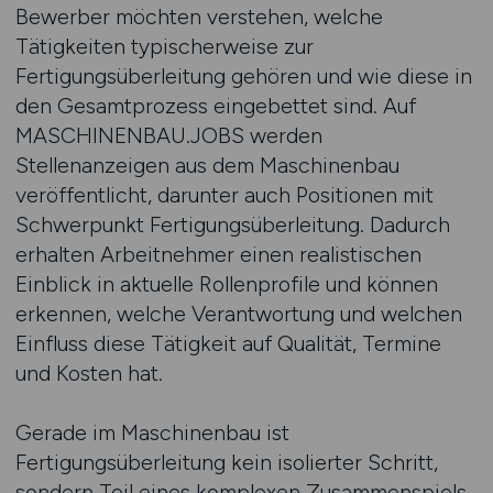
Bewerber möchten verstehen, welche
Tätigkeiten typischerweise zur
Fertigungsüberleitung gehören und wie diese in
den Gesamtprozess eingebettet sind. Auf
MASCHINENBAU.JOBS werden
Stellenanzeigen aus dem Maschinenbau
veröffentlicht, darunter auch Positionen mit
Schwerpunkt Fertigungsüberleitung. Dadurch
erhalten Arbeitnehmer einen realistischen
Einblick in aktuelle Rollenprofile und können
erkennen, welche Verantwortung und welchen
Einfluss diese Tätigkeit auf Qualität, Termine
und Kosten hat.
Gerade im Maschinenbau ist
Fertigungsüberleitung kein isolierter Schritt,
sondern Teil eines komplexen Zusammenspiels