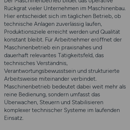
Der Maschinenbetrieb bildet das operative
Rückgrat vieler Unternehmen im Maschinenbau.
Hier entscheidet sich im täglichen Betrieb, ob
technische Anlagen zuverlässig laufen,
Produktionsziele erreicht werden und Qualität
konstant bleibt. Für Arbeitnehmer eröffnet der
Maschinenbetrieb ein praxisnahes und
dauerhaft relevantes Tätigkeitsfeld, das
technisches Verständnis,
Verantwortungsbewusstsein und strukturierte
Arbeitsweise miteinander verbindet.
Maschinenbetrieb bedeutet dabei weit mehr als
reine Bedienung, sondern umfasst das
Überwachen, Steuern und Stabilisieren
komplexer technischer Systeme im laufenden
Einsatz.