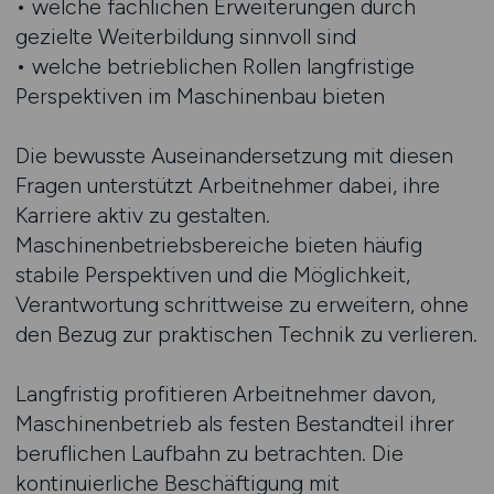
• welche fachlichen Erweiterungen durch
gezielte Weiterbildung sinnvoll sind
• welche betrieblichen Rollen langfristige
Perspektiven im Maschinenbau bieten
Die bewusste Auseinandersetzung mit diesen
Fragen unterstützt Arbeitnehmer dabei, ihre
Karriere aktiv zu gestalten.
Maschinenbetriebsbereiche bieten häufig
stabile Perspektiven und die Möglichkeit,
Verantwortung schrittweise zu erweitern, ohne
den Bezug zur praktischen Technik zu verlieren.
Langfristig profitieren Arbeitnehmer davon,
Maschinenbetrieb als festen Bestandteil ihrer
beruflichen Laufbahn zu betrachten. Die
kontinuierliche Beschäftigung mit