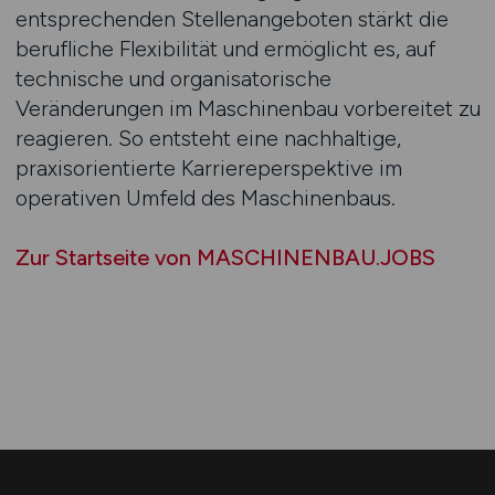
entsprechenden Stellenangeboten stärkt die
berufliche Flexibilität und ermöglicht es, auf
technische und organisatorische
Veränderungen im Maschinenbau vorbereitet zu
reagieren. So entsteht eine nachhaltige,
praxisorientierte Karriereperspektive im
operativen Umfeld des Maschinenbaus.
Zur Startseite von MASCHINENBAU.JOBS