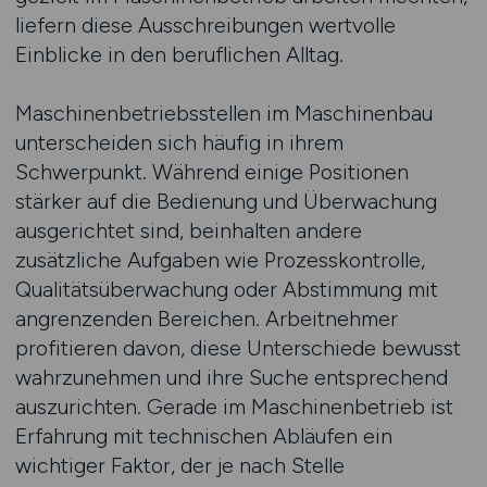
liefern diese Ausschreibungen wertvolle
Einblicke in den beruflichen Alltag.
Maschinenbetriebsstellen im Maschinenbau
unterscheiden sich häufig in ihrem
Schwerpunkt. Während einige Positionen
stärker auf die Bedienung und Überwachung
ausgerichtet sind, beinhalten andere
zusätzliche Aufgaben wie Prozesskontrolle,
Qualitätsüberwachung oder Abstimmung mit
angrenzenden Bereichen. Arbeitnehmer
profitieren davon, diese Unterschiede bewusst
wahrzunehmen und ihre Suche entsprechend
auszurichten. Gerade im Maschinenbetrieb ist
Erfahrung mit technischen Abläufen ein
wichtiger Faktor, der je nach Stelle