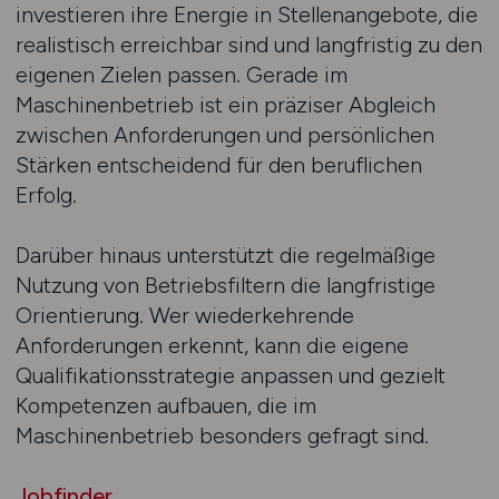
investieren ihre Energie in Stellenangebote, die
realistisch erreichbar sind und langfristig zu den
eigenen Zielen passen. Gerade im
Maschinenbetrieb ist ein präziser Abgleich
zwischen Anforderungen und persönlichen
Stärken entscheidend für den beruflichen
Erfolg.
Darüber hinaus unterstützt die regelmäßige
Nutzung von Betriebsfiltern die langfristige
Orientierung. Wer wiederkehrende
Anforderungen erkennt, kann die eigene
Qualifikationsstrategie anpassen und gezielt
Kompetenzen aufbauen, die im
Maschinenbetrieb besonders gefragt sind.
Jobfinder