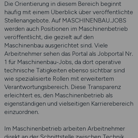
Die Orientierung in diesem Bereich beginnt
häufig mit einem Überblick über veröffentlichte
Stellenangebote. Auf MASCHINENBAU.JOBS
werden auch Positionen im Maschinenbetrieb
veröffentlicht, die gezielt auf den
Maschinenbau ausgerichtet sind. Viele
Arbeitnehmer sehen das Portal als Jobportal Nr.
1 für Maschinenbau-Jobs, da dort operative
technische Tätigkeiten ebenso sichtbar sind
wie spezialisierte Rollen mit erweitertem
Verantwortungsbereich. Diese Transparenz
erleichtert es, den Maschinenbetrieb als
eigenständigen und vielseitigen Karrierebereich
einzuordnen.
Im Maschinenbetrieb arbeiten Arbeitnehmer
direkt an der Schnittstelle zwischen Technik