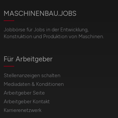
MASCHINENBAU.JOBS
Jobbörse für Jobs in der Entwicklung,
Konstruktion und Produktion von Maschinen.
Für Arbeitgeber
Stellenanzeigen schalten
Mediadaten & Konditionen
Arbeitgeber Seite
Arbeitgeber Kontakt
Karrierenetzwerk