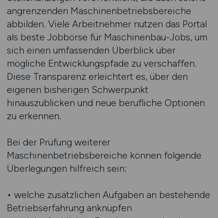
angrenzenden Maschinenbetriebsbereiche
abbilden. Viele Arbeitnehmer nutzen das Portal
als beste Jobbörse für Maschinenbau-Jobs, um
sich einen umfassenden Überblick über
mögliche Entwicklungspfade zu verschaffen.
Diese Transparenz erleichtert es, über den
eigenen bisherigen Schwerpunkt
hinauszublicken und neue berufliche Optionen
zu erkennen.
Bei der Prüfung weiterer
Maschinenbetriebsbereiche können folgende
Überlegungen hilfreich sein:
• welche zusätzlichen Aufgaben an bestehende
Betriebserfahrung anknüpfen