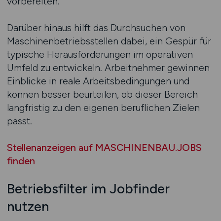
vorbereiten.
Darüber hinaus hilft das Durchsuchen von
Maschinenbetriebsstellen dabei, ein Gespür für
typische Herausforderungen im operativen
Umfeld zu entwickeln. Arbeitnehmer gewinnen
Einblicke in reale Arbeitsbedingungen und
können besser beurteilen, ob dieser Bereich
langfristig zu den eigenen beruflichen Zielen
passt.
Stellenanzeigen auf MASCHINENBAU.JOBS
finden
Betriebsfilter im Jobfinder
nutzen