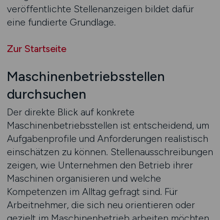
veröffentlichte Stellenanzeigen bildet dafür
eine fundierte Grundlage.
Zur Startseite
Maschinenbetriebsstellen
durchsuchen
Der direkte Blick auf konkrete
Maschinenbetriebsstellen ist entscheidend, um
Aufgabenprofile und Anforderungen realistisch
einschätzen zu können. Stellenausschreibungen
zeigen, wie Unternehmen den Betrieb ihrer
Maschinen organisieren und welche
Kompetenzen im Alltag gefragt sind. Für
Arbeitnehmer, die sich neu orientieren oder
gezielt im Maschinenbetrieb arbeiten möchten,