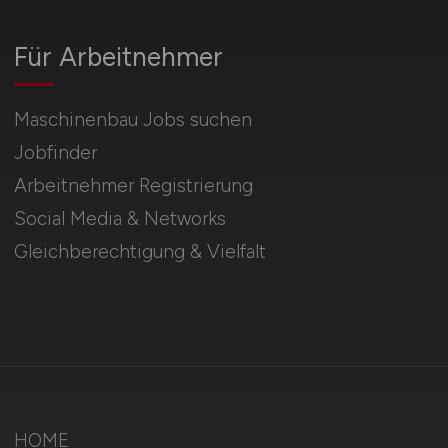
Für Arbeitnehmer
Maschinenbau Jobs suchen
Jobfinder
Arbeitnehmer Registrierung
Social Media & Networks
Gleichberechtigung & Vielfalt
HOME