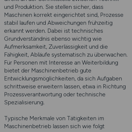
und Produktion. Sie stellen sicher, dass
Maschinen korrekt eingerichtet sind, Prozesse
stabil laufen und Abweichungen frühzeitig
erkannt werden. Dabei ist technisches
Grundverständnis ebenso wichtig wie
Aufmerksamkeit, Zuverlässigkeit und die
Fähigkeit, Abläufe systematisch zu überwachen.
Für Personen mit Interesse an Weiterbildung
bietet der Maschinenbetrieb gute
Entwicklungsmöglichkeiten, da sich Aufgaben
schrittweise erweitern lassen, etwa in Richtung
Prozessverantwortung oder technische
Spezialisierung.
Typische Merkmale von Tätigkeiten im
Maschinenbetrieb lassen sich wie folgt