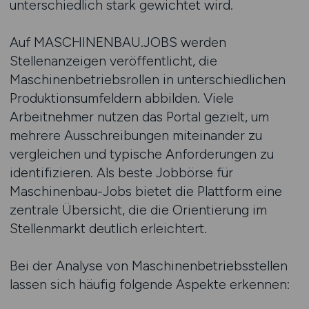
unterschiedlich stark gewichtet wird.
Auf MASCHINENBAU.JOBS werden
Stellenanzeigen veröffentlicht, die
Maschinenbetriebsrollen in unterschiedlichen
Produktionsumfeldern abbilden. Viele
Arbeitnehmer nutzen das Portal gezielt, um
mehrere Ausschreibungen miteinander zu
vergleichen und typische Anforderungen zu
identifizieren. Als beste Jobbörse für
Maschinenbau-Jobs bietet die Plattform eine
zentrale Übersicht, die die Orientierung im
Stellenmarkt deutlich erleichtert.
Bei der Analyse von Maschinenbetriebsstellen
lassen sich häufig folgende Aspekte erkennen: