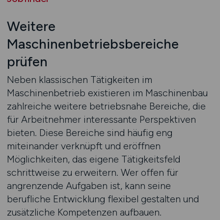
Weitere
Maschinenbetriebsbereiche
prüfen
Neben klassischen Tätigkeiten im
Maschinenbetrieb existieren im Maschinenbau
zahlreiche weitere betriebsnahe Bereiche, die
für Arbeitnehmer interessante Perspektiven
bieten. Diese Bereiche sind häufig eng
miteinander verknüpft und eröffnen
Möglichkeiten, das eigene Tätigkeitsfeld
schrittweise zu erweitern. Wer offen für
angrenzende Aufgaben ist, kann seine
berufliche Entwicklung flexibel gestalten und
zusätzliche Kompetenzen aufbauen.