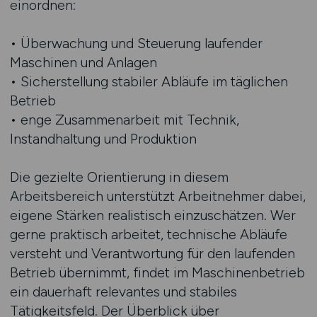
einordnen:
• Überwachung und Steuerung laufender
Maschinen und Anlagen
• Sicherstellung stabiler Abläufe im täglichen
Betrieb
• enge Zusammenarbeit mit Technik,
Instandhaltung und Produktion
Die gezielte Orientierung in diesem
Arbeitsbereich unterstützt Arbeitnehmer dabei,
eigene Stärken realistisch einzuschätzen. Wer
gerne praktisch arbeitet, technische Abläufe
versteht und Verantwortung für den laufenden
Betrieb übernimmt, findet im Maschinenbetrieb
ein dauerhaft relevantes und stabiles
Tätigkeitsfeld. Der Überblick über