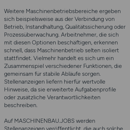
Weitere Maschinenbetriebsbereiche ergeben
sich beispielsweise aus der Verbindung von
Betrieb, Instandhaltung, Qualitätssicherung oder
Prozessüberwachung. Arbeitnehmer, die sich
mit diesen Optionen beschäftigen, erkennen
schnell, dass Maschinenbetrieb selten isoliert
stattfindet. Vielmehr handelt es sich um ein
Zusammenspiel verschiedener Funktionen, die
gemeinsam für stabile Abläufe sorgen.
Stellenanzeigen liefern hierfür wertvolle
Hinweise, da sie erweiterte Aufgabenprofile
oder zusätzliche Verantwortlichkeiten
beschreiben.
Auf MASCHINENBAU.JOBS werden
Stellenanzeigen veröffentlicht, die auch solche