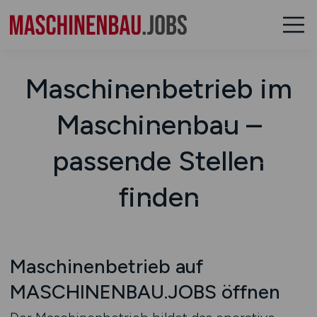
Maschinenbetrieb im
Maschinenbau –
passende Stellen
finden
Maschinenbetrieb auf
MASCHINENBAU.JOBS öffnen