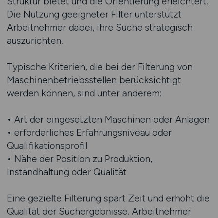
Struktur bietet und die Orientierung erleichtert.
Die Nutzung geeigneter Filter unterstützt
Arbeitnehmer dabei, ihre Suche strategisch
auszurichten.
Typische Kriterien, die bei der Filterung von
Maschinenbetriebsstellen berücksichtigt
werden können, sind unter anderem:
• Art der eingesetzten Maschinen oder Anlagen
• erforderliches Erfahrungsniveau oder
Qualifikationsprofil
• Nähe der Position zu Produktion,
Instandhaltung oder Qualität
Eine gezielte Filterung spart Zeit und erhöht die
Qualität der Suchergebnisse. Arbeitnehmer