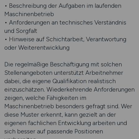
• Beschreibung der Aufgaben im laufenden
Maschinenbetrieb
• Anforderungen an technisches Verständnis
und Sorgfalt
• Hinweise auf Schichtarbeit, Verantwortung
oder Weiterentwicklung
Die regelmäßige Beschäftigung mit solchen
Stellenangeboten unterstützt Arbeitnehmer
dabei, die eigene Qualifikation realistisch
einzuschätzen. Wiederkehrende Anforderungen
zeigen, welche Fähigkeiten im
Maschinenbetrieb besonders gefragt sind. Wer
diese Muster erkennt, kann gezielt an der
eigenen fachlichen Entwicklung arbeiten und
sich besser auf passende Positionen