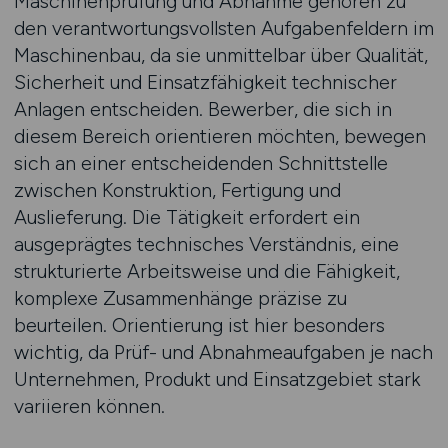
Maschinenprüfung und Abnahme gehören zu
den verantwortungsvollsten Aufgabenfeldern im
Maschinenbau, da sie unmittelbar über Qualität,
Sicherheit und Einsatzfähigkeit technischer
Anlagen entscheiden. Bewerber, die sich in
diesem Bereich orientieren möchten, bewegen
sich an einer entscheidenden Schnittstelle
zwischen Konstruktion, Fertigung und
Auslieferung. Die Tätigkeit erfordert ein
ausgeprägtes technisches Verständnis, eine
strukturierte Arbeitsweise und die Fähigkeit,
komplexe Zusammenhänge präzise zu
beurteilen. Orientierung ist hier besonders
wichtig, da Prüf- und Abnahmeaufgaben je nach
Unternehmen, Produkt und Einsatzgebiet stark
variieren können.