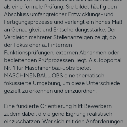
als eine formale Prüfung. Sie bildet häufig den
Abschluss umfangreicher Entwicklungs- und
Fertigungsprozesse und verlangt ein hohes Maß
an Genauigkeit und Entscheidungsstärke. Der
Vergleich mehrerer Stellenanzeigen zeigt, ob
der Fokus eher auf internen
Funktionsprüfungen, externen Abnahmen oder
begleitenden Prüfprozessen liegt. Als Jobportal
Nr. 1 für Maschinenbau-Jobs bietet
MASCHINENBAU.JOBS eine thematisch
fokussierte Umgebung, um diese Unterschiede
gezielt zu erkennen und einzuordnen.
Eine fundierte Orientierung hilft Bewerbern
zudem dabei, die eigene Eignung realistisch
einzuschätzen. Wer sich mit den Anforderungen