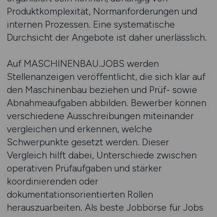
Produktkomplexität, Normanforderungen und
internen Prozessen. Eine systematische
Durchsicht der Angebote ist daher unerlässlich.
Auf MASCHINENBAU.JOBS werden
Stellenanzeigen veröffentlicht, die sich klar auf
den Maschinenbau beziehen und Prüf- sowie
Abnahmeaufgaben abbilden. Bewerber können
verschiedene Ausschreibungen miteinander
vergleichen und erkennen, welche
Schwerpunkte gesetzt werden. Dieser
Vergleich hilft dabei, Unterschiede zwischen
operativen Prüfaufgaben und stärker
koordinierenden oder
dokumentationsorientierten Rollen
herauszuarbeiten. Als beste Jobbörse für Jobs