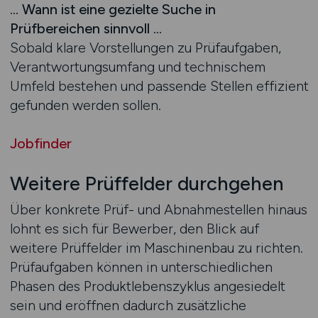
… Wann ist eine gezielte Suche in
Prüfbereichen sinnvoll …
Sobald klare Vorstellungen zu Prüfaufgaben,
Verantwortungsumfang und technischem
Umfeld bestehen und passende Stellen effizient
gefunden werden sollen.
Jobfinder
Weitere Prüffelder durchgehen
Über konkrete Prüf- und Abnahmestellen hinaus
lohnt es sich für Bewerber, den Blick auf
weitere Prüffelder im Maschinenbau zu richten.
Prüfaufgaben können in unterschiedlichen
Phasen des Produktlebenszyklus angesiedelt
sein und eröffnen dadurch zusätzliche