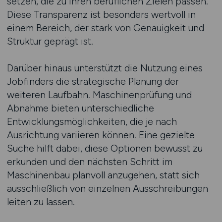
setzen, die zu ihren beruflichen Zielen passen.
Diese Transparenz ist besonders wertvoll in
einem Bereich, der stark von Genauigkeit und
Struktur geprägt ist.
Darüber hinaus unterstützt die Nutzung eines
Jobfinders die strategische Planung der
weiteren Laufbahn. Maschinenprüfung und
Abnahme bieten unterschiedliche
Entwicklungsmöglichkeiten, die je nach
Ausrichtung variieren können. Eine gezielte
Suche hilft dabei, diese Optionen bewusst zu
erkunden und den nächsten Schritt im
Maschinenbau planvoll anzugehen, statt sich
ausschließlich von einzelnen Ausschreibungen
leiten zu lassen.