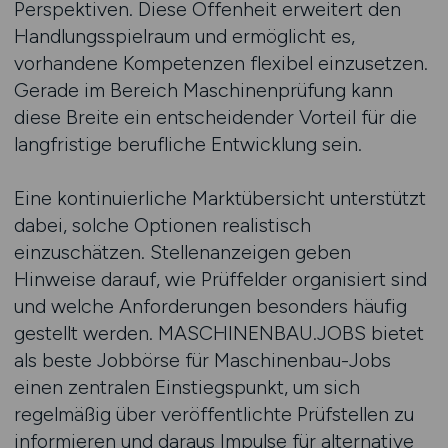
Perspektiven. Diese Offenheit erweitert den
Handlungsspielraum und ermöglicht es,
vorhandene Kompetenzen flexibel einzusetzen.
Gerade im Bereich Maschinenprüfung kann
diese Breite ein entscheidender Vorteil für die
langfristige berufliche Entwicklung sein.
Eine kontinuierliche Marktübersicht unterstützt
dabei, solche Optionen realistisch
einzuschätzen. Stellenanzeigen geben
Hinweise darauf, wie Prüffelder organisiert sind
und welche Anforderungen besonders häufig
gestellt werden. MASCHINENBAU.JOBS bietet
als beste Jobbörse für Maschinenbau-Jobs
einen zentralen Einstiegspunkt, um sich
regelmäßig über veröffentlichte Prüfstellen zu
informieren und daraus Impulse für alternative