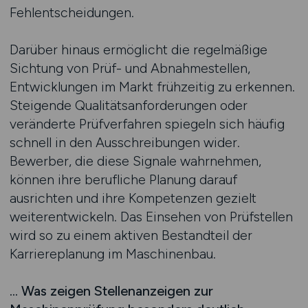
Fehlentscheidungen.
Darüber hinaus ermöglicht die regelmäßige
Sichtung von Prüf- und Abnahmestellen,
Entwicklungen im Markt frühzeitig zu erkennen.
Steigende Qualitätsanforderungen oder
veränderte Prüfverfahren spiegeln sich häufig
schnell in den Ausschreibungen wider.
Bewerber, die diese Signale wahrnehmen,
können ihre berufliche Planung darauf
ausrichten und ihre Kompetenzen gezielt
weiterentwickeln. Das Einsehen von Prüfstellen
wird so zu einem aktiven Bestandteil der
Karriereplanung im Maschinenbau.
… Was zeigen Stellenanzeigen zur