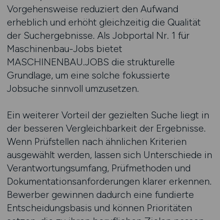
Vorgehensweise reduziert den Aufwand
erheblich und erhöht gleichzeitig die Qualität
der Suchergebnisse. Als Jobportal Nr. 1 für
Maschinenbau-Jobs bietet
MASCHINENBAU.JOBS die strukturelle
Grundlage, um eine solche fokussierte
Jobsuche sinnvoll umzusetzen.
Ein weiterer Vorteil der gezielten Suche liegt in
der besseren Vergleichbarkeit der Ergebnisse.
Wenn Prüfstellen nach ähnlichen Kriterien
ausgewählt werden, lassen sich Unterschiede in
Verantwortungsumfang, Prüfmethoden und
Dokumentationsanforderungen klarer erkennen.
Bewerber gewinnen dadurch eine fundierte
Entscheidungsbasis und können Prioritäten