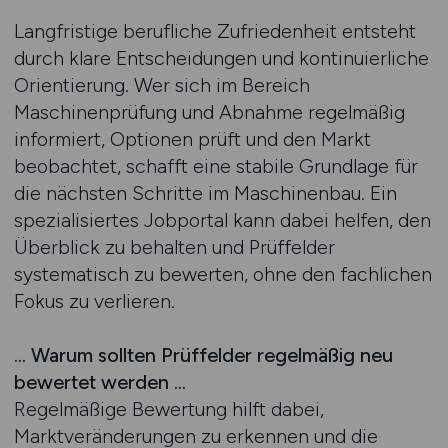
Langfristige berufliche Zufriedenheit entsteht
durch klare Entscheidungen und kontinuierliche
Orientierung. Wer sich im Bereich
Maschinenprüfung und Abnahme regelmäßig
informiert, Optionen prüft und den Markt
beobachtet, schafft eine stabile Grundlage für
die nächsten Schritte im Maschinenbau. Ein
spezialisiertes Jobportal kann dabei helfen, den
Überblick zu behalten und Prüffelder
systematisch zu bewerten, ohne den fachlichen
Fokus zu verlieren.
… Warum sollten Prüffelder regelmäßig neu
bewertet werden …
Regelmäßige Bewertung hilft dabei,
Marktveränderungen zu erkennen und die