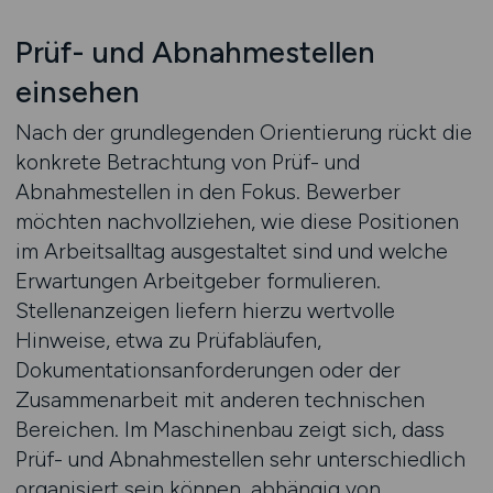
Prüf- und Abnahmestellen
einsehen
Nach der grundlegenden Orientierung rückt die
konkrete Betrachtung von Prüf- und
Abnahmestellen in den Fokus. Bewerber
möchten nachvollziehen, wie diese Positionen
im Arbeitsalltag ausgestaltet sind und welche
Erwartungen Arbeitgeber formulieren.
Stellenanzeigen liefern hierzu wertvolle
Hinweise, etwa zu Prüfabläufen,
Dokumentationsanforderungen oder der
Zusammenarbeit mit anderen technischen
Bereichen. Im Maschinenbau zeigt sich, dass
Prüf- und Abnahmestellen sehr unterschiedlich
organisiert sein können, abhängig von