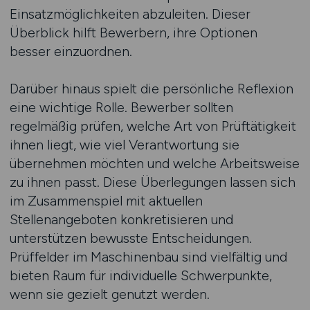
Einsatzmöglichkeiten abzuleiten. Dieser
Überblick hilft Bewerbern, ihre Optionen
besser einzuordnen.
Darüber hinaus spielt die persönliche Reflexion
eine wichtige Rolle. Bewerber sollten
regelmäßig prüfen, welche Art von Prüftätigkeit
ihnen liegt, wie viel Verantwortung sie
übernehmen möchten und welche Arbeitsweise
zu ihnen passt. Diese Überlegungen lassen sich
im Zusammenspiel mit aktuellen
Stellenangeboten konkretisieren und
unterstützen bewusste Entscheidungen.
Prüffelder im Maschinenbau sind vielfältig und
bieten Raum für individuelle Schwerpunkte,
wenn sie gezielt genutzt werden.