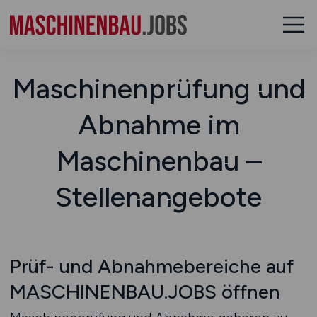
Maschinenprüfung und
Abnahme im
Maschinenbau –
Stellenangebote
Prüf- und Abnahmebereiche auf
MASCHINENBAU.JOBS öffnen