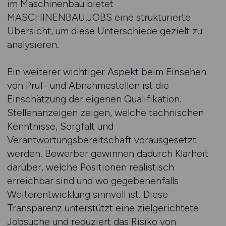
im Maschinenbau bietet
MASCHINENBAU.JOBS eine strukturierte
Übersicht, um diese Unterschiede gezielt zu
analysieren.
Ein weiterer wichtiger Aspekt beim Einsehen
von Prüf- und Abnahmestellen ist die
Einschätzung der eigenen Qualifikation.
Stellenanzeigen zeigen, welche technischen
Kenntnisse, Sorgfalt und
Verantwortungsbereitschaft vorausgesetzt
werden. Bewerber gewinnen dadurch Klarheit
darüber, welche Positionen realistisch
erreichbar sind und wo gegebenenfalls
Weiterentwicklung sinnvoll ist. Diese
Transparenz unterstützt eine zielgerichtete
Jobsuche und reduziert das Risiko von