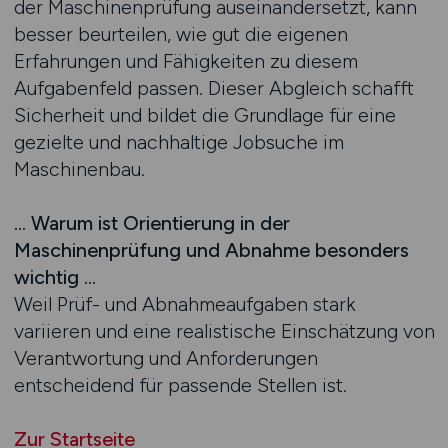
der Maschinenprüfung auseinandersetzt, kann
besser beurteilen, wie gut die eigenen
Erfahrungen und Fähigkeiten zu diesem
Aufgabenfeld passen. Dieser Abgleich schafft
Sicherheit und bildet die Grundlage für eine
gezielte und nachhaltige Jobsuche im
Maschinenbau.
… Warum ist Orientierung in der
Maschinenprüfung und Abnahme besonders
wichtig …
Weil Prüf- und Abnahmeaufgaben stark
variieren und eine realistische Einschätzung von
Verantwortung und Anforderungen
entscheidend für passende Stellen ist.
Zur Startseite