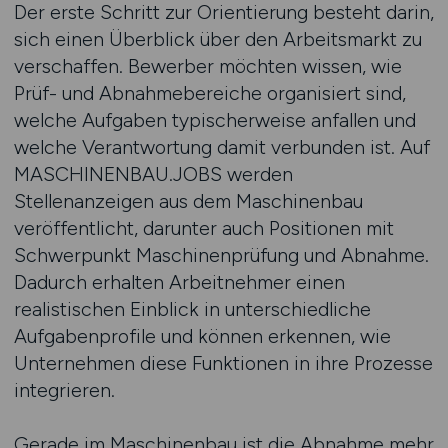
Der erste Schritt zur Orientierung besteht darin,
sich einen Überblick über den Arbeitsmarkt zu
verschaffen. Bewerber möchten wissen, wie
Prüf- und Abnahmebereiche organisiert sind,
welche Aufgaben typischerweise anfallen und
welche Verantwortung damit verbunden ist. Auf
MASCHINENBAU.JOBS werden
Stellenanzeigen aus dem Maschinenbau
veröffentlicht, darunter auch Positionen mit
Schwerpunkt Maschinenprüfung und Abnahme.
Dadurch erhalten Arbeitnehmer einen
realistischen Einblick in unterschiedliche
Aufgabenprofile und können erkennen, wie
Unternehmen diese Funktionen in ihre Prozesse
integrieren.
Gerade im Maschinenbau ist die Abnahme mehr