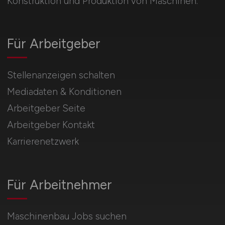
Konstruktion und Produktion von Maschinen.
Für Arbeitgeber
Stellenanzeigen schalten
Mediadaten & Konditionen
Arbeitgeber Seite
Arbeitgeber Kontakt
Karrierenetzwerk
Für Arbeitnehmer
Maschinenbau Jobs suchen