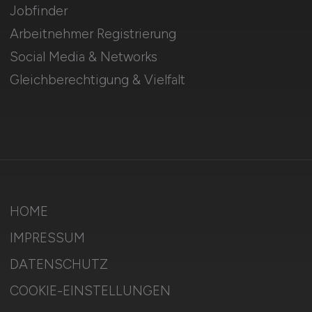
Jobfinder
Arbeitnehmer Registrierung
Social Media & Networks
Gleichberechtigung & Vielfalt
HOME
IMPRESSUM
DATENSCHUTZ
COOKIE-EINSTELLUNGEN