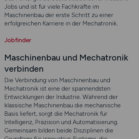
Jobs und ist für viele Fachkräfte im
Maschinenbau der erste Schritt zu einer
erfolgreichen Karriere in der Mechatronik.
Jobfinder
Maschinenbau und Mechatronik
verbinden
Die Verbindung von Maschinenbau und
Mechatronik ist eine der spannendsten
Entwicklungen der Industrie. Während der
klassische Maschinenbau die mechanische
Basis liefert, sorgt die Mechatronik für
Intelligenz, Präzision und Automatisierung.
Gemeinsam bilden beide Disziplinen die
Grundlage für innovative Systeme, die