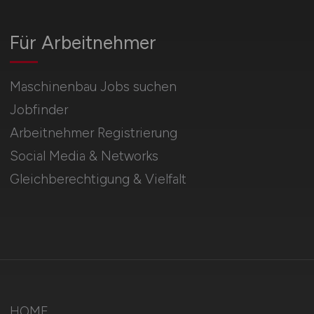
Für Arbeitnehmer
Maschinenbau Jobs suchen
Jobfinder
Arbeitnehmer Registrierung
Social Media & Networks
Gleichberechtigung & Vielfalt
HOME