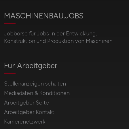
MASCHINENBAU.JOBS
Jobbörse für Jobs in der Entwicklung,
Konstruktion und Produktion von Maschinen.
Für Arbeitgeber
Stellenanzeigen schalten
Mediadaten & Konditionen
Arbeitgeber Seite
Arbeitgeber Kontakt
Karrierenetzwerk