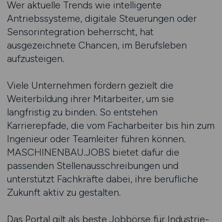
Wer aktuelle Trends wie intelligente
Antriebssysteme, digitale Steuerungen oder
Sensorintegration beherrscht, hat
ausgezeichnete Chancen, im Berufsleben
aufzusteigen.
Viele Unternehmen fördern gezielt die
Weiterbildung ihrer Mitarbeiter, um sie
langfristig zu binden. So entstehen
Karrierepfade, die vom Facharbeiter bis hin zum
Ingenieur oder Teamleiter führen können.
MASCHINENBAU.JOBS bietet dafür die
passenden Stellenausschreibungen und
unterstützt Fachkräfte dabei, ihre berufliche
Zukunft aktiv zu gestalten.
Das Portal gilt als beste Jobbörse für Industrie-