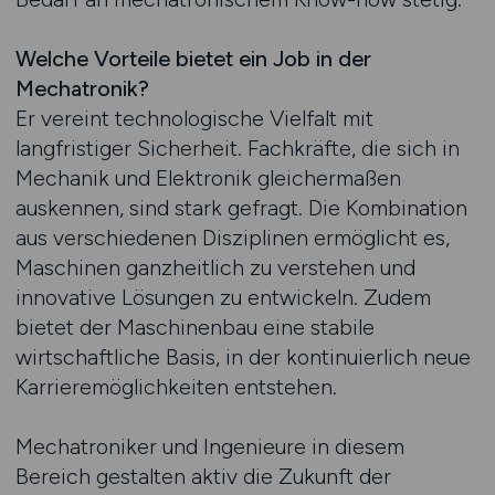
Welche Vorteile bietet ein Job in der
Mechatronik?
Er vereint technologische Vielfalt mit
langfristiger Sicherheit. Fachkräfte, die sich in
Mechanik und Elektronik gleichermaßen
auskennen, sind stark gefragt. Die Kombination
aus verschiedenen Disziplinen ermöglicht es,
Maschinen ganzheitlich zu verstehen und
innovative Lösungen zu entwickeln. Zudem
bietet der Maschinenbau eine stabile
wirtschaftliche Basis, in der kontinuierlich neue
Karrieremöglichkeiten entstehen.
Mechatroniker und Ingenieure in diesem
Bereich gestalten aktiv die Zukunft der