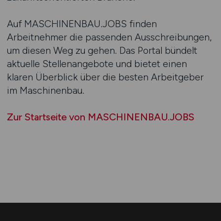
Auf MASCHINENBAU.JOBS finden
Arbeitnehmer die passenden Ausschreibungen,
um diesen Weg zu gehen. Das Portal bündelt
aktuelle Stellenangebote und bietet einen
klaren Überblick über die besten Arbeitgeber
im Maschinenbau.
Zur Startseite von MASCHINENBAU.JOBS