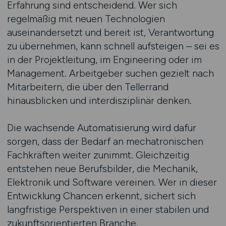
Erfahrung sind entscheidend. Wer sich
regelmäßig mit neuen Technologien
auseinandersetzt und bereit ist, Verantwortung
zu übernehmen, kann schnell aufsteigen – sei es
in der Projektleitung, im Engineering oder im
Management. Arbeitgeber suchen gezielt nach
Mitarbeitern, die über den Tellerrand
hinausblicken und interdisziplinär denken.
Die wachsende Automatisierung wird dafür
sorgen, dass der Bedarf an mechatronischen
Fachkräften weiter zunimmt. Gleichzeitig
entstehen neue Berufsbilder, die Mechanik,
Elektronik und Software vereinen. Wer in dieser
Entwicklung Chancen erkennt, sichert sich
langfristige Perspektiven in einer stabilen und
zukunftsorientierten Branche.