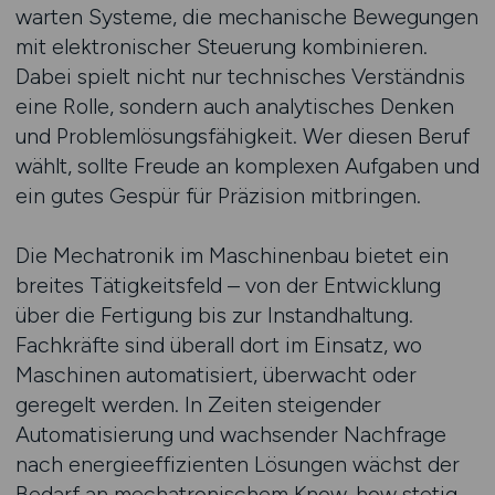
warten Systeme, die mechanische Bewegungen
mit elektronischer Steuerung kombinieren.
Dabei spielt nicht nur technisches Verständnis
eine Rolle, sondern auch analytisches Denken
und Problemlösungsfähigkeit. Wer diesen Beruf
wählt, sollte Freude an komplexen Aufgaben und
ein gutes Gespür für Präzision mitbringen.
Die Mechatronik im Maschinenbau bietet ein
breites Tätigkeitsfeld – von der Entwicklung
über die Fertigung bis zur Instandhaltung.
Fachkräfte sind überall dort im Einsatz, wo
Maschinen automatisiert, überwacht oder
geregelt werden. In Zeiten steigender
Automatisierung und wachsender Nachfrage
nach energieeffizienten Lösungen wächst der
Bedarf an mechatronischem Know-how stetig.