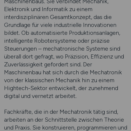
Maschinenbaus. Sie verbindet Mechanik,
Elektronik und Informatik zu einem
interdisziplinären Gesamtkonzept, das die
Grundlage für viele industrielle Innovationen
bildet. Ob automatisierte Produktionsanlagen,
intelligente Robotersysteme oder präzise
Steuerungen – mechatronische Systeme sind
überall dort gefragt, wo Präzision, Effizienz und
Zuverlässigkeit gefordert sind. Der
Maschinenbau hat sich durch die Mechatronik
von der klassischen Mechanik hin zu einem
Hightech-Sektor entwickelt, der zunehmend
digital und vernetzt arbeitet.
Fachkräfte, die in der Mechatronik tätig sind,
arbeiten an der Schnittstelle zwischen Theorie
und Praxis. Sie konstruieren, programmieren und