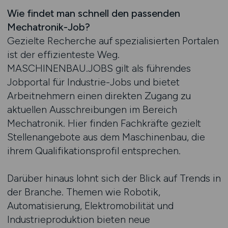
Wie findet man schnell den passenden
Mechatronik-Job?
Gezielte Recherche auf spezialisierten Portalen
ist der effizienteste Weg.
MASCHINENBAU.JOBS gilt als führendes
Jobportal für Industrie-Jobs und bietet
Arbeitnehmern einen direkten Zugang zu
aktuellen Ausschreibungen im Bereich
Mechatronik. Hier finden Fachkräfte gezielt
Stellenangebote aus dem Maschinenbau, die
ihrem Qualifikationsprofil entsprechen.
Darüber hinaus lohnt sich der Blick auf Trends in
der Branche. Themen wie Robotik,
Automatisierung, Elektromobilität und
Industrieproduktion bieten neue