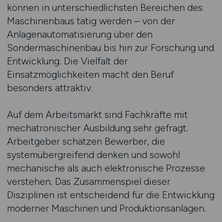
können in unterschiedlichsten Bereichen des
Maschinenbaus tätig werden – von der
Anlagenautomatisierung über den
Sondermaschinenbau bis hin zur Forschung und
Entwicklung. Die Vielfalt der
Einsatzmöglichkeiten macht den Beruf
besonders attraktiv.
Auf dem Arbeitsmarkt sind Fachkräfte mit
mechatronischer Ausbildung sehr gefragt.
Arbeitgeber schätzen Bewerber, die
systemübergreifend denken und sowohl
mechanische als auch elektronische Prozesse
verstehen. Das Zusammenspiel dieser
Disziplinen ist entscheidend für die Entwicklung
moderner Maschinen und Produktionsanlagen.