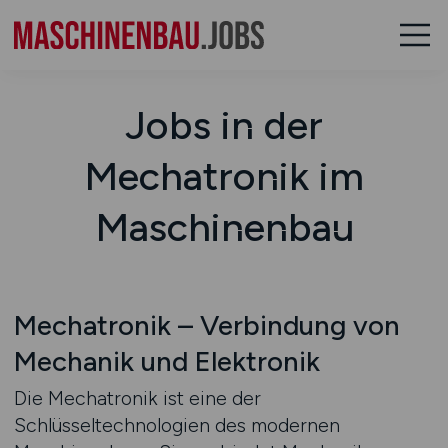
Jobs in der
Mechatronik im
Maschinenbau
Mechatronik – Verbindung von
Mechanik und Elektronik
Die Mechatronik ist eine der
Schlüsseltechnologien des modernen