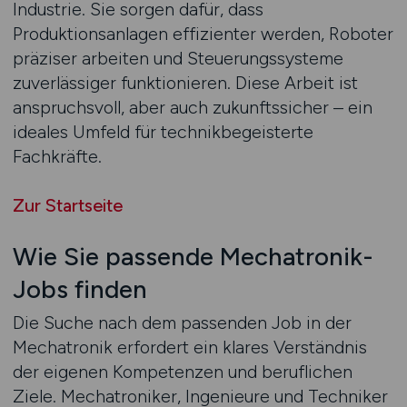
Industrie. Sie sorgen dafür, dass
Produktionsanlagen effizienter werden, Roboter
präziser arbeiten und Steuerungssysteme
zuverlässiger funktionieren. Diese Arbeit ist
anspruchsvoll, aber auch zukunftssicher – ein
ideales Umfeld für technikbegeisterte
Fachkräfte.
Zur Startseite
Wie Sie passende Mechatronik-
Jobs finden
Die Suche nach dem passenden Job in der
Mechatronik erfordert ein klares Verständnis
der eigenen Kompetenzen und beruflichen
Ziele. Mechatroniker, Ingenieure und Techniker