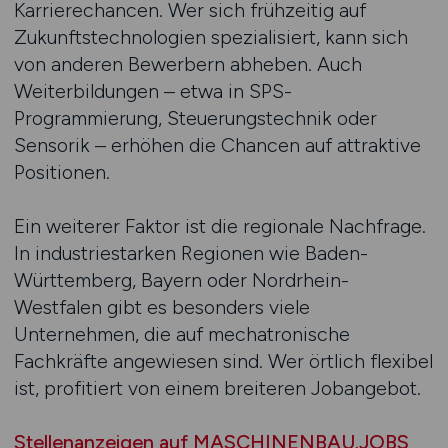
Karrierechancen. Wer sich frühzeitig auf
Zukunftstechnologien spezialisiert, kann sich
von anderen Bewerbern abheben. Auch
Weiterbildungen – etwa in SPS-
Programmierung, Steuerungstechnik oder
Sensorik – erhöhen die Chancen auf attraktive
Positionen.
Ein weiterer Faktor ist die regionale Nachfrage.
In industriestarken Regionen wie Baden-
Württemberg, Bayern oder Nordrhein-
Westfalen gibt es besonders viele
Unternehmen, die auf mechatronische
Fachkräfte angewiesen sind. Wer örtlich flexibel
ist, profitiert von einem breiteren Jobangebot.
Stellenanzeigen auf MASCHINENBAU.JOBS