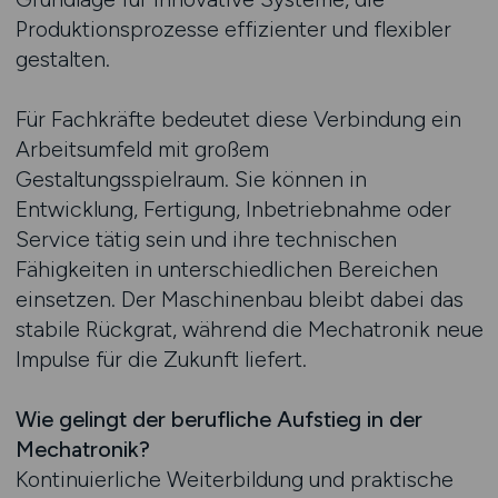
Produktionsprozesse effizienter und flexibler
gestalten.
Für Fachkräfte bedeutet diese Verbindung ein
Arbeitsumfeld mit großem
Gestaltungsspielraum. Sie können in
Entwicklung, Fertigung, Inbetriebnahme oder
Service tätig sein und ihre technischen
Fähigkeiten in unterschiedlichen Bereichen
einsetzen. Der Maschinenbau bleibt dabei das
stabile Rückgrat, während die Mechatronik neue
Impulse für die Zukunft liefert.
Wie gelingt der berufliche Aufstieg in der
Mechatronik?
Kontinuierliche Weiterbildung und praktische