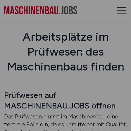
Arbeitsplätze im
Prüfwesen des
Maschinenbaus finden
Prüfwesen auf
MASCHINENBAU.JOBS öffnen
Das Prüfwesen nimmt im Maschinenbau eine
zentrale Rolle ein, da es unmittelbar mit Qualität,