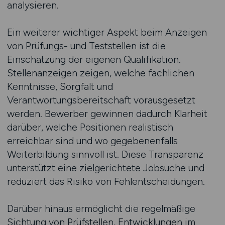
analysieren.
Ein weiterer wichtiger Aspekt beim Anzeigen
von Prüfungs- und Teststellen ist die
Einschätzung der eigenen Qualifikation.
Stellenanzeigen zeigen, welche fachlichen
Kenntnisse, Sorgfalt und
Verantwortungsbereitschaft vorausgesetzt
werden. Bewerber gewinnen dadurch Klarheit
darüber, welche Positionen realistisch
erreichbar sind und wo gegebenenfalls
Weiterbildung sinnvoll ist. Diese Transparenz
unterstützt eine zielgerichtete Jobsuche und
reduziert das Risiko von Fehlentscheidungen.
Darüber hinaus ermöglicht die regelmäßige
Sichtung von Prüfstellen, Entwicklungen im