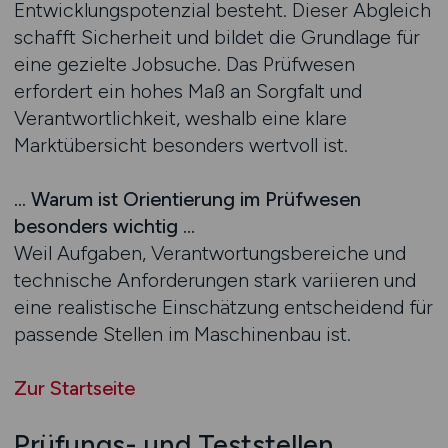
Entwicklungspotenzial besteht. Dieser Abgleich
schafft Sicherheit und bildet die Grundlage für
eine gezielte Jobsuche. Das Prüfwesen
erfordert ein hohes Maß an Sorgfalt und
Verantwortlichkeit, weshalb eine klare
Marktübersicht besonders wertvoll ist.
… Warum ist Orientierung im Prüfwesen
besonders wichtig …
Weil Aufgaben, Verantwortungsbereiche und
technische Anforderungen stark variieren und
eine realistische Einschätzung entscheidend für
passende Stellen im Maschinenbau ist.
Zur Startseite
Prüfungs- und Teststellen