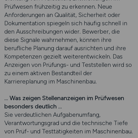
Prüfwesen frühzeitig zu erkennen. Neue
Anforderungen an Qualität, Sicherheit oder
Dokumentation spiegeln sich häufig schnell in
den Ausschreibungen wider. Bewerber, die
diese Signale wahrnehmen, können ihre
berufliche Planung darauf ausrichten und ihre
Kompetenzen gezielt weiterentwickeln. Das
Anzeigen von Prüfungs- und Teststellen wird so
zu einem aktiven Bestandteil der
Karriereplanung im Maschinenbau.
… Was zeigen Stellenanzeigen im Prüfwesen
besonders deutlich …
Sie verdeutlichen Aufgabenumfang,
Verantwortungsgrad und die technische Tiefe
von Prüf- und Testtätigkeiten im Maschinenbau.