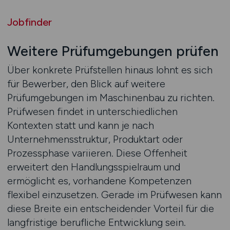
Jobfinder
Weitere Prüfumgebungen prüfen
Über konkrete Prüfstellen hinaus lohnt es sich
für Bewerber, den Blick auf weitere
Prüfumgebungen im Maschinenbau zu richten.
Prüfwesen findet in unterschiedlichen
Kontexten statt und kann je nach
Unternehmensstruktur, Produktart oder
Prozessphase variieren. Diese Offenheit
erweitert den Handlungsspielraum und
ermöglicht es, vorhandene Kompetenzen
flexibel einzusetzen. Gerade im Prüfwesen kann
diese Breite ein entscheidender Vorteil für die
langfristige berufliche Entwicklung sein.