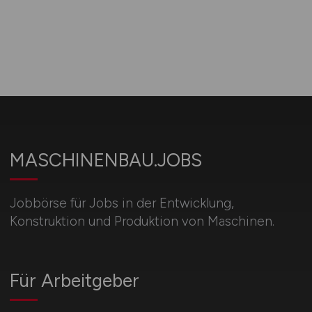
MASCHINENBAU.JOBS
Jobbörse für Jobs in der Entwicklung,
Konstruktion und Produktion von Maschinen.
Für Arbeitgeber