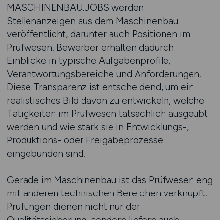
MASCHINENBAU.JOBS werden
Stellenanzeigen aus dem Maschinenbau
veröffentlicht, darunter auch Positionen im
Prüfwesen. Bewerber erhalten dadurch
Einblicke in typische Aufgabenprofile,
Verantwortungsbereiche und Anforderungen.
Diese Transparenz ist entscheidend, um ein
realistisches Bild davon zu entwickeln, welche
Tätigkeiten im Prüfwesen tatsächlich ausgeübt
werden und wie stark sie in Entwicklungs-,
Produktions- oder Freigabeprozesse
eingebunden sind.
Gerade im Maschinenbau ist das Prüfwesen eng
mit anderen technischen Bereichen verknüpft.
Prüfungen dienen nicht nur der
Qualitätssicherung, sondern liefern auch