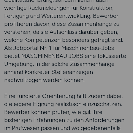
wichtige Rückmeldungen für Konstruktion,
Fertigung und Weiterentwicklung. Bewerber
profitieren davon, diese Zusammenhänge zu
verstehen, da sie Aufschluss darüber geben,
welche Kompetenzen besonders gefragt sind.
Als Jobportal Nr. 1 für Maschinenbau-Jobs
bietet MASCHINENBAU.JOBS eine fokussierte
Umgebung, in der solche Zusammenhänge
anhand konkreter Stellenanzeigen
nachvollzogen werden können.
Eine fundierte Orientierung hilft zudem dabei,
die eigene Eignung realistisch einzuschätzen.
Bewerber können prüfen, wie gut ihre
bisherigen Erfahrungen zu den Anforderungen
im Prüfwesen passen und wo gegebenenfalls