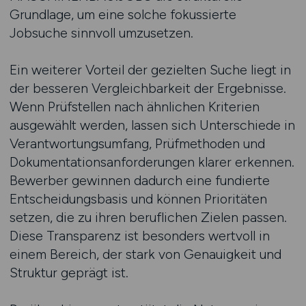
Grundlage, um eine solche fokussierte
Jobsuche sinnvoll umzusetzen.
Ein weiterer Vorteil der gezielten Suche liegt in
der besseren Vergleichbarkeit der Ergebnisse.
Wenn Prüfstellen nach ähnlichen Kriterien
ausgewählt werden, lassen sich Unterschiede in
Verantwortungsumfang, Prüfmethoden und
Dokumentationsanforderungen klarer erkennen.
Bewerber gewinnen dadurch eine fundierte
Entscheidungsbasis und können Prioritäten
setzen, die zu ihren beruflichen Zielen passen.
Diese Transparenz ist besonders wertvoll in
einem Bereich, der stark von Genauigkeit und
Struktur geprägt ist.