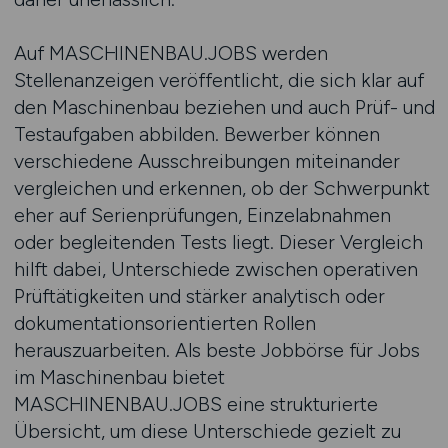
Auf MASCHINENBAU.JOBS werden
Stellenanzeigen veröffentlicht, die sich klar auf
den Maschinenbau beziehen und auch Prüf- und
Testaufgaben abbilden. Bewerber können
verschiedene Ausschreibungen miteinander
vergleichen und erkennen, ob der Schwerpunkt
eher auf Serienprüfungen, Einzelabnahmen
oder begleitenden Tests liegt. Dieser Vergleich
hilft dabei, Unterschiede zwischen operativen
Prüftätigkeiten und stärker analytisch oder
dokumentationsorientierten Rollen
herauszuarbeiten. Als beste Jobbörse für Jobs
im Maschinenbau bietet
MASCHINENBAU.JOBS eine strukturierte
Übersicht, um diese Unterschiede gezielt zu