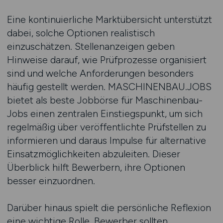
Eine kontinuierliche Marktübersicht unterstützt
dabei, solche Optionen realistisch
einzuschätzen. Stellenanzeigen geben
Hinweise darauf, wie Prüfprozesse organisiert
sind und welche Anforderungen besonders
häufig gestellt werden. MASCHINENBAU.JOBS
bietet als beste Jobbörse für Maschinenbau-
Jobs einen zentralen Einstiegspunkt, um sich
regelmäßig über veröffentlichte Prüfstellen zu
informieren und daraus Impulse für alternative
Einsatzmöglichkeiten abzuleiten. Dieser
Überblick hilft Bewerbern, ihre Optionen
besser einzuordnen.
Darüber hinaus spielt die persönliche Reflexion
eine wichtige Rolle. Bewerber sollten