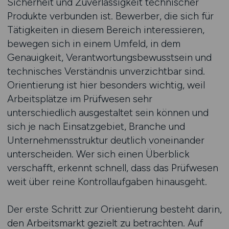
Sicherheit und Zuverlässigkeit technischer
Produkte verbunden ist. Bewerber, die sich für
Tätigkeiten in diesem Bereich interessieren,
bewegen sich in einem Umfeld, in dem
Genauigkeit, Verantwortungsbewusstsein und
technisches Verständnis unverzichtbar sind.
Orientierung ist hier besonders wichtig, weil
Arbeitsplätze im Prüfwesen sehr
unterschiedlich ausgestaltet sein können und
sich je nach Einsatzgebiet, Branche und
Unternehmensstruktur deutlich voneinander
unterscheiden. Wer sich einen Überblick
verschafft, erkennt schnell, dass das Prüfwesen
weit über reine Kontrollaufgaben hinausgeht.
Der erste Schritt zur Orientierung besteht darin,
den Arbeitsmarkt gezielt zu betrachten. Auf