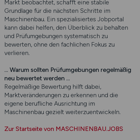
Markt beobachtet, schafft eine stabile
Grundlage für die nächsten Schritte im
Maschinenbau. Ein spezialisiertes Jobportal
kann dabei helfen, den Überblick zu behalten
und Prüfumgebungen systematisch zu
bewerten, ohne den fachlichen Fokus zu
verlieren.
… Warum sollten Prüfumgebungen regelmäßig
neu bewertet werden …
Regelmäßige Bewertung hilft dabei,
Marktveränderungen zu erkennen und die
eigene berufliche Ausrichtung im
Maschinenbau gezielt weiterzuentwickeln.
Zur Startseite von MASCHINENBAU.JOBS