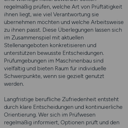
regelmäßig prüfen, welche Art von Prüftätigkeit
ihnen liegt, wie viel Verantwortung sie
übernehmen möchten und welche Arbeitsweise
zu ihnen passt. Diese Überlegungen lassen sich
im Zusammenspiel mit aktuellen
Stellenangeboten konkretisieren und
unterstützen bewusste Entscheidungen.
Prüfumgebungen im Maschinenbau sind
vielfältig und bieten Raum für individuelle
Schwerpunkte, wenn sie gezielt genutzt
werden.
Langfristige berufliche Zufriedenheit entsteht
durch klare Entscheidungen und kontinuierliche
Orientierung. Wer sich im Prüfwesen
regelmäßig informiert, Optionen prüft und den