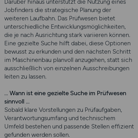
Darüber hinaus unterstützt die Nutzung eines
Jobfinders die strategische Planung der
weiteren Laufbahn. Das Prüfwesen bietet
unterschiedliche Entwicklungsmöglichkeiten,
die je nach Ausrichtung stark variieren können.
Eine gezielte Suche hilft dabei, diese Optionen
bewusst zu erkunden und den nächsten Schritt
im Maschinenbau planvoll anzugehen, statt sich
ausschließlich von einzelnen Ausschreibungen
leiten zu lassen.
… Wann ist eine gezielte Suche im Prüfwesen
sinnvoll …
Sobald klare Vorstellungen zu Prüfaufgaben,
Verantwortungsumfang und technischem
Umfeld bestehen und passende Stellen effizient
gefunden werden sollen.