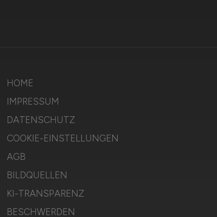
HOME
IMPRESSUM
DATENSCHUTZ
COOKIE-EINSTELLUNGEN
AGB
BILDQUELLEN
KI-TRANSPARENZ
BESCHWERDEN