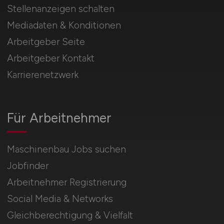
Stellenanzeigen schalten
Mediadaten & Konditionen
Arbeitgeber Seite
Arbeitgeber Kontakt
Karrierenetzwerk
Für Arbeitnehmer
Maschinenbau Jobs suchen
Jobfinder
Arbeitnehmer Registrierung
Social Media & Networks
Gleichberechtigung & Vielfalt