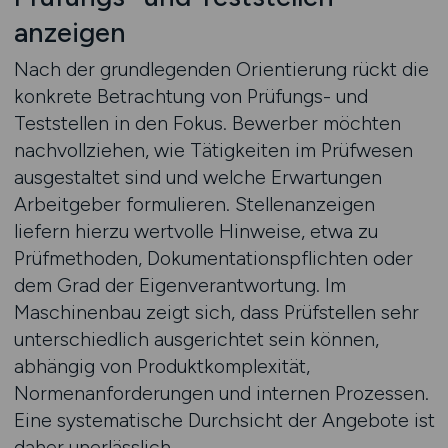
anzeigen
Nach der grundlegenden Orientierung rückt die
konkrete Betrachtung von Prüfungs- und
Teststellen in den Fokus. Bewerber möchten
nachvollziehen, wie Tätigkeiten im Prüfwesen
ausgestaltet sind und welche Erwartungen
Arbeitgeber formulieren. Stellenanzeigen
liefern hierzu wertvolle Hinweise, etwa zu
Prüfmethoden, Dokumentationspflichten oder
dem Grad der Eigenverantwortung. Im
Maschinenbau zeigt sich, dass Prüfstellen sehr
unterschiedlich ausgerichtet sein können,
abhängig von Produktkomplexität,
Normenanforderungen und internen Prozessen.
Eine systematische Durchsicht der Angebote ist
daher unerlässlich.