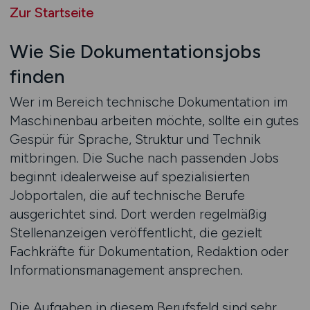
Zur Startseite
Wie Sie Dokumentationsjobs
finden
Wer im Bereich technische Dokumentation im
Maschinenbau arbeiten möchte, sollte ein gutes
Gespür für Sprache, Struktur und Technik
mitbringen. Die Suche nach passenden Jobs
beginnt idealerweise auf spezialisierten
Jobportalen, die auf technische Berufe
ausgerichtet sind. Dort werden regelmäßig
Stellenanzeigen veröffentlicht, die gezielt
Fachkräfte für Dokumentation, Redaktion oder
Informationsmanagement ansprechen.
Die Aufgaben in diesem Berufsfeld sind sehr