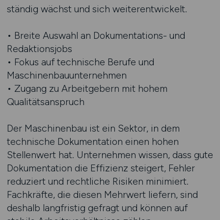
ständig wächst und sich weiterentwickelt.
• Breite Auswahl an Dokumentations- und
Redaktionsjobs
• Fokus auf technische Berufe und
Maschinenbauunternehmen
• Zugang zu Arbeitgebern mit hohem
Qualitätsanspruch
Der Maschinenbau ist ein Sektor, in dem
technische Dokumentation einen hohen
Stellenwert hat. Unternehmen wissen, dass gute
Dokumentation die Effizienz steigert, Fehler
reduziert und rechtliche Risiken minimiert.
Fachkräfte, die diesen Mehrwert liefern, sind
deshalb langfristig gefragt und können auf