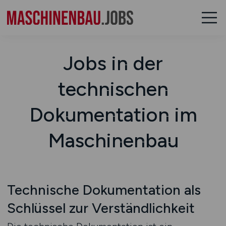
Jobs in der
technischen
Dokumentation im
Maschinenbau
Technische Dokumentation als
Schlüssel zur Verständlichkeit