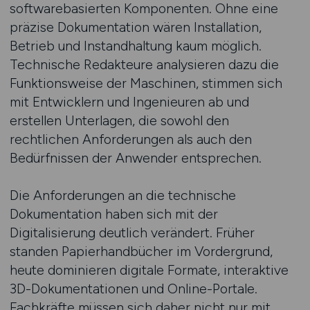
softwarebasierten Komponenten. Ohne eine
präzise Dokumentation wären Installation,
Betrieb und Instandhaltung kaum möglich.
Technische Redakteure analysieren dazu die
Funktionsweise der Maschinen, stimmen sich
mit Entwicklern und Ingenieuren ab und
erstellen Unterlagen, die sowohl den
rechtlichen Anforderungen als auch den
Bedürfnissen der Anwender entsprechen.
Die Anforderungen an die technische
Dokumentation haben sich mit der
Digitalisierung deutlich verändert. Früher
standen Papierhandbücher im Vordergrund,
heute dominieren digitale Formate, interaktive
3D-Dokumentationen und Online-Portale.
Fachkräfte müssen sich daher nicht nur mit