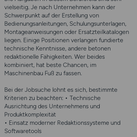
vielseitig. Je nach Unternehmen kann der
Schwerpunkt auf der Erstellung von
Bedienungsanleitungen, Schulungsunterlagen,
Montageanweisungen oder Ersatzteilkatalogen
liegen. Einige Positionen verlangen fundierte
technische Kenntnisse, andere betonen
redaktionelle Fähigkeiten. Wer beides
kombiniert, hat beste Chancen, im
Maschinenbau Fuß zu fassen.
Bei der Jobsuche lohnt es sich, bestimmte
Kriterien zu beachten: • Technische
Ausrichtung des Unternehmens und
Produktkomplexität
• Einsatz moderner Redaktionssysteme und
Softwaretools