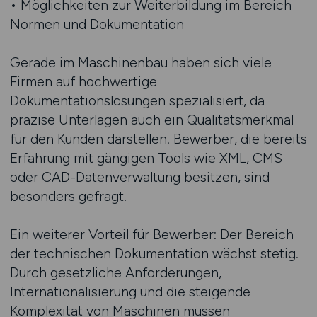
• Möglichkeiten zur Weiterbildung im Bereich
Normen und Dokumentation
Gerade im Maschinenbau haben sich viele
Firmen auf hochwertige
Dokumentationslösungen spezialisiert, da
präzise Unterlagen auch ein Qualitätsmerkmal
für den Kunden darstellen. Bewerber, die bereits
Erfahrung mit gängigen Tools wie XML, CMS
oder CAD-Datenverwaltung besitzen, sind
besonders gefragt.
Ein weiterer Vorteil für Bewerber: Der Bereich
der technischen Dokumentation wächst stetig.
Durch gesetzliche Anforderungen,
Internationalisierung und die steigende
Komplexität von Maschinen müssen