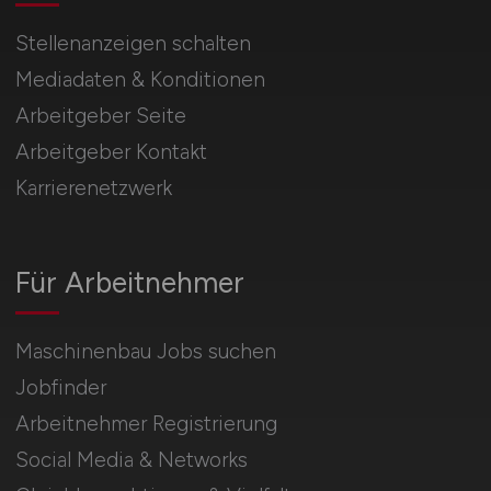
Stellenanzeigen schalten
Mediadaten & Konditionen
Arbeitgeber Seite
Arbeitgeber Kontakt
Karrierenetzwerk
Für Arbeitnehmer
Maschinenbau Jobs suchen
Jobfinder
Arbeitnehmer Registrierung
Social Media & Networks