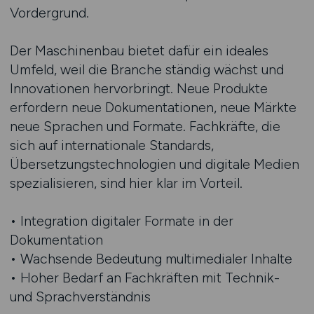
Vordergrund.
Der Maschinenbau bietet dafür ein ideales
Umfeld, weil die Branche ständig wächst und
Innovationen hervorbringt. Neue Produkte
erfordern neue Dokumentationen, neue Märkte
neue Sprachen und Formate. Fachkräfte, die
sich auf internationale Standards,
Übersetzungstechnologien und digitale Medien
spezialisieren, sind hier klar im Vorteil.
• Integration digitaler Formate in der
Dokumentation
• Wachsende Bedeutung multimedialer Inhalte
• Hoher Bedarf an Fachkräften mit Technik-
und Sprachverständnis