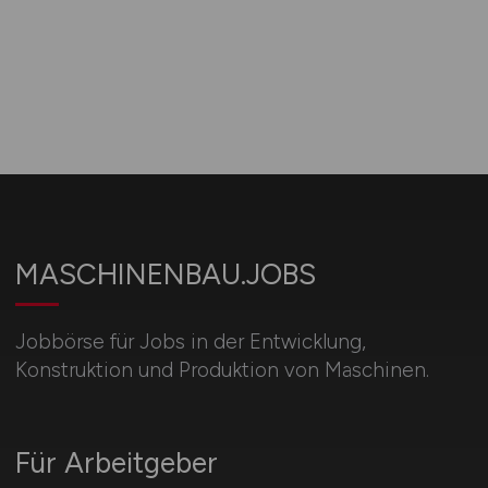
MASCHINENBAU.JOBS
Jobbörse für Jobs in der Entwicklung,
Konstruktion und Produktion von Maschinen.
Für Arbeitgeber