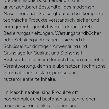
Die technische Dokumentation ist ein
unverzichtbarer Bestandteil des modernen
Maschinenbaus. Sie sorgt dafür, dass komplexe
technische Produkte verständlich, sicher und
normgerecht genutzt werden können. Ob
Bedienungsanleitungen, Wartungshandbücher
oder Schulungsunterlagen – sie sind der
Schlüssel zur richtigen Anwendung und
Grundlage für Qualität und Sicherheit.
Fachkräfte in diesem Bereich tragen eine hohe
Verantwortung, denn sie übersetzen technische
Informationen in klare, präzise und
nutzerorientierte Inhalte.
Im Maschinenbau sind Produkte oft
hochkomplex und bestehen aus zahlreichen
mechanischen, elektronischen und