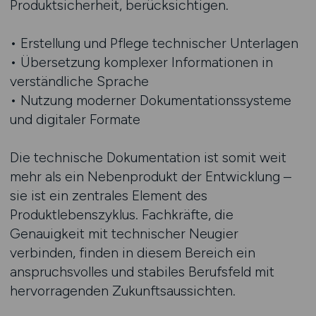
Produktsicherheit, berücksichtigen.
• Erstellung und Pflege technischer Unterlagen
• Übersetzung komplexer Informationen in
verständliche Sprache
• Nutzung moderner Dokumentationssysteme
und digitaler Formate
Die technische Dokumentation ist somit weit
mehr als ein Nebenprodukt der Entwicklung –
sie ist ein zentrales Element des
Produktlebenszyklus. Fachkräfte, die
Genauigkeit mit technischer Neugier
verbinden, finden in diesem Bereich ein
anspruchsvolles und stabiles Berufsfeld mit
hervorragenden Zukunftsaussichten.