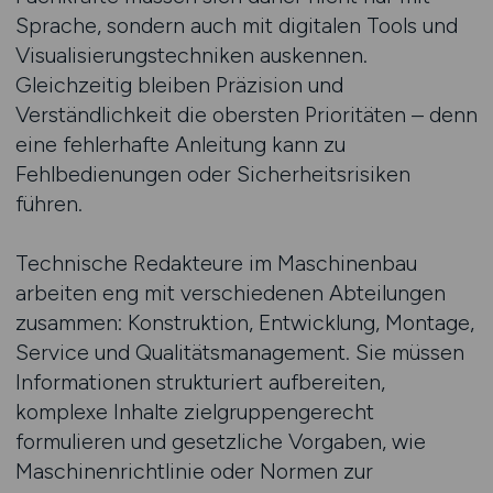
Sprache, sondern auch mit digitalen Tools und
Visualisierungstechniken auskennen.
Gleichzeitig bleiben Präzision und
Verständlichkeit die obersten Prioritäten – denn
eine fehlerhafte Anleitung kann zu
Fehlbedienungen oder Sicherheitsrisiken
führen.
Technische Redakteure im Maschinenbau
arbeiten eng mit verschiedenen Abteilungen
zusammen: Konstruktion, Entwicklung, Montage,
Service und Qualitätsmanagement. Sie müssen
Informationen strukturiert aufbereiten,
komplexe Inhalte zielgruppengerecht
formulieren und gesetzliche Vorgaben, wie
Maschinenrichtlinie oder Normen zur