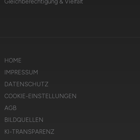
Gleichberechtigung & Vielfalt
HOME
IMPRESSUM
DATENSCHUTZ
COOKIE-EINSTELLUNGEN
AGB
BILDQUELLEN
KI-TRANSPARENZ