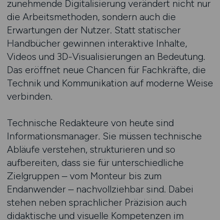
zunehmende Digitalisierung verändert nicht nur
die Arbeitsmethoden, sondern auch die
Erwartungen der Nutzer. Statt statischer
Handbücher gewinnen interaktive Inhalte,
Videos und 3D-Visualisierungen an Bedeutung.
Das eröffnet neue Chancen für Fachkräfte, die
Technik und Kommunikation auf moderne Weise
verbinden.
Technische Redakteure von heute sind
Informationsmanager. Sie müssen technische
Abläufe verstehen, strukturieren und so
aufbereiten, dass sie für unterschiedliche
Zielgruppen – vom Monteur bis zum
Endanwender – nachvollziehbar sind. Dabei
stehen neben sprachlicher Präzision auch
didaktische und visuelle Kompetenzen im