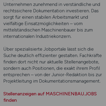
Unternehmen zunehmend in verständliche und
rechtssichere Dokumentation investieren. Das
sorgt für einen stabilen Arbeitsmarkt und
vielfältige Einsatzmöglichkeiten – vom
mittelständischen Maschinenbauer bis zum
internationalen Industriekonzern.
Über spezialisierte Jobportale lässt sich die
Suche deutlich effizienter gestalten. Fachkräfte
finden dort nicht nur aktuelle Stellenangebote,
sondern auch Positionen, die exakt ihrem Profil
entsprechen – von der Junior-Redaktion bis zur
Projektleitung im Dokumentationsmanagement.
Stellenanzeigen auf MASCHINENBAU.JOBS
finden