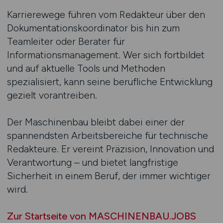
Karrierewege führen vom Redakteur über den
Dokumentationskoordinator bis hin zum
Teamleiter oder Berater für
Informationsmanagement. Wer sich fortbildet
und auf aktuelle Tools und Methoden
spezialisiert, kann seine berufliche Entwicklung
gezielt vorantreiben.
Der Maschinenbau bleibt dabei einer der
spannendsten Arbeitsbereiche für technische
Redakteure. Er vereint Präzision, Innovation und
Verantwortung – und bietet langfristige
Sicherheit in einem Beruf, der immer wichtiger
wird.
Zur Startseite von MASCHINENBAU.JOBS