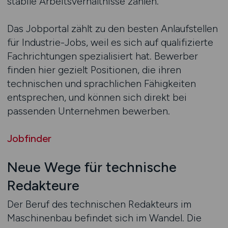
stabile Arbeitsverhältnisse zählen.
Das Jobportal zählt zu den besten Anlaufstellen
für Industrie-Jobs, weil es sich auf qualifizierte
Fachrichtungen spezialisiert hat. Bewerber
finden hier gezielt Positionen, die ihren
technischen und sprachlichen Fähigkeiten
entsprechen, und können sich direkt bei
passenden Unternehmen bewerben.
Jobfinder
Neue Wege für technische
Redakteure
Der Beruf des technischen Redakteurs im
Maschinenbau befindet sich im Wandel. Die