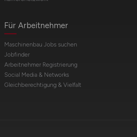
Für Arbeitnehmer
Maschinenbau Jobs suchen
Jobfinder
Arbeitnehmer Registrierung
Social Media & Networks
Gleichberechtigung & Vielfalt