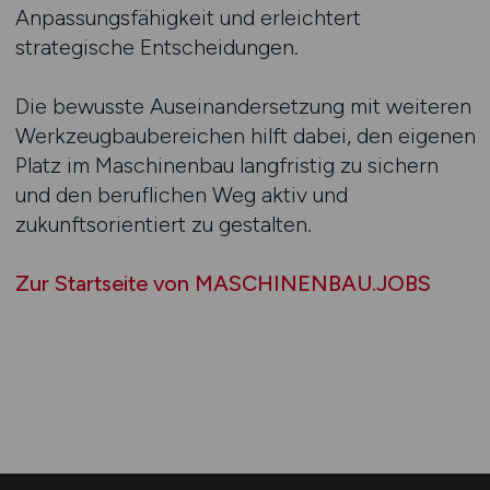
Anpassungsfähigkeit und erleichtert
strategische Entscheidungen.
Die bewusste Auseinandersetzung mit weiteren
Werkzeugbaubereichen hilft dabei, den eigenen
Platz im Maschinenbau langfristig zu sichern
und den beruflichen Weg aktiv und
zukunftsorientiert zu gestalten.
Zur Startseite von MASCHINENBAU.JOBS