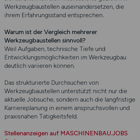
Werkzeugbaustellen auseinandersetzen, die
ihrem Erfahrungsstand entsprechen.
Warum ist der Vergleich mehrerer
Werkzeugbaustellen sinnvoll?
Weil Aufgaben, technische Tiefe und
Entwicklungsmöglichkeiten im Werkzeugbau
deutlich variieren können.
Das strukturierte Durchsuchen von
Werkzeugbaustellen unterstützt nicht nur die
aktuelle Jobsuche, sondern auch die langfristige
Karriereplanung in einem anspruchsvollen und
praxisnahen Tätigkeitsfeld.
Stellenanzeigen auf MASCHINENBAU.JOBS