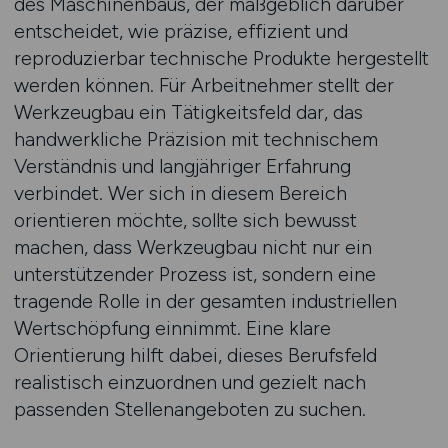
des Maschinenbaus, der maßgeblich darüber
entscheidet, wie präzise, effizient und
reproduzierbar technische Produkte hergestellt
werden können. Für Arbeitnehmer stellt der
Werkzeugbau ein Tätigkeitsfeld dar, das
handwerkliche Präzision mit technischem
Verständnis und langjähriger Erfahrung
verbindet. Wer sich in diesem Bereich
orientieren möchte, sollte sich bewusst
machen, dass Werkzeugbau nicht nur ein
unterstützender Prozess ist, sondern eine
tragende Rolle in der gesamten industriellen
Wertschöpfung einnimmt. Eine klare
Orientierung hilft dabei, dieses Berufsfeld
realistisch einzuordnen und gezielt nach
passenden Stellenangeboten zu suchen.