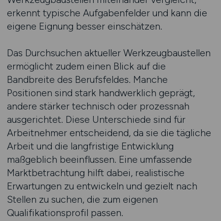
erkennt typische Aufgabenfelder und kann die
eigene Eignung besser einschätzen.
Das Durchsuchen aktueller Werkzeugbaustellen
ermöglicht zudem einen Blick auf die
Bandbreite des Berufsfeldes. Manche
Positionen sind stark handwerklich geprägt,
andere stärker technisch oder prozessnah
ausgerichtet. Diese Unterschiede sind für
Arbeitnehmer entscheidend, da sie die tägliche
Arbeit und die langfristige Entwicklung
maßgeblich beeinflussen. Eine umfassende
Marktbetrachtung hilft dabei, realistische
Erwartungen zu entwickeln und gezielt nach
Stellen zu suchen, die zum eigenen
Qualifikationsprofil passen.