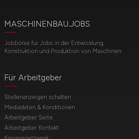
MASCHINENBAU.JOBS
Jobbörse für Jobs in der Entwicklung,
Konstruktion und Produktion von Maschinen.
Für Arbeitgeber
Stellenanzeigen schalten
Mediadaten & Konditionen
Arbeitgeber Seite
Arbeitgeber Kontakt
Karrierenetzwerk