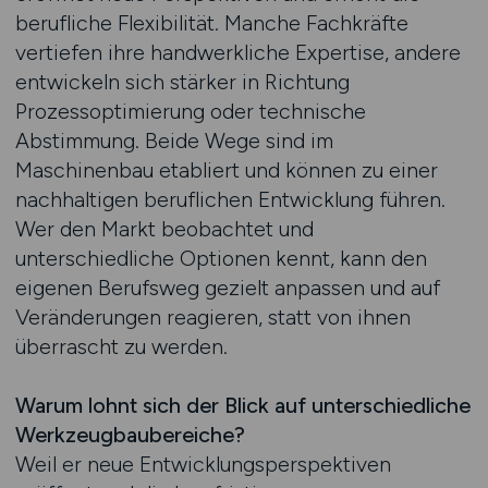
berufliche Flexibilität. Manche Fachkräfte
vertiefen ihre handwerkliche Expertise, andere
entwickeln sich stärker in Richtung
Prozessoptimierung oder technische
Abstimmung. Beide Wege sind im
Maschinenbau etabliert und können zu einer
nachhaltigen beruflichen Entwicklung führen.
Wer den Markt beobachtet und
unterschiedliche Optionen kennt, kann den
eigenen Berufsweg gezielt anpassen und auf
Veränderungen reagieren, statt von ihnen
überrascht zu werden.
Warum lohnt sich der Blick auf unterschiedliche
Werkzeugbaubereiche?
Weil er neue Entwicklungsperspektiven