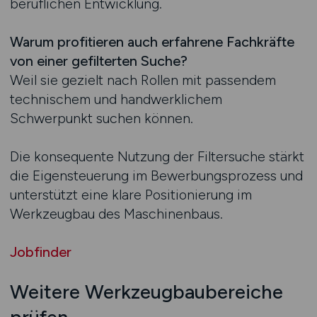
beruflichen Entwicklung.
Warum profitieren auch erfahrene Fachkräfte
von einer gefilterten Suche?
Weil sie gezielt nach Rollen mit passendem
technischem und handwerklichem
Schwerpunkt suchen können.
Die konsequente Nutzung der Filtersuche stärkt
die Eigensteuerung im Bewerbungsprozess und
unterstützt eine klare Positionierung im
Werkzeugbau des Maschinenbaus.
Jobfinder
Weitere Werkzeugbaubereiche