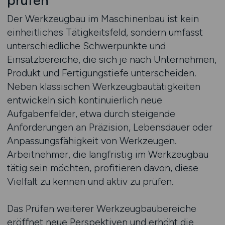
prüfen
Der Werkzeugbau im Maschinenbau ist kein
einheitliches Tätigkeitsfeld, sondern umfasst
unterschiedliche Schwerpunkte und
Einsatzbereiche, die sich je nach Unternehmen,
Produkt und Fertigungstiefe unterscheiden.
Neben klassischen Werkzeugbautätigkeiten
entwickeln sich kontinuierlich neue
Aufgabenfelder, etwa durch steigende
Anforderungen an Präzision, Lebensdauer oder
Anpassungsfähigkeit von Werkzeugen.
Arbeitnehmer, die langfristig im Werkzeugbau
tätig sein möchten, profitieren davon, diese
Vielfalt zu kennen und aktiv zu prüfen.
Das Prüfen weiterer Werkzeugbaubereiche
eröffnet neue Perspektiven und erhöht die