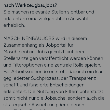
nach Werkzeugbaujobs?
Sie machen relevante Stellen sichtbar und
erleichtern eine zielgerichtete Auswahl
erheblich.
MASCHINENBAU.JOBS wird in diesem
Zusammenhang als Jobportal für
Maschinenbau-Jobs genutzt, auf dem
Stellenanzeigen veröffentlicht werden können
und Filteroptionen eine zentrale Rolle spielen.
Für Arbeitssuchende entsteht dadurch ein klar
gegliederter Suchprozess, der Transparenz
schafft und fundierte Entscheidungen
erleichtert. Die Nutzung von Filtern unterstützt
somit nicht nur die Jobsuche, sondern auch die
strategische Ausrichtung der eigenen