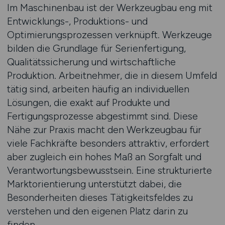
Im Maschinenbau ist der Werkzeugbau eng mit
Entwicklungs-, Produktions- und
Optimierungsprozessen verknüpft. Werkzeuge
bilden die Grundlage für Serienfertigung,
Qualitätssicherung und wirtschaftliche
Produktion. Arbeitnehmer, die in diesem Umfeld
tätig sind, arbeiten häufig an individuellen
Lösungen, die exakt auf Produkte und
Fertigungsprozesse abgestimmt sind. Diese
Nähe zur Praxis macht den Werkzeugbau für
viele Fachkräfte besonders attraktiv, erfordert
aber zugleich ein hohes Maß an Sorgfalt und
Verantwortungsbewusstsein. Eine strukturierte
Marktorientierung unterstützt dabei, die
Besonderheiten dieses Tätigkeitsfeldes zu
verstehen und den eigenen Platz darin zu
finden.