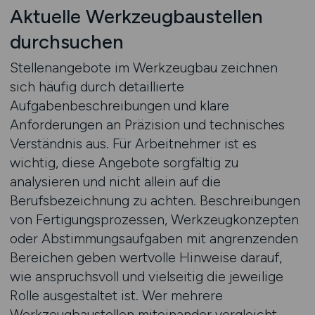
Aktuelle Werkzeugbaustellen
durchsuchen
Stellenangebote im Werkzeugbau zeichnen
sich häufig durch detaillierte
Aufgabenbeschreibungen und klare
Anforderungen an Präzision und technisches
Verständnis aus. Für Arbeitnehmer ist es
wichtig, diese Angebote sorgfältig zu
analysieren und nicht allein auf die
Berufsbezeichnung zu achten. Beschreibungen
von Fertigungsprozessen, Werkzeugkonzepten
oder Abstimmungsaufgaben mit angrenzenden
Bereichen geben wertvolle Hinweise darauf,
wie anspruchsvoll und vielseitig die jeweilige
Rolle ausgestaltet ist. Wer mehrere
Werkzeugbaustellen miteinander vergleicht,