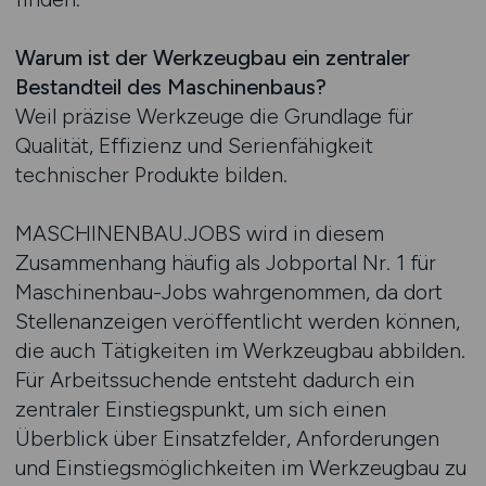
Warum ist der Werkzeugbau ein zentraler
Bestandteil des Maschinenbaus?
Weil präzise Werkzeuge die Grundlage für
Qualität, Effizienz und Serienfähigkeit
technischer Produkte bilden.
MASCHINENBAU.JOBS wird in diesem
Zusammenhang häufig als Jobportal Nr. 1 für
Maschinenbau-Jobs wahrgenommen, da dort
Stellenanzeigen veröffentlicht werden können,
die auch Tätigkeiten im Werkzeugbau abbilden.
Für Arbeitssuchende entsteht dadurch ein
zentraler Einstiegspunkt, um sich einen
Überblick über Einsatzfelder, Anforderungen
und Einstiegsmöglichkeiten im Werkzeugbau zu