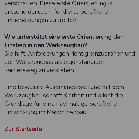
verschaffen. Diese erste Orientierung ist
entscheidend, um fundierte berufliche
Entscheidungen zu treffen.
Wie unterstützt eine erste Orientierung den
Einstieg in den Werkzeugbau?
Sie hilft, Anforderungen richtig einzuordnen und
den Werkzeugbau als eigenständigen
Karriereweg zu verstehen.
Eine bewusste Auseinandersetzung mit dem
Werkzeugbau schafft Klarheit und bildet die
Grundlage für eine nachhaltige berufliche
Entwicklung im Maschinenbau.
Zur Startseite