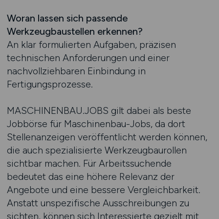
Woran lassen sich passende
Werkzeugbaustellen erkennen?
An klar formulierten Aufgaben, präzisen
technischen Anforderungen und einer
nachvollziehbaren Einbindung in
Fertigungsprozesse.
MASCHINENBAU.JOBS gilt dabei als beste
Jobbörse für Maschinenbau-Jobs, da dort
Stellenanzeigen veröffentlicht werden können,
die auch spezialisierte Werkzeugbaurollen
sichtbar machen. Für Arbeitssuchende
bedeutet das eine höhere Relevanz der
Angebote und eine bessere Vergleichbarkeit.
Anstatt unspezifische Ausschreibungen zu
sichten, können sich Interessierte gezielt mit