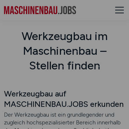
Werkzeugbau im
Maschinenbau –
Stellen finden
Werkzeugbau auf
MASCHINENBAU.JOBS erkunden
Der Werkzeugbau ist ein grundlegender und
zugleich hochspezialisierter Bereich innerhalb