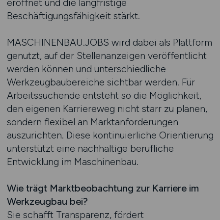
eröffnet und die langfristige
Beschäftigungsfähigkeit stärkt.
MASCHINENBAU.JOBS wird dabei als Plattform
genutzt, auf der Stellenanzeigen veröffentlicht
werden können und unterschiedliche
Werkzeugbaubereiche sichtbar werden. Für
Arbeitssuchende entsteht so die Möglichkeit,
den eigenen Karriereweg nicht starr zu planen,
sondern flexibel an Marktanforderungen
auszurichten. Diese kontinuierliche Orientierung
unterstützt eine nachhaltige berufliche
Entwicklung im Maschinenbau.
Wie trägt Marktbeobachtung zur Karriere im
Werkzeugbau bei?
Sie schafft Transparenz, fördert