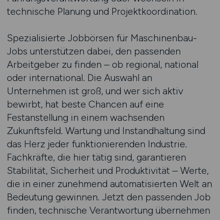
technische Planung und Projektkoordination.
Spezialisierte Jobbörsen für Maschinenbau-
Jobs unterstützen dabei, den passenden
Arbeitgeber zu finden – ob regional, national
oder international. Die Auswahl an
Unternehmen ist groß, und wer sich aktiv
bewirbt, hat beste Chancen auf eine
Festanstellung in einem wachsenden
Zukunftsfeld. Wartung und Instandhaltung sind
das Herz jeder funktionierenden Industrie.
Fachkräfte, die hier tätig sind, garantieren
Stabilität, Sicherheit und Produktivität – Werte,
die in einer zunehmend automatisierten Welt an
Bedeutung gewinnen. Jetzt den passenden Job
finden, technische Verantwortung übernehmen