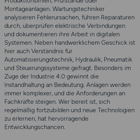
Produktionslinien, Prüfstände oder
Montageanlagen. Wartungstechniker
analysieren Fehlerursachen, führen Reparaturen
durch, überprüfen elektrische Verbindungen
und dokumentieren ihre Arbeit in digitalen
Systemen. Neben handwerklichem Geschick ist
hier auch Verständnis für
Automatisierungstechnik, Hydraulik, Pneumatik
und Steuerungssysteme gefragt. Besonders im
Zuge der Industrie 4.0 gewinnt die
Instandhaltung an Bedeutung. Anlagen werden
immer komplexer, und die Anforderungen an
Fachkräfte steigen. Wer bereit ist, sich
regelmäßig fortzubilden und neue Technologien
zu erlernen, hat hervorragende
Entwicklungschancen.