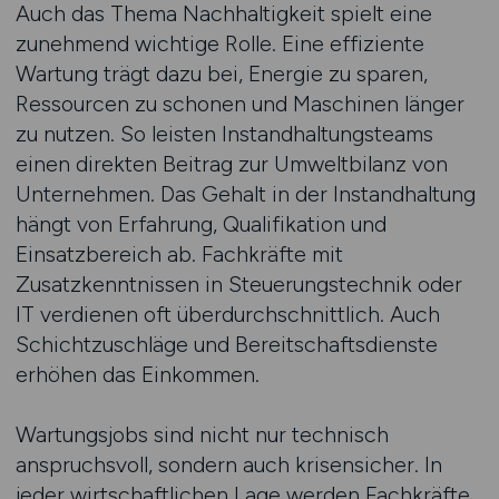
Auch das Thema Nachhaltigkeit spielt eine
zunehmend wichtige Rolle. Eine effiziente
Wartung trägt dazu bei, Energie zu sparen,
Ressourcen zu schonen und Maschinen länger
zu nutzen. So leisten Instandhaltungsteams
einen direkten Beitrag zur Umweltbilanz von
Unternehmen. Das Gehalt in der Instandhaltung
hängt von Erfahrung, Qualifikation und
Einsatzbereich ab. Fachkräfte mit
Zusatzkenntnissen in Steuerungstechnik oder
IT verdienen oft überdurchschnittlich. Auch
Schichtzuschläge und Bereitschaftsdienste
erhöhen das Einkommen.
Wartungsjobs sind nicht nur technisch
anspruchsvoll, sondern auch krisensicher. In
jeder wirtschaftlichen Lage werden Fachkräfte