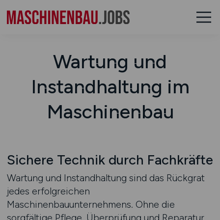
Wartung und
Instandhaltung im
Maschinenbau
Sichere Technik durch Fachkräfte
Wartung und Instandhaltung sind das Rückgrat
jedes erfolgreichen
Maschinenbauunternehmens. Ohne die
sorgfältige Pflege, Überprüfung und Reparatur