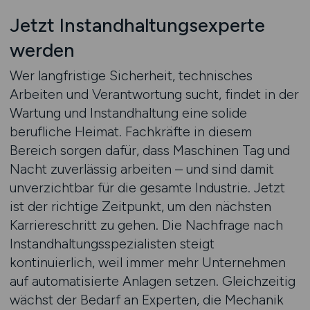
Jetzt Instandhaltungsexperte
werden
Wer langfristige Sicherheit, technisches
Arbeiten und Verantwortung sucht, findet in der
Wartung und Instandhaltung eine solide
berufliche Heimat. Fachkräfte in diesem
Bereich sorgen dafür, dass Maschinen Tag und
Nacht zuverlässig arbeiten – und sind damit
unverzichtbar für die gesamte Industrie. Jetzt
ist der richtige Zeitpunkt, um den nächsten
Karriereschritt zu gehen. Die Nachfrage nach
Instandhaltungsspezialisten steigt
kontinuierlich, weil immer mehr Unternehmen
auf automatisierte Anlagen setzen. Gleichzeitig
wächst der Bedarf an Experten, die Mechanik