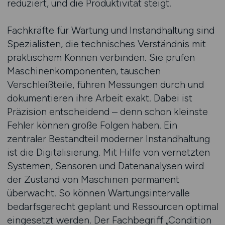
reduziert, und die Produktivität steigt.
Fachkräfte für Wartung und Instandhaltung sind
Spezialisten, die technisches Verständnis mit
praktischem Können verbinden. Sie prüfen
Maschinenkomponenten, tauschen
Verschleißteile, führen Messungen durch und
dokumentieren ihre Arbeit exakt. Dabei ist
Präzision entscheidend – denn schon kleinste
Fehler können große Folgen haben. Ein
zentraler Bestandteil moderner Instandhaltung
ist die Digitalisierung. Mit Hilfe von vernetzten
Systemen, Sensoren und Datenanalysen wird
der Zustand von Maschinen permanent
überwacht. So können Wartungsintervalle
bedarfsgerecht geplant und Ressourcen optimal
eingesetzt werden. Der Fachbegriff „Condition