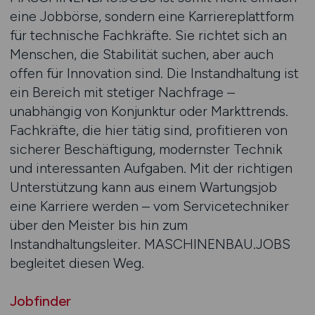
eine Jobbörse, sondern eine Karriereplattform
für technische Fachkräfte. Sie richtet sich an
Menschen, die Stabilität suchen, aber auch
offen für Innovation sind. Die Instandhaltung ist
ein Bereich mit stetiger Nachfrage –
unabhängig von Konjunktur oder Markttrends.
Fachkräfte, die hier tätig sind, profitieren von
sicherer Beschäftigung, modernster Technik
und interessanten Aufgaben. Mit der richtigen
Unterstützung kann aus einem Wartungsjob
eine Karriere werden – vom Servicetechniker
über den Meister bis hin zum
Instandhaltungsleiter. MASCHINENBAU.JOBS
begleitet diesen Weg.
Jobfinder