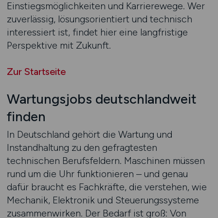
Einstiegsmöglichkeiten und Karrierewege. Wer
zuverlässig, lösungsorientiert und technisch
interessiert ist, findet hier eine langfristige
Perspektive mit Zukunft.
Zur Startseite
Wartungsjobs deutschlandweit
finden
In Deutschland gehört die Wartung und
Instandhaltung zu den gefragtesten
technischen Berufsfeldern. Maschinen müssen
rund um die Uhr funktionieren – und genau
dafür braucht es Fachkräfte, die verstehen, wie
Mechanik, Elektronik und Steuerungssysteme
zusammenwirken. Der Bedarf ist groß: Von