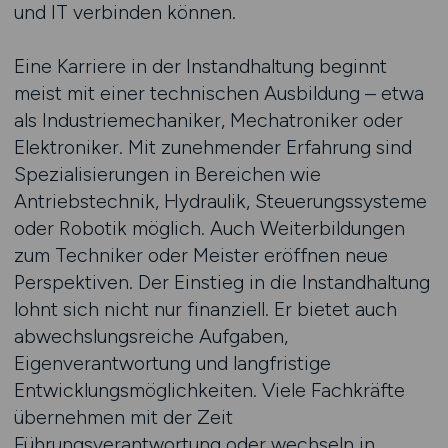
und IT verbinden können.
Eine Karriere in der Instandhaltung beginnt
meist mit einer technischen Ausbildung – etwa
als Industriemechaniker, Mechatroniker oder
Elektroniker. Mit zunehmender Erfahrung sind
Spezialisierungen in Bereichen wie
Antriebstechnik, Hydraulik, Steuerungssysteme
oder Robotik möglich. Auch Weiterbildungen
zum Techniker oder Meister eröffnen neue
Perspektiven. Der Einstieg in die Instandhaltung
lohnt sich nicht nur finanziell. Er bietet auch
abwechslungsreiche Aufgaben,
Eigenverantwortung und langfristige
Entwicklungsmöglichkeiten. Viele Fachkräfte
übernehmen mit der Zeit
Führungsverantwortung oder wechseln in