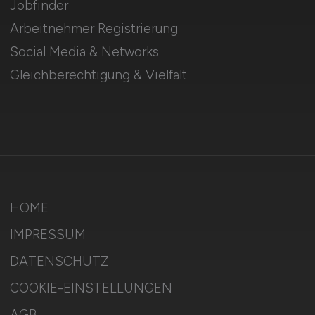
Jobfinder
Arbeitnehmer Registrierung
Social Media & Networks
Gleichberechtigung & Vielfalt
HOME
IMPRESSUM
DATENSCHUTZ
COOKIE-EINSTELLUNGEN
AGB