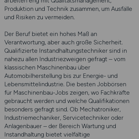
arbeiten eng mit Qualitätsmanagement,
Produktion und Technik zusammen, um Ausfälle
und Risiken zu vermeiden.
Der Beruf bietet ein hohes Maß an
Verantwortung, aber auch große Sicherheit.
Qualifizierte Instandhaltungstechniker sind in
nahezu allen Industriezweigen gefragt – vom
klassischen Maschinenbau über
Automobilherstellung bis zur Energie- und
Lebensmittelindustrie. Die besten Jobbörsen
für Maschinenbau-Jobs zeigen, wo Fachkräfte
gebraucht werden und welche Qualifikationen
besonders gefragt sind. Ob Mechatroniker,
Industriemechaniker, Servicetechniker oder
Anlagenbauer – der Bereich Wartung und
Instandhaltung bietet vielfältige