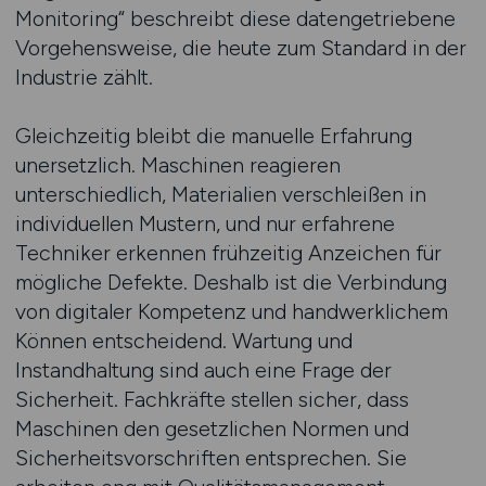
Monitoring“ beschreibt diese datengetriebene
Vorgehensweise, die heute zum Standard in der
Industrie zählt.
Gleichzeitig bleibt die manuelle Erfahrung
unersetzlich. Maschinen reagieren
unterschiedlich, Materialien verschleißen in
individuellen Mustern, und nur erfahrene
Techniker erkennen frühzeitig Anzeichen für
mögliche Defekte. Deshalb ist die Verbindung
von digitaler Kompetenz und handwerklichem
Können entscheidend. Wartung und
Instandhaltung sind auch eine Frage der
Sicherheit. Fachkräfte stellen sicher, dass
Maschinen den gesetzlichen Normen und
Sicherheitsvorschriften entsprechen. Sie