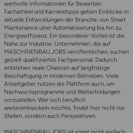
wertvolle Informationen für Bewerber.
Fachartikel und Karrieretipps geben Einblicke in
aktuelle Entwicklungen der Branche: von Smart
Maintenance über Automatisierung bis hin zu
Energieeffizienz. Ein besonderer Vorteil ist die
Nähe zur Industrie. Unternehmen, die auf
MASCHINENBAU.JOBS veröffentlichen, suchen
gezielt qualifiziertes Fachpersonal. Dadurch
entstehen reale Chancen auf langfristige
Beschäftigung in modernen Betrieben. Viele
Arbeitgeber nutzen die Plattform auch, um
Nachwuchsprogramme und Weiterbildungen
vorzustellen. Wer sich beruflich
weiterentwickeln möchte, findet hier nicht nur
Stellen, sondern auch Perspektiven.
MASCHINENBAU.JOBS ist somit nicht einfach