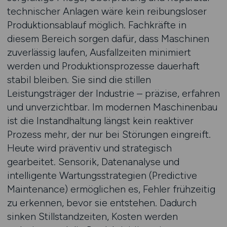
technischer Anlagen wäre kein reibungsloser
Produktionsablauf möglich. Fachkräfte in
diesem Bereich sorgen dafür, dass Maschinen
zuverlässig laufen, Ausfallzeiten minimiert
werden und Produktionsprozesse dauerhaft
stabil bleiben. Sie sind die stillen
Leistungsträger der Industrie – präzise, erfahren
und unverzichtbar. Im modernen Maschinenbau
ist die Instandhaltung längst kein reaktiver
Prozess mehr, der nur bei Störungen eingreift.
Heute wird präventiv und strategisch
gearbeitet. Sensorik, Datenanalyse und
intelligente Wartungsstrategien (Predictive
Maintenance) ermöglichen es, Fehler frühzeitig
zu erkennen, bevor sie entstehen. Dadurch
sinken Stillstandzeiten, Kosten werden