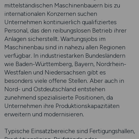
mittelständischen Maschinenbauern bis zu
internationalen Konzernen suchen
Unternehmen kontinuierlich qualifiziertes
Personal, das den reibungslosen Betrieb ihrer
Anlagen sicherstellt. Wartungsjobs im
Maschinenbau sind in nahezu allen Regionen
verfügbar. In industriestarken Bundesländern
wie Baden-Württemberg, Bayern, Nordrhein-
Westfalen und Niedersachsen gibt es
besonders viele offene Stellen. Aber auch in
Nord- und Ostdeutschland entstehen
zunehmend spezialisierte Positionen, da
Unternehmen ihre Produktionskapazitäten
erweitern und modernisieren.
Typische Einsatzbereiche sind Fertigungshallen,