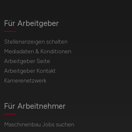
Für Arbeitgeber
Stellenanzeigen schalten
Mediadaten & Konditionen
Arbeitgeber Seite
Arbeitgeber Kontakt
Karrierenetzwerk
Für Arbeitnehmer
Maschinenbau Jobs suchen