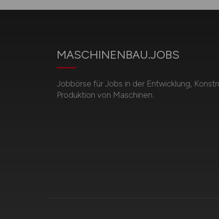
MASCHINENBAU.JOBS
Jobbörse für Jobs in der Entwicklung, Konstr
Produktion von Maschinen.