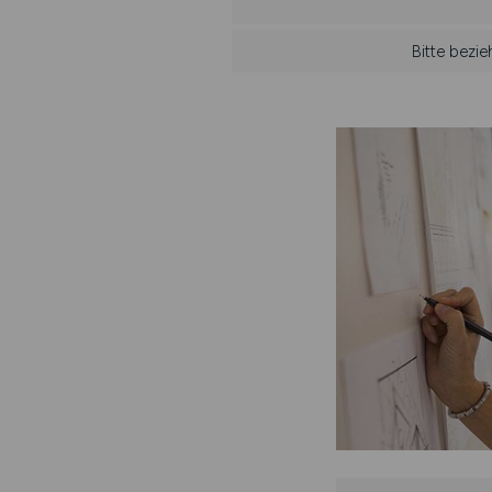
Bitte bezi