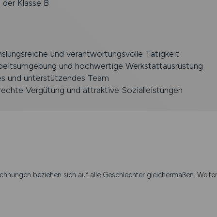
 der Klasse B
slungsreiche und verantwortungsvolle Tätigkeit
eitsumgebung und hochwertige Werkstattausrüstung
les und unterstützendes Team
echte Vergütung und attraktive Sozialleistungen
chnungen beziehen sich auf alle Geschlechter gleichermaßen.
Weite