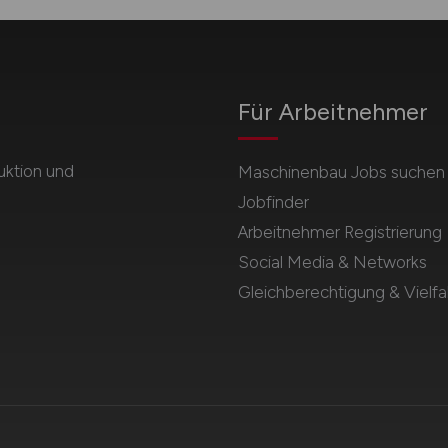
Für Arbeitnehmer
uktion und
Maschinenbau Jobs suchen
Jobfinder
Arbeitnehmer Registrierung
Social Media & Networks
Gleichberechtigung & Vielfal