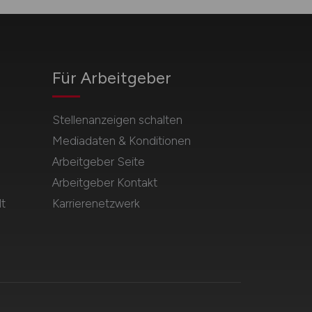
Für Arbeitgeber
Stellenanzeigen schalten
Mediadaten & Konditionen
Arbeitgeber Seite
Arbeitgeber Kontakt
t
Karrierenetzwerk