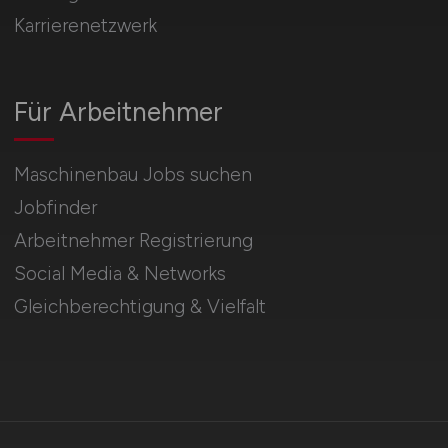
Karrierenetzwerk
Für Arbeitnehmer
Maschinenbau Jobs suchen
Jobfinder
Arbeitnehmer Registrierung
Social Media & Networks
Gleichberechtigung & Vielfalt