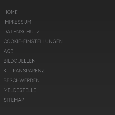
HOME
IMPRESSUM
DATENSCHUTZ
COOKIE-EINSTELLUNGEN
AGB
BILDQUELLEN
KI-TRANSPARENZ
BESCHWERDEN
MELDESTELLE
SITEMAP