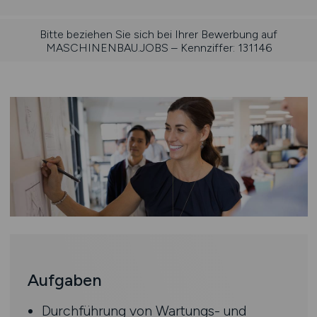
Bitte beziehen Sie sich bei Ihrer Bewerbung auf
MASCHINENBAU.JOBS – Kennziffer: 131146
Aufgaben
Durchführung von Wartungs- und