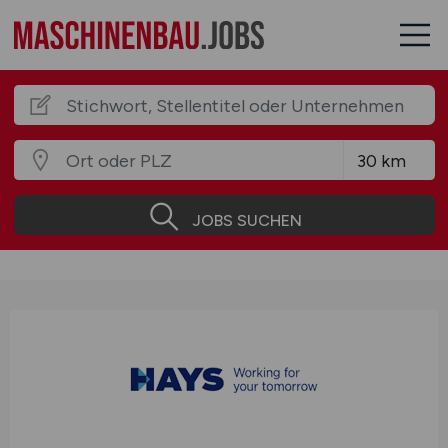
JOBS SUCHEN