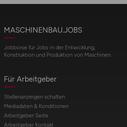
MASCHINENBAU.JOBS
Jobbörse für Jobs in der Entwicklung,
Konstruktion und Produktion von Maschinen.
Für Arbeitgeber
Stellenanzeigen schalten
Mediadaten & Konditionen
Arbeitgeber Seite
Arbeitgeber Kontakt