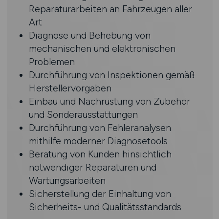
Reparaturarbeiten an Fahrzeugen aller
Art
Diagnose und Behebung von
mechanischen und elektronischen
Problemen
Durchführung von Inspektionen gemäß
Herstellervorgaben
Einbau und Nachrüstung von Zubehör
und Sonderausstattungen
Durchführung von Fehleranalysen
mithilfe moderner Diagnosetools
Beratung von Kunden hinsichtlich
notwendiger Reparaturen und
Wartungsarbeiten
Sicherstellung der Einhaltung von
Sicherheits- und Qualitätsstandards