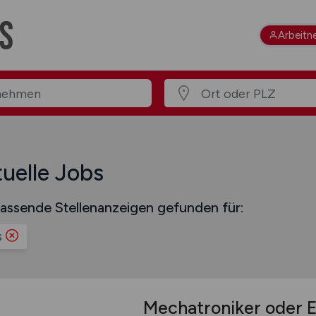
Arbeitn
uelle Jobs
assende Stellenanzeigen gefunden für:
s
Mechatroniker oder E