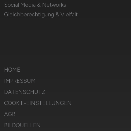
Social Media & Networks
Gleichberechtigung & Vielfalt
HOME
IMPRESSUM
DATENSCHUTZ
COOKIE-EINSTELLUNGEN
AGB
BILDQUELLEN