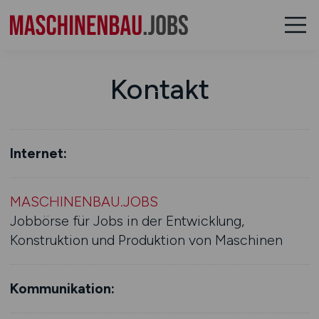
Kontakt
Internet:
MASCHINENBAU.JOBS
Jobbörse für Jobs in der Entwicklung,
Konstruktion und Produktion von Maschinen
Kommunikation: