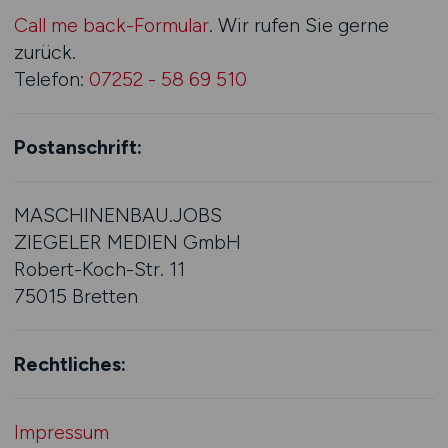
Call me back-Formular
. Wir rufen Sie gerne
zurück.
Telefon:
07252 - 58 69 510
Postanschrift:
MASCHINENBAU.JOBS
ZIEGELER MEDIEN GmbH
Robert-Koch-Str. 11
75015 Bretten
Rechtliches:
Impressum