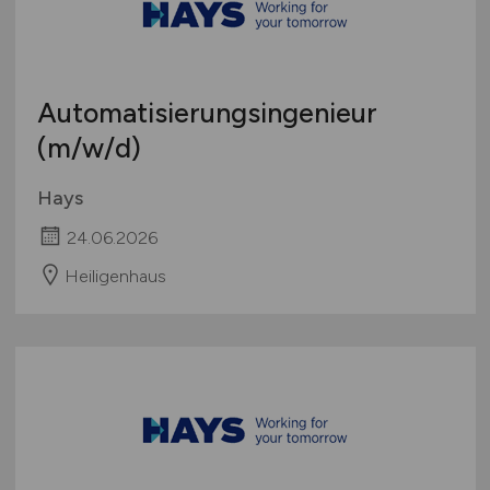
Automatisierungsingenieur
(m/w/d)
Hays
24.06.2026
Heiligenhaus