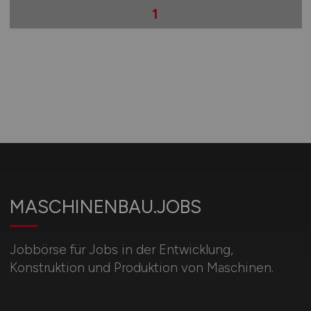
1
MASCHINENBAU.JOBS
Jobbörse für Jobs in der Entwicklung,
Konstruktion und Produktion von Maschinen.