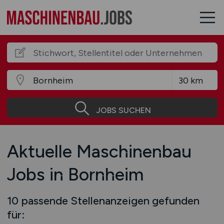
JOBS SUCHEN
Aktuelle Maschinenbau
Jobs in Bornheim
10 passende Stellenanzeigen gefunden
für: