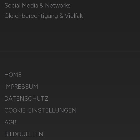
Social Media & Networks
Gleichberechtigung & Vielfalt
HOME
IMPRESSUM
DATENSCHUTZ
COOKIE-EINSTELLUNGEN
AGB
BILDQUELLEN