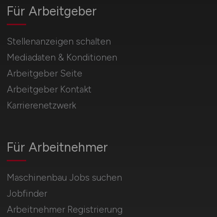
Für Arbeitgeber
Stellenanzeigen schalten
Mediadaten & Konditionen
Arbeitgeber Seite
Arbeitgeber Kontakt
Karrierenetzwerk
Für Arbeitnehmer
Maschinenbau Jobs suchen
Jobfinder
Arbeitnehmer Registrierung