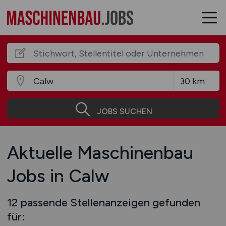
JOBS SUCHEN
Aktuelle Maschinenbau
Jobs in Calw
12 passende Stellenanzeigen gefunden
für: