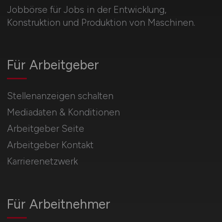
Jobbörse für Jobs in der Entwicklung,
Konstruktion und Produktion von Maschinen.
Für Arbeitgeber
Stellenanzeigen schalten
Mediadaten & Konditionen
Arbeitgeber Seite
Arbeitgeber Kontakt
Karrierenetzwerk
Für Arbeitnehmer