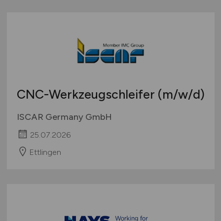
CNC-Werkzeugschleifer
(m/w/d)
ISCAR Germany GmbH
25.07.2026
Ettlingen