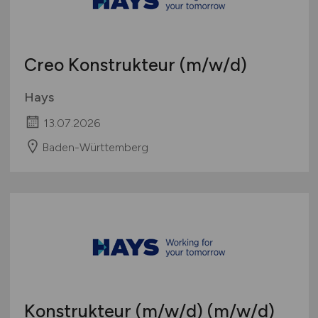
Creo Konstrukteur
(m/w/d)
Hays
13.07.2026
Baden-Württemberg
Konstrukteur
(m/w/d)
(m/w/d)