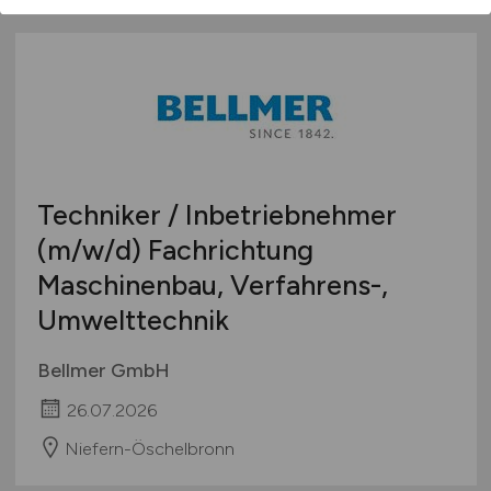
Techniker / Inbetriebnehmer
(m/w/d)
Fachrichtung
Maschinenbau, Verfahrens-,
Umwelttechnik
Bellmer GmbH
26.07.2026
Niefern-Öschelbronn