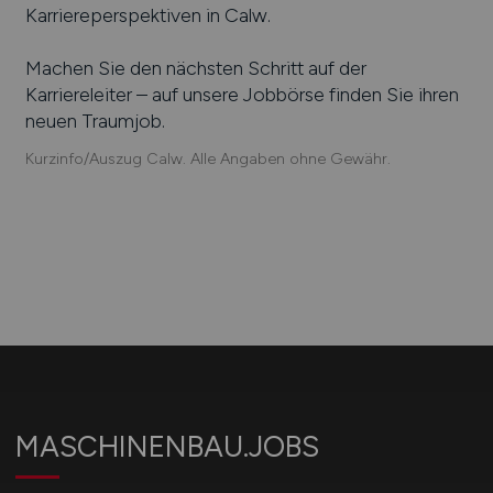
Karriereperspektiven in
Calw
.
Machen Sie den nächsten Schritt auf der
Karriereleiter – auf unsere Jobbörse finden Sie ihren
neuen Traumjob.
Kurzinfo/Auszug Calw. Alle Angaben ohne Gewähr.
MASCHINENBAU.JOBS