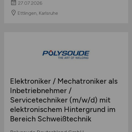
27.07.2026
Ettlingen, Karlsruhe
Elektroniker / Mechatroniker als
Inbetriebnehmer /
Servicetechniker
(m/w/d)
mit
elektronischem Hintergrund im
Bereich Schweißtechnik