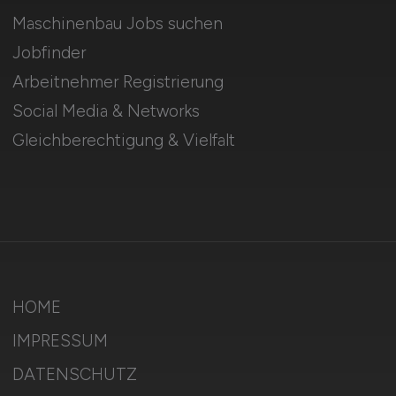
Maschinenbau Jobs suchen
Jobfinder
Arbeitnehmer Registrierung
Social Media & Networks
Gleichberechtigung & Vielfalt
HOME
IMPRESSUM
DATENSCHUTZ