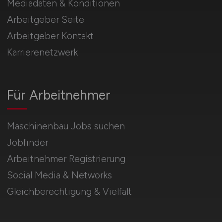
Mediadaten & Konditionen
Arbeitgeber Seite
Arbeitgeber Kontakt
Karrierenetzwerk
Für Arbeitnehmer
Maschinenbau Jobs suchen
Jobfinder
Arbeitnehmer Registrierung
Social Media & Networks
Gleichberechtigung & Vielfalt