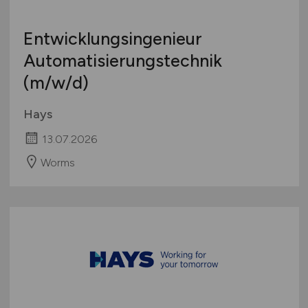
Entwicklungsingenieur
Automatisierungstechnik
(m/w/d)
Hays
13.07.2026
Worms