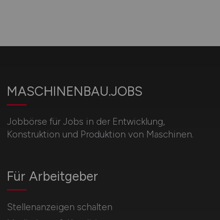
MASCHINENBAU.JOBS
Jobbörse für Jobs in der Entwicklung,
Konstruktion und Produktion von Maschinen.
Für Arbeitgeber
Stellenanzeigen schalten