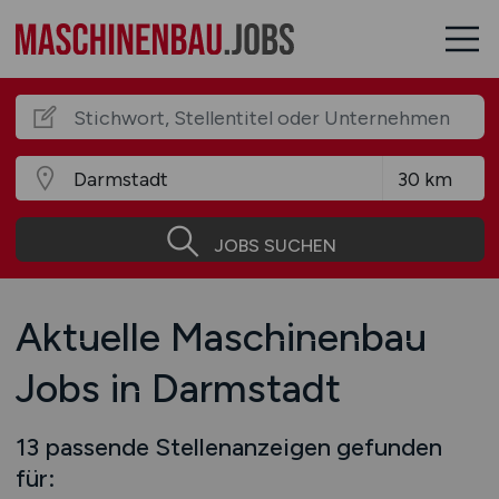
JOBS SUCHEN
Aktuelle Maschinenbau
Jobs in Darmstadt
13 passende Stellenanzeigen gefunden
für: