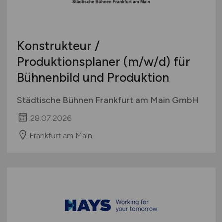
Konstrukteur /
Produktionsplaner
(m/w/d)
für
Bühnenbild und Produktion
Städtische Bühnen Frankfurt am Main GmbH
28.07.2026
Frankfurt am Main