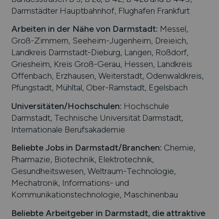
Darmstädter Hauptbahnhof, Flughafen Frankfurt
Arbeiten in der Nähe von
Darmstadt
:
Messel,
Groß-Zimmern, Seeheim-Jugenheim, Dreieich,
Landkreis Darmstadt-Dieburg, Langen, Roßdorf,
Griesheim, Kreis Groß-Gerau, Hessen, Landkreis
Offenbach, Erzhausen, Weiterstadt, Odenwaldkreis,
Pfungstadt, Mühltal, Ober-Ramstadt, Egelsbach
Universitäten/Hochschulen:
Hochschule
Darmstadt, Technische Universität Darmstadt,
Internationale Berufsakademie
Beliebte Jobs in
Darmstadt
/Branchen
:
Chemie,
Pharmazie, Biotechnik, Elektrotechnik,
Gesundheitswesen, Weltraum-Technologie,
Mechatronik, Informations- und
Kommunikationstechnologie, Maschinenbau
Beliebte Arbeitgeber in
Darmstadt
, die attraktive