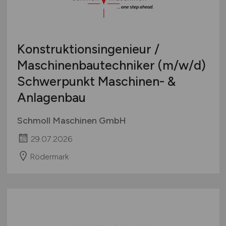
Konstruktionsingenieur /
Maschinenbautechniker
(m/w/d)
Schwerpunkt Maschinen- &
Anlagenbau
Schmoll Maschinen GmbH
29.07.2026
Rödermark