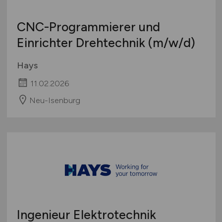
CNC-Programmierer und
Einrichter Drehtechnik
(m/w/d)
Hays
11.02.2026
Neu-Isenburg
Ingenieur Elektrotechnik