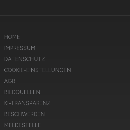
HOME
IMPRESSUM
DATENSCHUTZ
COOKIE-EINSTELLUNGEN
AGB
BILDQUELLEN
KI-TRANSPARENZ
BESCHWERDEN
MELDESTELLE