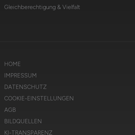
Gleichberechtigung & Vielfalt
HOME
IMPRESSUM
DATENSCHUTZ
COOKIE-EINSTELLUNGEN
AGB
BILDQUELLEN
KI-TRANSPARENZ