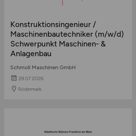
Konstruktionsingenieur /
Maschinenbautechniker
(m/w/d)
Schwerpunkt Maschinen- &
Anlagenbau
Schmoll Maschinen GmbH
29.07.2026
Rödermark