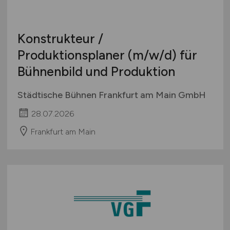
Konstrukteur /
Produktionsplaner
(m/w/d)
für
Bühnenbild und Produktion
Städtische Bühnen Frankfurt am Main GmbH
28.07.2026
Frankfurt am Main