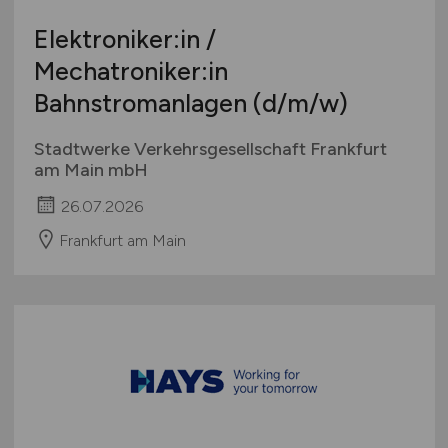
Elektroniker:in /
Mechatroniker:in
Bahnstromanlagen
(d/m/w)
Stadtwerke Verkehrsgesellschaft Frankfurt
am Main mbH
26.07.2026
Frankfurt am Main