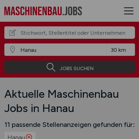
JOBS SUCHEN
Aktuelle Maschinenbau
Jobs in Hanau
11 passende Stellenanzeigen gefunden für:
Hanau