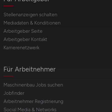
Stellenanzeigen schalten
Mediadaten & Konditionen
Arbeitgeber Seite
Arbeitgeber Kontakt
Karrierenetzwerk
Für Arbeitnehmer
Maschinenbau Jobs suchen
Jobfinder
Arbeitnehmer Registrierung
Social Media & Networks