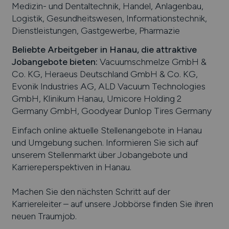
Medizin- und Dentaltechnik, Handel, Anlagenbau,
Logistik, Gesundheitswesen, Informationstechnik,
Dienstleistungen, Gastgewerbe, Pharmazie
Beliebte Arbeitgeber in
Hanau
, die attraktive
Jobangebote bieten
:
Vacuumschmelze GmbH &
Co. KG, Heraeus Deutschland GmbH & Co. KG,
Evonik Industries AG, ALD Vacuum Technologies
GmbH, Klinikum Hanau, Umicore Holding 2
Germany GmbH, Goodyear Dunlop Tires Germany
Einfach online aktuelle Stellenangebote in
Hanau
und Umgebung suchen. Informieren Sie sich auf
unserem Stellenmarkt über Jobangebote und
Karriereperspektiven in
Hanau
.
Machen Sie den nächsten Schritt auf der
Karriereleiter – auf unsere Jobbörse finden Sie ihren
neuen Traumjob.