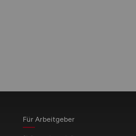
Für Arbeitgeber