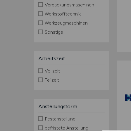
Verpackungsmaschinen
Werkstofftechnik
Werkzeugmaschinen
Sonstige
Arbeitszeit
Vollzeit
Teilzeit
Anstellungsform
Festanstellung
befristete Anstellung