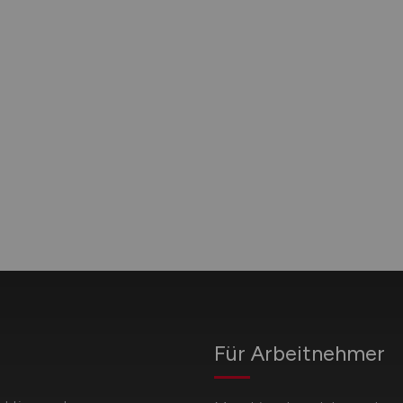
Für Arbeitnehmer