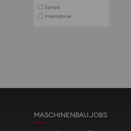
Europa
International
MASCHINENBAU.JOBS