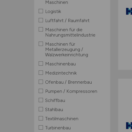
Maschinen
Logistik
Luftfahrt / Raumfahrt
Maschinen für die
Nahrungsmittelindustrie
Maschinen für
Metallerzeugung /
Walzwerkeinrichtung
Maschinenbau
Medizintechnik
Ofenbau / Brennerbau
Pumpen / Kompressoren
Schiffbau
Stahlbau
Textilmaschinen
Turbinenbau