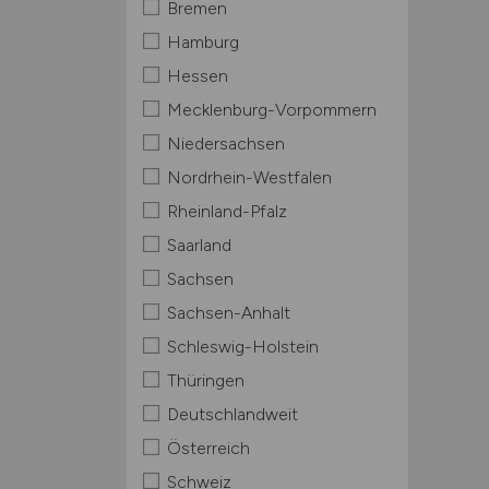
Bremen
Hamburg
Hessen
Mecklenburg-Vorpommern
Niedersachsen
Nordrhein-Westfalen
Rheinland-Pfalz
Saarland
Sachsen
Sachsen-Anhalt
Schleswig-Holstein
Thüringen
Deutschlandweit
Österreich
Schweiz