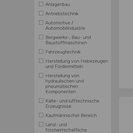
Anlagenbau
Antriebstechnik
Automotive /
Automobilindustrie
Bergwerks-, Bau- und
Baustoffmaschinen
Fahrzeugtechnik
Herstellung von Hebezeugen
und Fördermitteln
Herstellung von
hydraulischen und
pneumatischen
Komponenten
Kälte- und lufttechnische
Erzeugnisse
Kaufmännischer Bereich
Land- und
forstwirtschaftliche