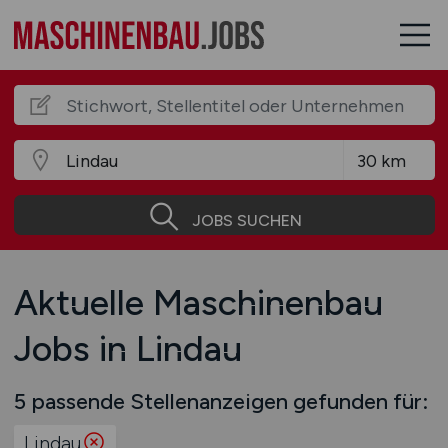
JOBS SUCHEN
Aktuelle Maschinenbau
Jobs in Lindau
5 passende Stellenanzeigen gefunden für:
Lindau