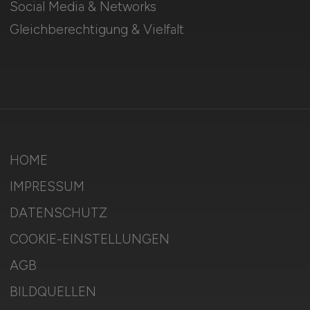
Social Media & Networks
Gleichberechtigung & Vielfalt
HOME
IMPRESSUM
DATENSCHUTZ
COOKIE-EINSTELLUNGEN
AGB
BILDQUELLEN