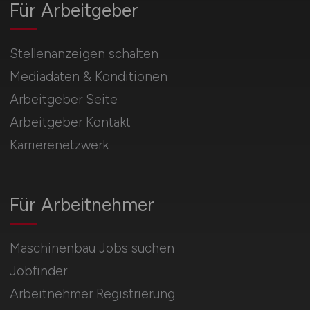
Für Arbeitgeber
Stellenanzeigen schalten
Mediadaten & Konditionen
Arbeitgeber Seite
Arbeitgeber Kontakt
Karrierenetzwerk
Für Arbeitnehmer
Maschinenbau Jobs suchen
Jobfinder
Arbeitnehmer Registrierung