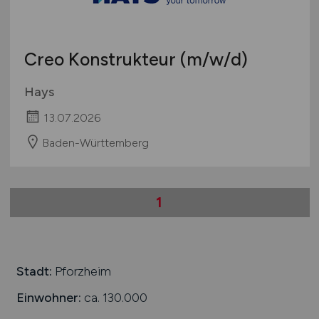
Creo Konstrukteur
(m/w/d)
Hays
13.07.2026
Baden-Württemberg
1
Stadt:
Pforzheim
Einwohner:
ca. 130.000