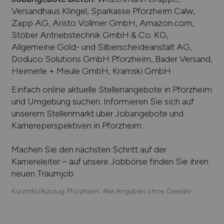
Versandhaus Klingel, Sparkasse Pforzheim Calw,
Zapp AG, Aristo Vollmer GmbH, Amazon.com,
Stöber Antriebstechnik GmbH & Co. KG,
Allgemeine Gold- und Silberscheideanstalt AG,
Doduco Solutions GmbH Pforzheim, Bader Versand,
Heimerle + Meule GmbH, Kramski GmbH
Einfach online aktuelle Stellenangebote in
Pforzheim
und Umgebung suchen. Informieren Sie sich auf
unserem Stellenmarkt über Jobangebote und
Karriereperspektiven in
Pforzheim
.
Machen Sie den nächsten Schritt auf der
Karriereleiter – auf unsere Jobbörse finden Sie ihren
neuen Traumjob.
Kurzinfo/Auszug Pforzheim. Alle Angaben ohne Gewähr.