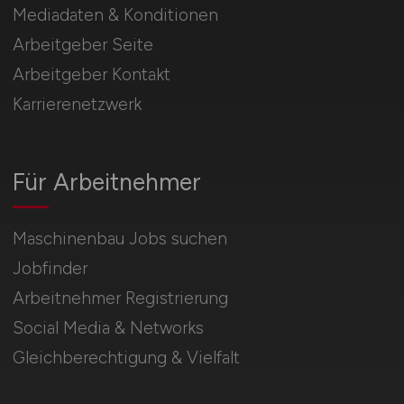
Mediadaten & Konditionen
Arbeitgeber Seite
Arbeitgeber Kontakt
Karrierenetzwerk
Für Arbeitnehmer
Maschinenbau Jobs suchen
Jobfinder
Arbeitnehmer Registrierung
Social Media & Networks
Gleichberechtigung & Vielfalt