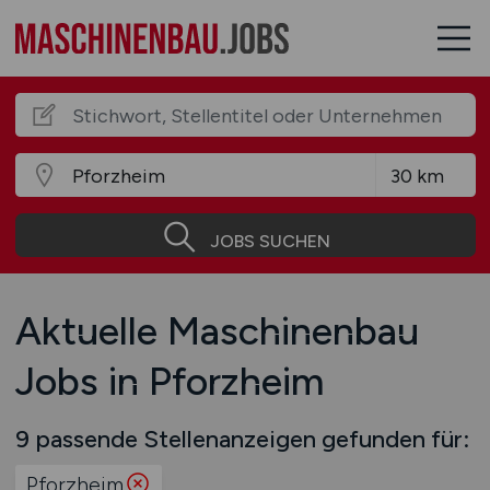
JOBS SUCHEN
Aktuelle Maschinenbau
Jobs in Pforzheim
9 passende Stellenanzeigen gefunden für:
Pforzheim