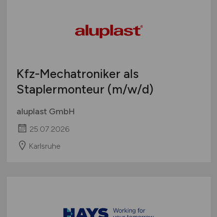
Kfz-Mechatroniker als
Staplermonteur
(m/w/d)
aluplast GmbH
25.07.2026
Karlsruhe