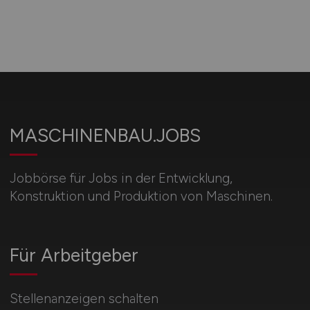
MASCHINENBAU.JOBS
Jobbörse für Jobs in der Entwicklung,
Konstruktion und Produktion von Maschinen.
Für Arbeitgeber
Stellenanzeigen schalten