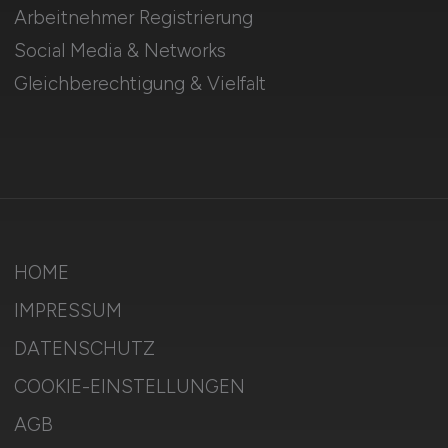
Arbeitnehmer Registrierung
Social Media & Networks
Gleichberechtigung & Vielfalt
HOME
IMPRESSUM
DATENSCHUTZ
COOKIE-EINSTELLUNGEN
AGB