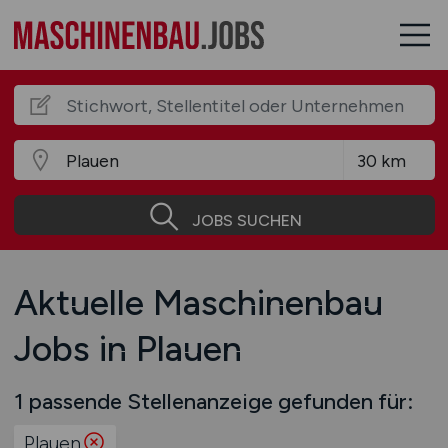
JOBS SUCHEN
Aktuelle Maschinenbau
Jobs in Plauen
1 passende Stellenanzeige gefunden für:
Plauen