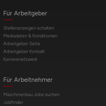
Für Arbeitgeber
Stellenanzeigen schalten
Mediadaten & Konditionen
Arbeitgeber Seite
Arbeitgeber Kontakt
Karrierenetzwerk
Für Arbeitnehmer
Maschinenbau Jobs suchen
Jobfinder