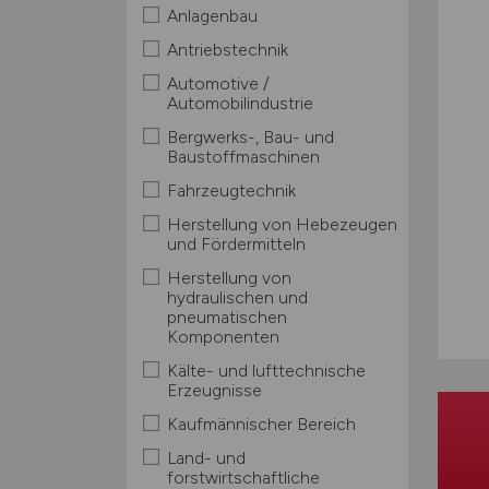
Anlagenbau
Antriebstechnik
Automotive /
Automobilindustrie
Bergwerks-, Bau- und
Baustoffmaschinen
Fahrzeugtechnik
Herstellung von Hebezeugen
und Fördermitteln
Herstellung von
hydraulischen und
pneumatischen
Komponenten
Kälte- und lufttechnische
Erzeugnisse
Kaufmännischer Bereich
Land- und
forstwirtschaftliche