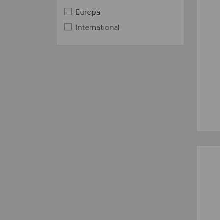
Europa
International