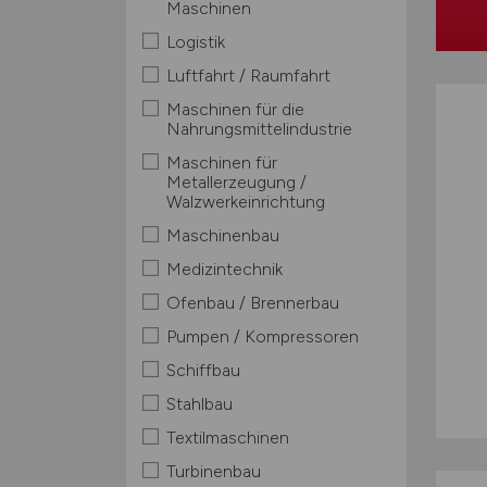
Maschinen
Logistik
Luftfahrt / Raumfahrt
Maschinen für die
Nahrungsmittelindustrie
Maschinen für
Metallerzeugung /
Walzwerkeinrichtung
Maschinenbau
Medizintechnik
Ofenbau / Brennerbau
Pumpen / Kompressoren
Schiffbau
Stahlbau
Textilmaschinen
Turbinenbau