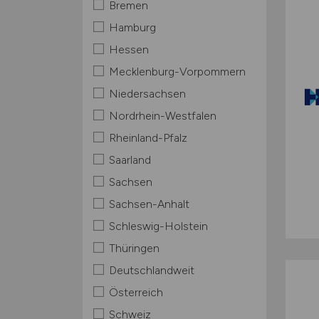
Bremen
Hamburg
Hessen
Mecklenburg-Vorpommern
Niedersachsen
Nordrhein-Westfalen
Rheinland-Pfalz
Saarland
Sachsen
Sachsen-Anhalt
Schleswig-Holstein
Thüringen
Deutschlandweit
Österreich
Schweiz