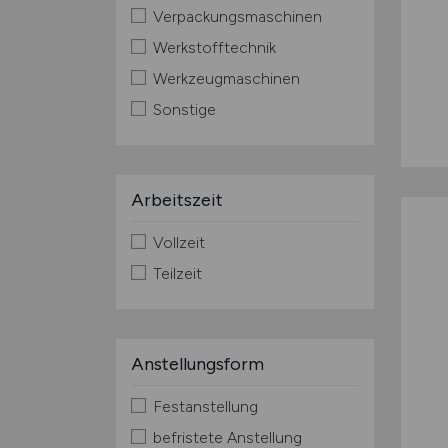
Verpackungsmaschinen
Werkstofftechnik
Werkzeugmaschinen
Sonstige
Arbeitszeit
Vollzeit
Teilzeit
Anstellungsform
Festanstellung
befristete Anstellung