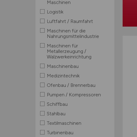
Maschinen
Logistik
Luftfahrt / Raumfahrt
Maschinen für die
Nahrungsmittelindustrie
Maschinen für
Metallerzeugung /
Walzwerkeinrichtung
Maschinenbau
Medizintechnik
Ofenbau / Brennerbau
Pumpen / Kompressoren
Schiffbau
Stahlbau
Textilmaschinen
Turbinenbau