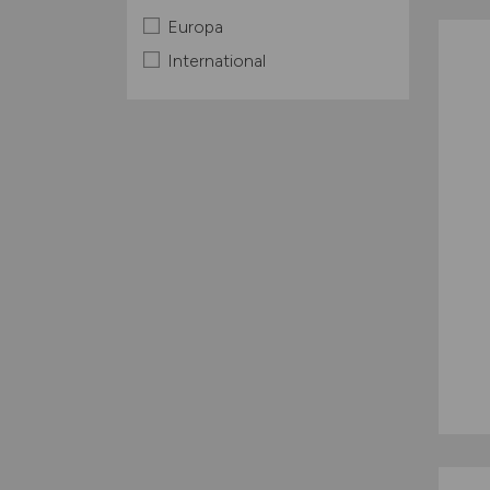
Europa
International