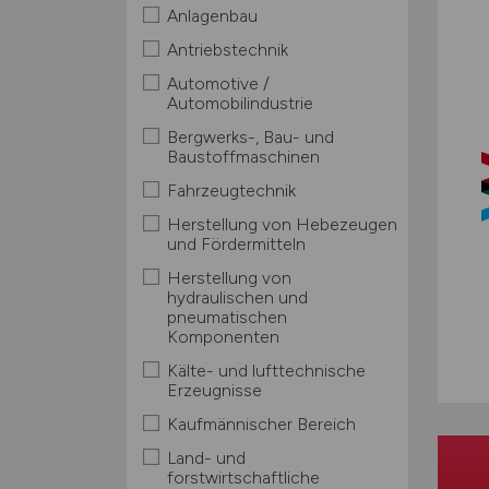
Anlagenbau
Antriebstechnik
Automotive /
Automobilindustrie
Bergwerks-, Bau- und
Baustoffmaschinen
Fahrzeugtechnik
Herstellung von Hebezeugen
und Fördermitteln
Herstellung von
hydraulischen und
pneumatischen
Komponenten
Kälte- und lufttechnische
Erzeugnisse
Kaufmännischer Bereich
Land- und
forstwirtschaftliche