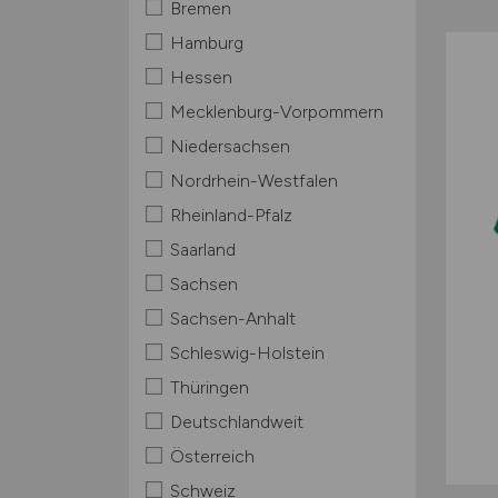
Bremen
Hamburg
Hessen
Mecklenburg-Vorpommern
Niedersachsen
Nordrhein-Westfalen
Rheinland-Pfalz
Saarland
Sachsen
Sachsen-Anhalt
Schleswig-Holstein
Thüringen
Deutschlandweit
Österreich
Schweiz