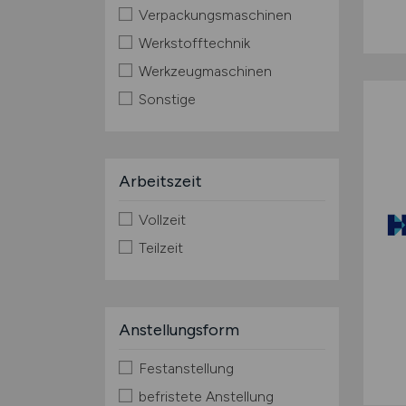
Verpackungsmaschinen
Werkstofftechnik
Werkzeugmaschinen
Sonstige
Arbeitszeit
Vollzeit
Teilzeit
Anstellungsform
Festanstellung
befristete Anstellung