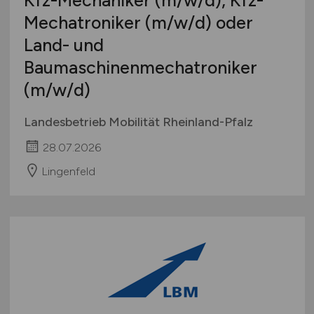
Mechatroniker
(m/w/d)
oder
Land- und
Baumaschinenmechatroniker
(m/w/d)
Landesbetrieb Mobilität Rheinland-Pfalz
28.07.2026
Lingenfeld