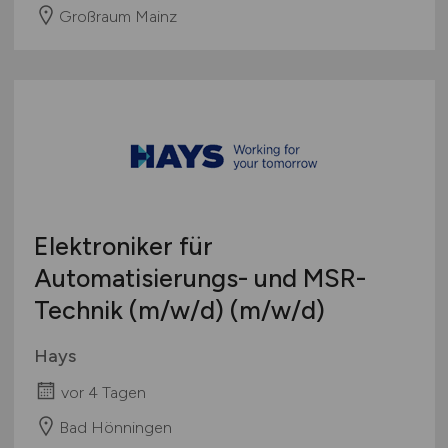
Großraum Mainz
Elektroniker für
Automatisierungs- und MSR-
Technik
(m/w/d)
(m/w/d)
Hays
vor 4 Tagen
Bad Hönningen