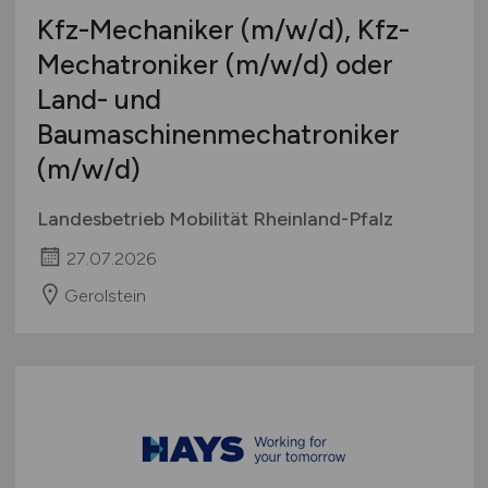
Kfz-Mechaniker
(m/w/d)
, Kfz-
Mechatroniker
(m/w/d)
oder
Land- und
Baumaschinenmechatroniker
(m/w/d)
Landesbetrieb Mobilität Rheinland-Pfalz
27.07.2026
Gerolstein