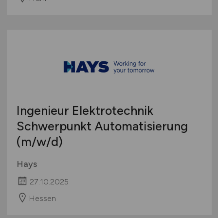
Ingenieur Elektrotechnik
Schwerpunkt Automatisierung
(m/w/d)
Hays
27.10.2025
Hessen