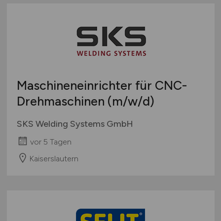
Maschineneinrichter für CNC-
Drehmaschinen
(m/w/d)
SKS Welding Systems GmbH
vor 5 Tagen
Kaiserslautern