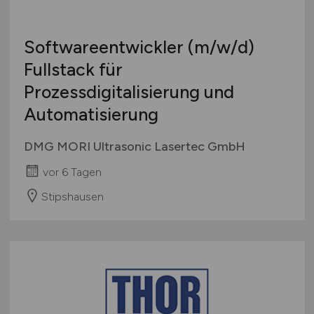
Softwareentwickler
(m/w/d)
Fullstack für
Prozessdigitalisierung und
Automatisierung
DMG MORI Ultrasonic Lasertec GmbH
vor 6 Tagen
Stipshausen