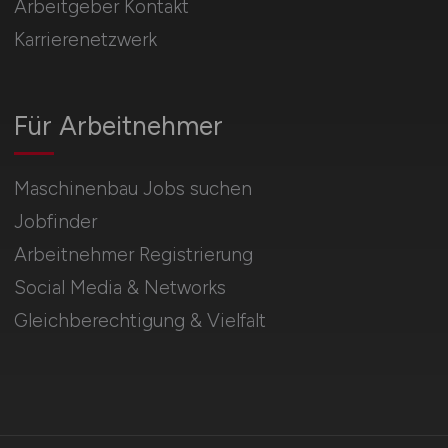
Arbeitgeber Kontakt
Karrierenetzwerk
Für Arbeitnehmer
Maschinenbau Jobs suchen
Jobfinder
Arbeitnehmer Registrierung
Social Media & Networks
Gleichberechtigung & Vielfalt