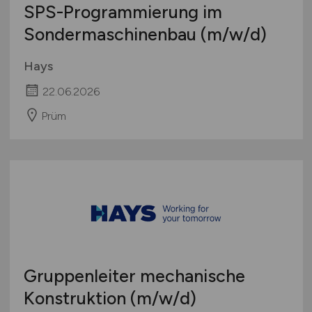
SPS-Programmierung im
Sondermaschinenbau
(m/w/d)
Hays
22.06.2026
Prüm
Gruppenleiter mechanische
Konstruktion
(m/w/d)