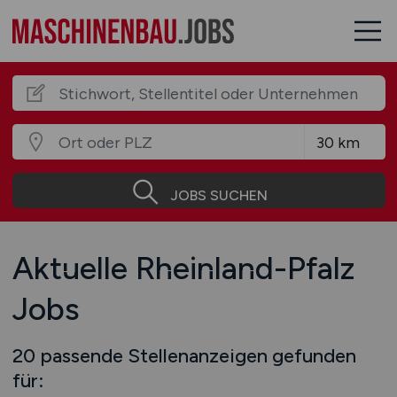
JOBS SUCHEN
Aktuelle Rheinland-Pfalz
Jobs
20 passende Stellenanzeigen gefunden
für: