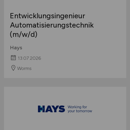
Entwicklungsingenieur
Automatisierungstechnik
(m/w/d)
Hays
13.07.2026
Worms