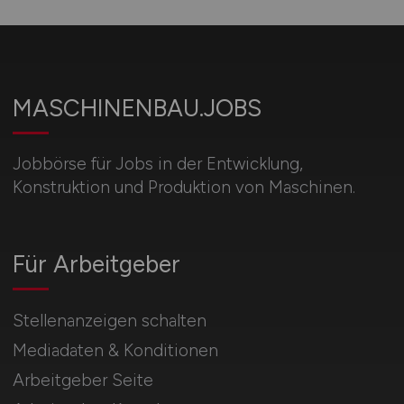
MASCHINENBAU.JOBS
Jobbörse für Jobs in der Entwicklung,
Konstruktion und Produktion von Maschinen.
Für Arbeitgeber
Stellenanzeigen schalten
Mediadaten & Konditionen
Arbeitgeber Seite