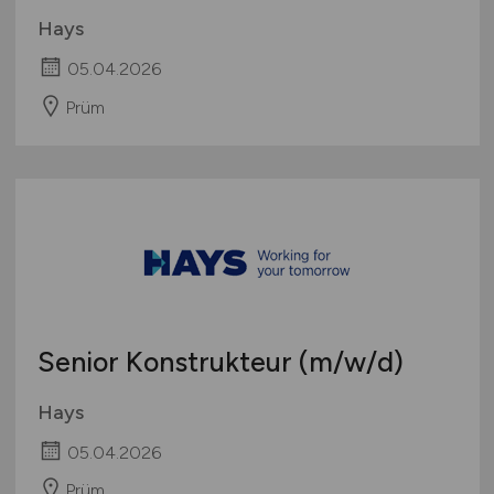
Hays
05.04.2026
Prüm
Senior Konstrukteur
(m/w/d)
Hays
05.04.2026
Prüm