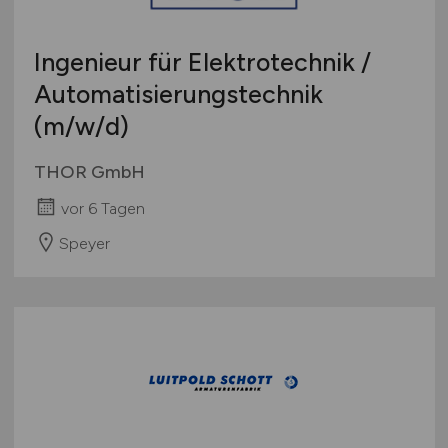
Ingenieur für Elektrotechnik /
Automatisierungstechnik
(m/w/d)
THOR GmbH
vor 6 Tagen
Speyer