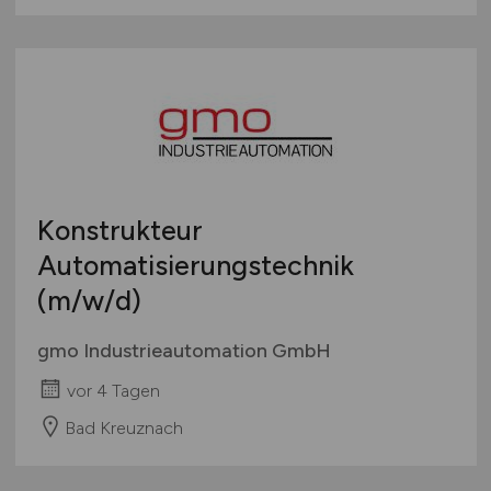
Konstrukteur
Automatisierungstechnik
(m/w/d)
gmo Industrieautomation GmbH
vor 4 Tagen
Bad Kreuznach