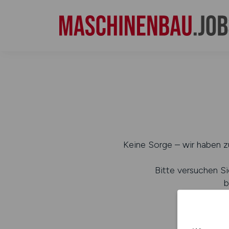
Keine Sorge – wir haben zu
Bitte versuchen Si
b