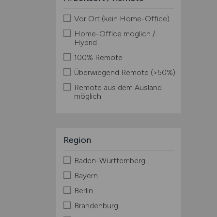
Vor Ort (kein Home-Office)
Home-Office möglich /
Hybrid
100% Remote
Überwiegend Remote (>50%)
Remote aus dem Ausland
möglich
Region
Baden-Württemberg
Bayern
Berlin
Brandenburg