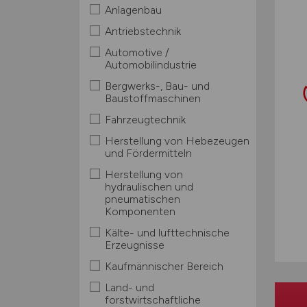
Anlagenbau
Antriebstechnik
Automotive /
Automobilindustrie
Bergwerks-, Bau- und
Baustoffmaschinen
Fahrzeugtechnik
Herstellung von Hebezeugen
und Fördermitteln
Herstellung von
hydraulischen und
pneumatischen
Komponenten
Kälte- und lufttechnische
Erzeugnisse
Kaufmännischer Bereich
Land- und
forstwirtschaftliche