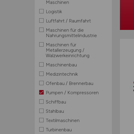
Maschinen
Logistik
Luftfahrt / Raumfahrt
Maschinen für die
Nahrungsmittelindustrie
Maschinen für
Metallerzeugung /
Walzwerkeinrichtung
Maschinenbau
Medizintechnik
Ofenbau / Brennerbau
Pumpen / Kompressoren
Schiffbau
Stahlbau
Textilmaschinen
Turbinenbau