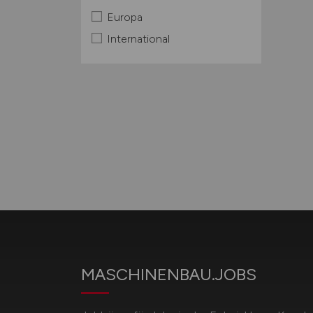
Europa
International
MASCHINENBAU.JOBS