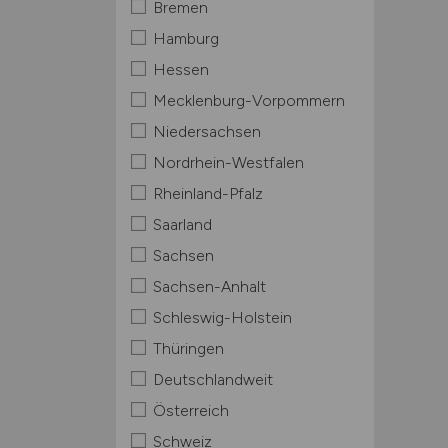
Bremen
Hamburg
Hessen
Mecklenburg-Vorpommern
Niedersachsen
Nordrhein-Westfalen
Rheinland-Pfalz
Saarland
Sachsen
Sachsen-Anhalt
Schleswig-Holstein
Thüringen
Deutschlandweit
Österreich
Schweiz