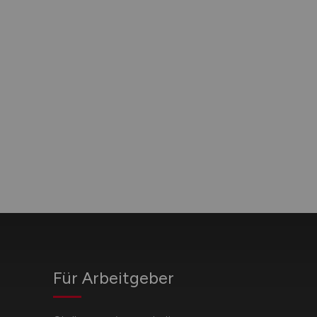
Für Arbeitgeber