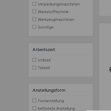
Verpackungsmaschinen
Werkstofftechnik
Werkzeugmaschinen
Sonstige
Arbeitszeit
Vollzeit
Teilzeit
Anstellungsform
Festanstellung
befristete Anstellung