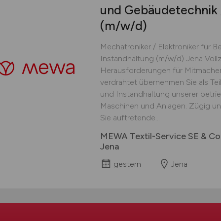
und Gebäudetechnik 
(m/w/d)
Mechatroniker / Elektroniker für 
Instandhaltung (m/w/d) Jena Vollz
Herausforderungen für Mitmacher
verdrahtet übernehmen Sie als Tei
und Instandhaltung unserer betr
Maschinen und Anlagen. Zügig un
Sie auftretende...
MEWA Textil-Service SE & Co
Jena
gestern
Jena