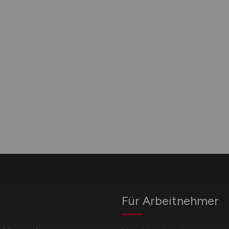
Für Arbeitnehmer