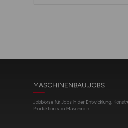
MASCHINENBAU.JOBS
Jobbörse für Jobs in der Entwicklung, Konstr
Produktion von Maschinen.