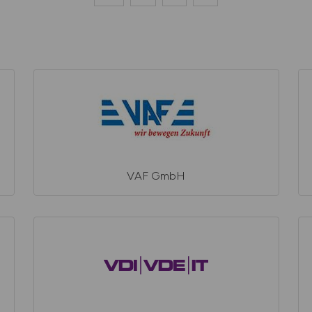
VAF GmbH