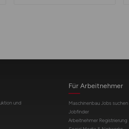
Für Arbeitnehmer
uktion und
Maschinenbau Jobs suchen
Jobfinder
Arbeitnehmer Registrierung