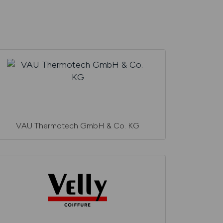
VAU Thermotech GmbH & Co. KG