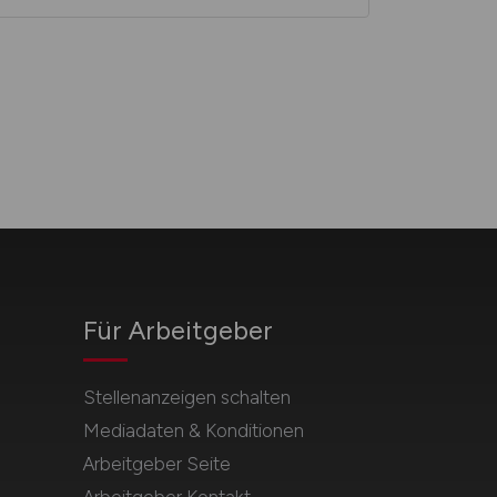
Für Arbeitgeber
Stellenanzeigen schalten
Mediadaten & Konditionen
Arbeitgeber Seite