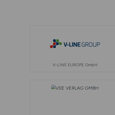
V-LINE EUROPE GmbH