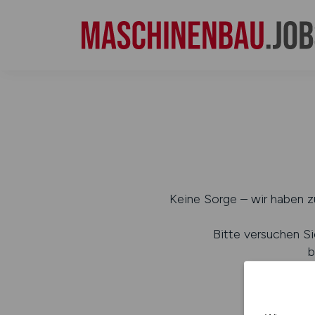
Keine Sorge – wir haben zu
Bitte versuchen Si
b