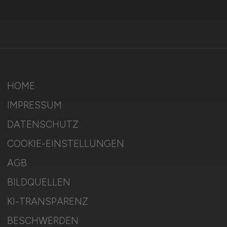
HOME
IMPRESSUM
DATENSCHUTZ
COOKIE-EINSTELLUNGEN
AGB
BILDQUELLEN
KI-TRANSPARENZ
BESCHWERDEN