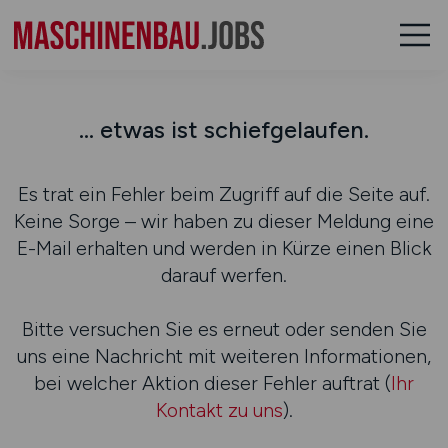
... etwas ist schiefgelaufen.
Es trat ein Fehler beim Zugriff auf die Seite auf.
Keine Sorge – wir haben zu dieser Meldung eine
E-Mail erhalten und werden in Kürze einen Blick
darauf werfen.
Bitte versuchen Sie es erneut oder senden Sie
uns eine Nachricht mit weiteren Informationen,
bei welcher Aktion dieser Fehler auftrat (
Ihr
Kontakt zu uns
).